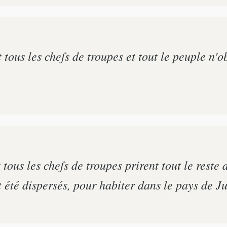
tous les chefs de troupes et tout le peuple n'ob
tous les chefs de troupes prirent tout le reste
nt été dispersés, pour habiter dans le pays de J