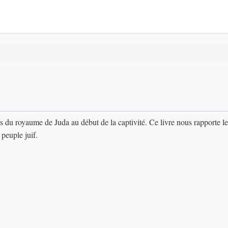
s du royaume de Juda au début de la captivité. Ce livre nous rapporte les
 peuple juif.