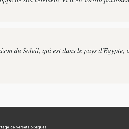
ison du Soleil, qui est dans le pays d'Egypte, e
rtage de versets bibliques.