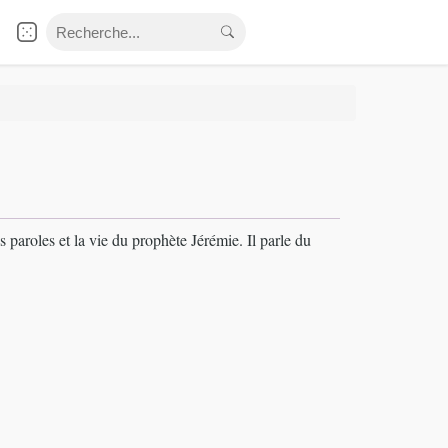
 paroles et la vie du prophète Jérémie. Il parle du