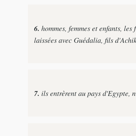
6.
hommes, femmes et enfants, les f
laissées avec Guédalia, fils d'Achi
7.
ils entrèrent au pays d'Egypte, n'