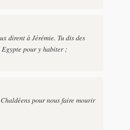
ux dirent à Jérémie. Tu dis des
n Egypte pour y habiter ;
ux Chaldéens pour nous faire mourir