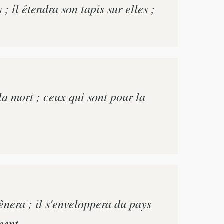
; il étendra son tapis sur elles ;
la mort ; ceux qui sont pour la
ènera ; il s'enveloppera du pays
ment.