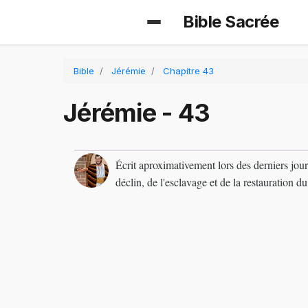
Bible Sacrée
Bible
Jérémie
Chapitre 43
Jérémie - 43
Écrit aproximativement lors des derniers jour
déclin, de l'esclavage et de la restauration du