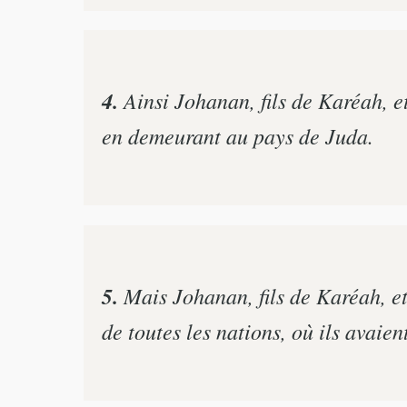
4.
Ainsi Johanan, fils de Karéah, et 
en demeurant au pays de Juda.
5.
Mais Johanan, fils de Karéah, et 
de toutes les nations, où ils avaie