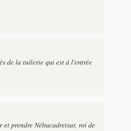
 de la tuilerie qui est à l'entrée
er et prendre Nébucadretsar, roi de