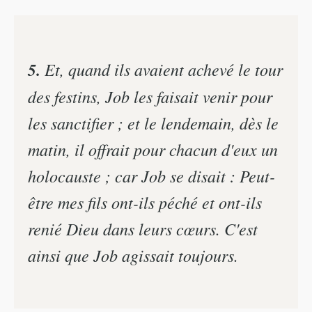
5.
Et, quand ils avaient achevé le tour
des festins, Job les faisait venir pour
les sanctifier ; et le lendemain, dès le
matin, il offrait pour chacun d'eux un
holocauste ; car Job se disait : Peut-
être mes fils ont-ils péché et ont-ils
renié Dieu dans leurs cœurs. C'est
ainsi que Job agissait toujours.