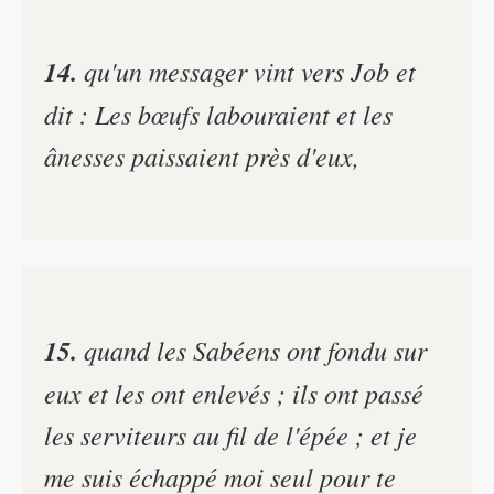
14.
qu'un messager vint vers Job et
dit : Les bœufs labouraient et les
ânesses paissaient près d'eux,
15.
quand les Sabéens ont fondu sur
eux et les ont enlevés ; ils ont passé
les serviteurs au fil de l'épée ; et je
me suis échappé moi seul pour te