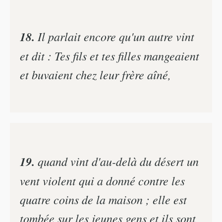
18.
Il parlait encore qu'un autre vint
et dit : Tes fils et tes filles mangeaient
et buvaient chez leur frère aîné,
19.
quand vint d'au-delà du désert un
vent violent qui a donné contre les
quatre coins de la maison ; elle est
tombée sur les jeunes gens et ils sont