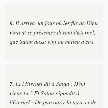
6.
Il arriva, un jour où les fils de Dieu
vinrent se présenter devant l'Eternel,
que Satan aussi vint au milieu d'eux.
7.
Et l'Eternel dit à Satan : D'où
viens-tu ? Et Satan répondit à
l'Eternel : De parcourir la terre et de