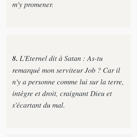
m'y promener.
8.
L'Eternel dit à Satan : As-tu
remarqué mon serviteur Job ? Car il
n'y a personne comme lui sur la terre,
intègre et droit, craignant Dieu et
s'écartant du mal.