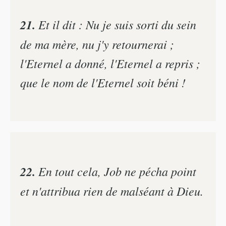
21.
Et il dit : Nu je suis sorti du sein
de ma mère, nu j'y retournerai ;
l'Eternel a donné, l'Eternel a repris ;
que le nom de l'Eternel soit béni !
22.
En tout cela, Job ne pécha point
et n'attribua rien de malséant à Dieu.