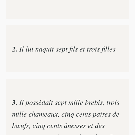
2.
Il lui naquit sept fils et trois filles.
3.
Il possédait sept mille brebis, trois
mille chameaux, cinq cents paires de
bœufs, cinq cents ânesses et des