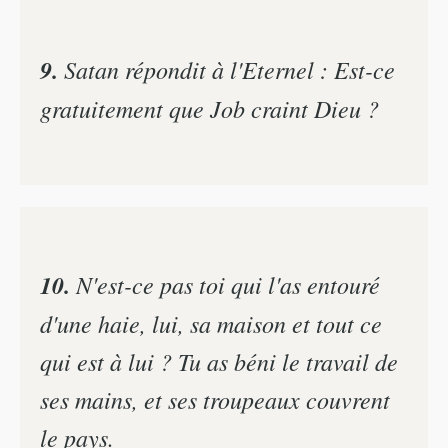
9.
Satan répondit à l'Eternel : Est-ce
gratuitement que Job craint Dieu ?
10.
N'est-ce pas toi qui l'as entouré
d'une haie, lui, sa maison et tout ce
qui est à lui ? Tu as béni le travail de
ses mains, et ses troupeaux couvrent
le pays.