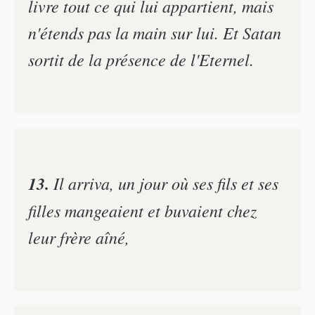
livre tout ce qui lui appartient, mais
n'étends pas la main sur lui. Et Satan
sortit de la présence de l'Eternel.
13.
Il arriva, un jour où ses fils et ses
filles mangeaient et buvaient chez
leur frère aîné,