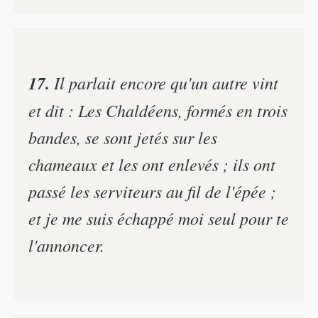
17.
Il parlait encore qu'un autre vint
et dit : Les Chaldéens, formés en trois
bandes, se sont jetés sur les
chameaux et les ont enlevés ; ils ont
passé les serviteurs au fil de l'épée ;
et je me suis échappé moi seul pour te
l'annoncer.