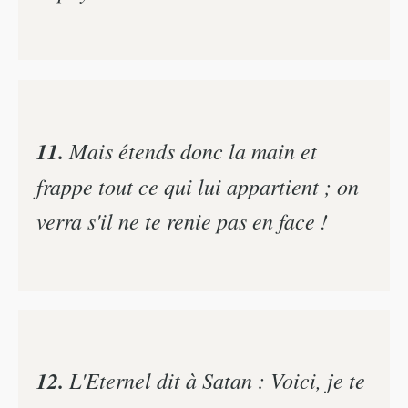
11.
Mais étends donc la main et
frappe tout ce qui lui appartient ; on
verra s'il ne te renie pas en face !
12.
L'Eternel dit à Satan : Voici, je te