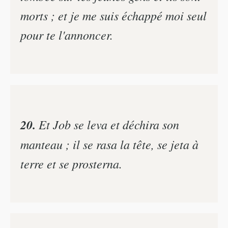
morts ; et je me suis échappé moi seul
pour te l'annoncer.
20.
Et Job se leva et déchira son
manteau ; il se rasa la tête, se jeta à
terre et se prosterna.