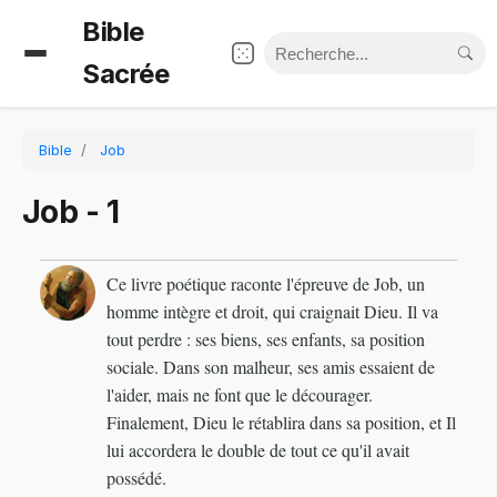
Bible
Sacrée
Bible
Job
Job - 1
Ce livre poétique raconte l'épreuve de Job, un
homme intègre et droit, qui craignait Dieu. Il va
tout perdre : ses biens, ses enfants, sa position
sociale. Dans son malheur, ses amis essaient de
l'aider, mais ne font que le décourager.
Finalement, Dieu le rétablira dans sa position, et Il
lui accordera le double de tout ce qu'il avait
possédé.