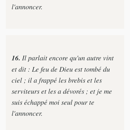
l'annoncer.
16.
Il parlait encore qu'un autre vint
et dit : Le feu de Dieu est tombé du
ciel ; il a frappé les brebis et les
serviteurs et les a dévorés ; et je me
suis échappé moi seul pour te
l'annoncer.