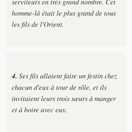
serviteurs en très grand nombre. Cet
homme-là était le plus grand de tous
les fils de l'Orient.
4.
Ses fils allaient faire un festin chez
chacun d'eux à tour de rôle, et ils
invitaient leurs trois sœurs à manger
et à boire avec eux.