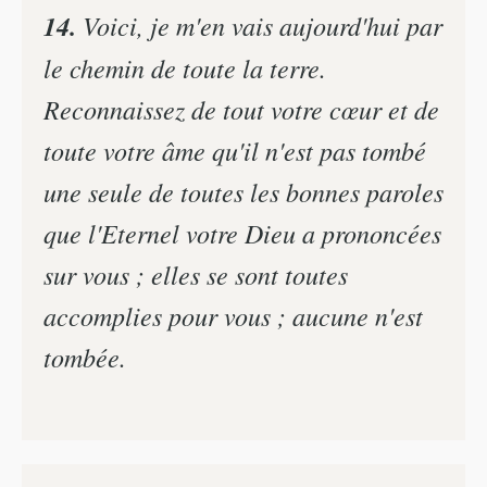
14.
Voici, je m'en vais aujourd'hui par
le chemin de toute la terre.
Reconnaissez de tout votre cœur et de
toute votre âme qu'il n'est pas tombé
une seule de toutes les bonnes paroles
que l'Eternel votre Dieu a prononcées
sur vous ; elles se sont toutes
accomplies pour vous ; aucune n'est
tombée.