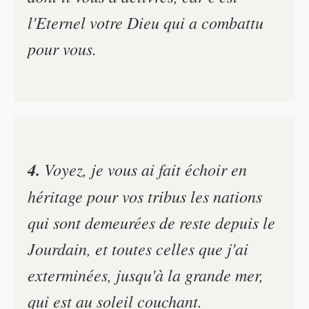
l'Eternel votre Dieu qui a combattu
pour vous.
4.
Voyez, je vous ai fait échoir en
héritage pour vos tribus les nations
qui sont demeurées de reste depuis le
Jourdain, et toutes celles que j'ai
exterminées, jusqu'à la grande mer,
qui est au soleil couchant.