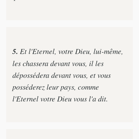
5.
Et l'Eternel, votre Dieu, lui-même,
les chassera devant vous, il les
dépossédera devant vous, et vous
posséderez leur pays, comme
l'Eternel votre Dieu vous l'a dit.