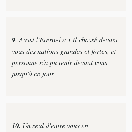
9.
Aussi l'Eternel a-t-il chassé devant
vous des nations grandes et fortes, et
personne n'a pu tenir devant vous
jusqu'à ce jour.
10.
Un seul d'entre vous en