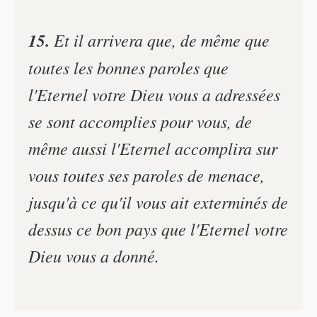
15.
Et il arrivera que, de même que
toutes les bonnes paroles que
l'Eternel votre Dieu vous a adressées
se sont accomplies pour vous, de
même aussi l'Eternel accomplira sur
vous toutes ses paroles de menace,
jusqu'à ce qu'il vous ait exterminés de
dessus ce bon pays que l'Eternel votre
Dieu vous a donné.