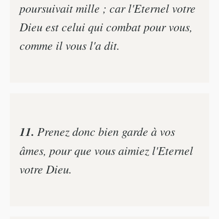
poursuivait mille ; car l'Eternel votre
Dieu est celui qui combat pour vous,
comme il vous l'a dit.
11.
Prenez donc bien garde à vos
âmes, pour que vous aimiez l'Eternel
votre Dieu.