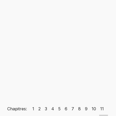
Chapitres:
1
2
3
4
5
6
7
8
9
10
11