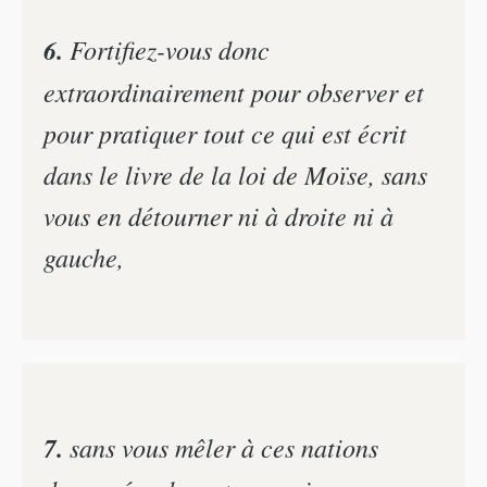
6.
Fortifiez-vous donc
extraordinairement pour observer et
pour pratiquer tout ce qui est écrit
dans le livre de la loi de Moïse, sans
vous en détourner ni à droite ni à
gauche,
7.
sans vous mêler à ces nations