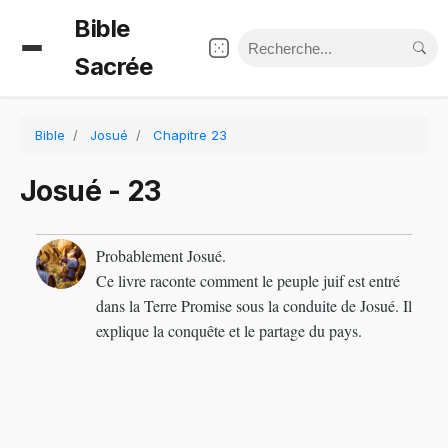
Bible
Sacrée
Bible
Josué
Chapitre 23
Josué - 23
Probablement Josué.
Ce livre raconte comment le peuple juif est entré
dans la Terre Promise sous la conduite de Josué. Il
explique la conquête et le partage du pays.