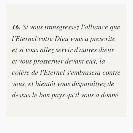
16.
Si vous transgressez l'alliance que
l'Eternel votre Dieu vous a prescrite
et si vous allez servir d'autres dieux
et vous prosterner devant eux, la
colère de l'Eternel s'embrasera contre
vous, et bientôt vous disparaîtrez de
dessus le bon pays qu'il vous a donné.