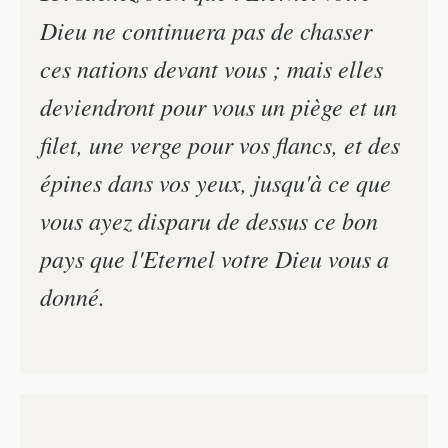
Dieu ne continuera pas de chasser
ces nations devant vous ; mais elles
deviendront pour vous un piège et un
filet, une verge pour vos flancs, et des
épines dans vos yeux, jusqu'à ce que
vous ayez disparu de dessus ce bon
pays que l'Eternel votre Dieu vous a
donné.