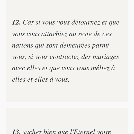
12.
Car si vous vous détournez et que
vous vous attachiez au reste de ces
nations qui sont demeurées parmi
vous, si vous contractez des mariages
avec elles et que vous vous mêliez à
elles et elles à vous,
13.
sachez bien que l'Eternel votre