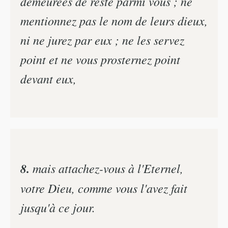
demeurées de reste parmi vous ; ne
mentionnez pas le nom de leurs dieux,
ni ne jurez par eux ; ne les servez
point et ne vous prosternez point
devant eux,
8.
mais attachez-vous à l'Eternel,
votre Dieu, comme vous l'avez fait
jusqu'à ce jour.