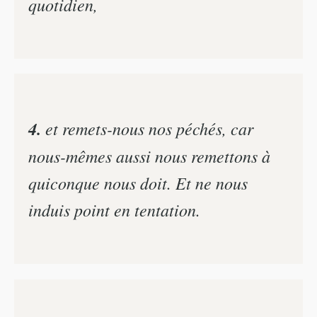
quotidien,
4.
et remets-nous nos péchés, car
nous-mêmes aussi nous remettons à
quiconque nous doit. Et ne nous
induis point en tentation.