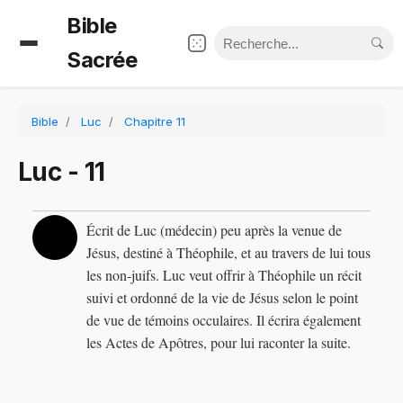
Bible
Sacrée
Bible
Luc
Chapitre 11
Luc - 11
Écrit de Luc (médecin) peu après la venue de
Jésus, destiné à Théophile, et au travers de lui tous
les non-juifs. Luc veut offrir à Théophile un récit
suivi et ordonné de la vie de Jésus selon le point
de vue de témoins occulaires. Il écrira également
les Actes de Apôtres, pour lui raconter la suite.