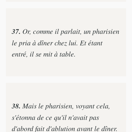
37.
Or, comme il parlait, un pharisien
le pria à dîner chez lui. Et étant
entré, il se mit à table.
38.
Mais le pharisien, voyant cela,
s'étonna de ce qu'il n'avait pas
d'abord fait d'ablution avant le dîner.