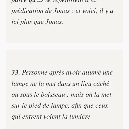
prédication de Jonas ; et voici, il y a
ici plus que Jonas.
33.
Personne après avoir allumé une
lampe ne la met dans un lieu caché
ou sous le boisseau ; mais on la met
sur le pied de lampe, afin que ceux
qui entrent voient la lumière.