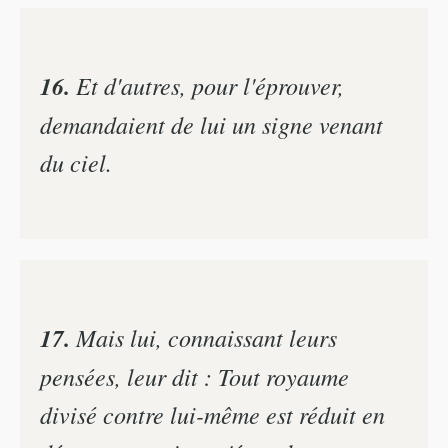
16.
Et d'autres, pour l'éprouver,
demandaient de lui un signe venant
du ciel.
17.
Mais lui, connaissant leurs
pensées, leur dit : Tout royaume
divisé contre lui-même est réduit en