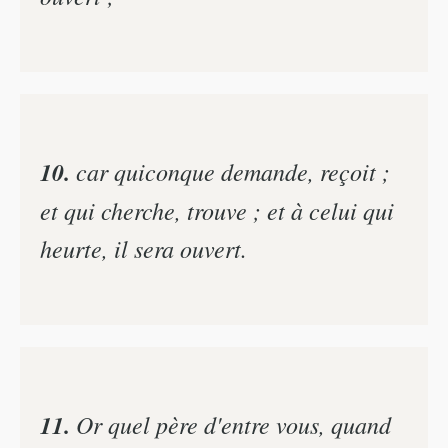
10.
car quiconque demande, reçoit ;
et qui cherche, trouve ; et à celui qui
heurte, il sera ouvert.
11.
Or quel père d'entre vous, quand