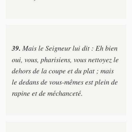
39.
Mais le Seigneur lui dit : Eh bien
oui, vous, pharisiens, vous nettoyez le
dehors de la coupe et du plat ; mais
le dedans de vous-mêmes est plein de
rapine et de méchanceté.