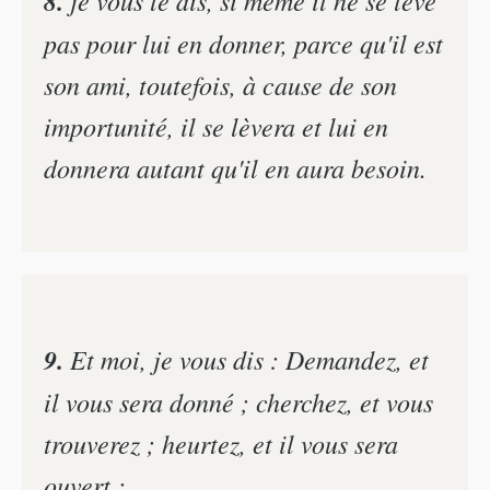
8.
pas pour lui en donner, parce qu'il est
son ami, toutefois, à cause de son
importunité, il se lèvera et lui en
donnera autant qu'il en aura besoin.
9.
Et moi, je vous dis : Demandez, et
il vous sera donné ; cherchez, et vous
trouverez ; heurtez, et il vous sera
ouvert ;