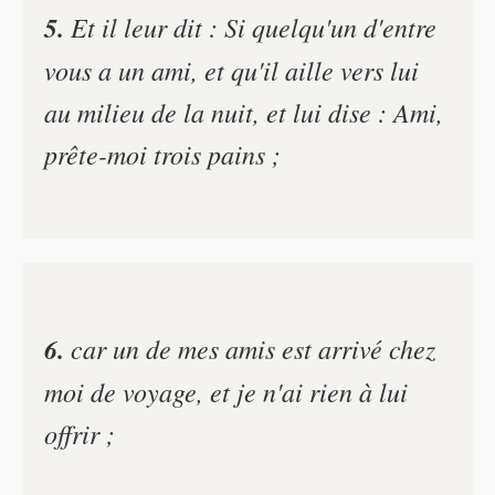
5.
Et il leur dit : Si quelqu'un d'entre
vous a un ami, et qu'il aille vers lui
au milieu de la nuit, et lui dise : Ami,
prête-moi trois pains ;
6.
car un de mes amis est arrivé chez
moi de voyage, et je n'ai rien à lui
offrir ;