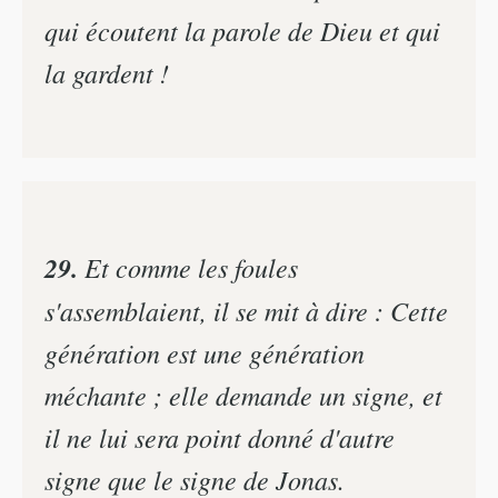
qui écoutent la parole de Dieu et qui
la gardent !
29.
Et comme les foules
s'assemblaient, il se mit à dire : Cette
génération est une génération
méchante ; elle demande un signe, et
il ne lui sera point donné d'autre
signe que le signe de Jonas.