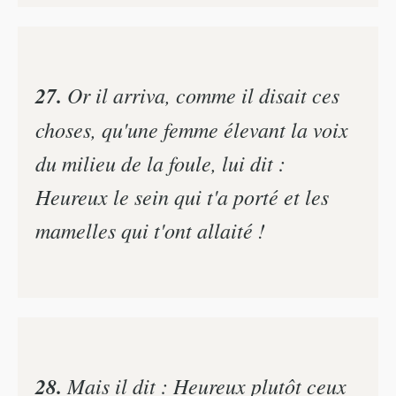
27.
Or il arriva, comme il disait ces
choses, qu'une femme élevant la voix
du milieu de la foule, lui dit :
Heureux le sein qui t'a porté et les
mamelles qui t'ont allaité !
28.
Mais il dit : Heureux plutôt ceux