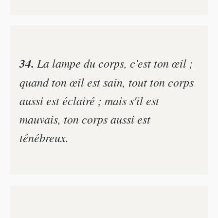
34.
La lampe du corps, c'est ton œil ;
quand ton œil est sain, tout ton corps
aussi est éclairé ; mais s'il est
mauvais, ton corps aussi est
ténébreux.