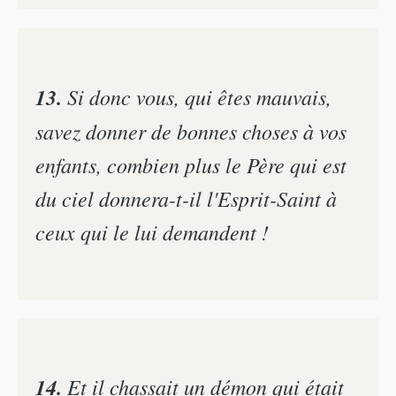
13.
Si donc vous, qui êtes mauvais,
savez donner de bonnes choses à vos
enfants, combien plus le Père qui est
du ciel donnera-t-il l'Esprit-Saint à
ceux qui le lui demandent !
14.
Et il chassait un démon qui était