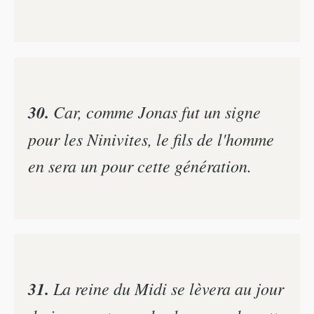
30.
Car, comme Jonas fut un signe
pour les Ninivites, le fils de l'homme
en sera un pour cette génération.
31.
La reine du Midi se lèvera au jour