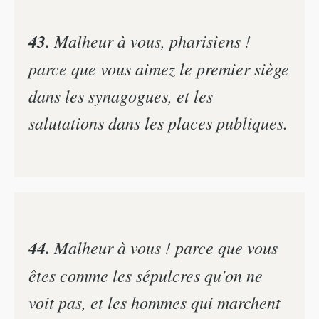
43.
Malheur à vous, pharisiens !
parce que vous aimez le premier siège
dans les synagogues, et les
salutations dans les places publiques.
44.
Malheur à vous ! parce que vous
êtes comme les sépulcres qu'on ne
voit pas, et les hommes qui marchent