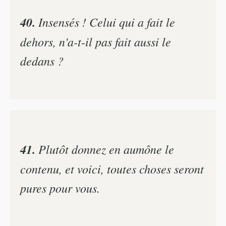
40.
Insensés ! Celui qui a fait le
dehors, n'a-t-il pas fait aussi le
dedans ?
41.
Plutôt donnez en aumône le
contenu, et voici, toutes choses seront
pures pour vous.