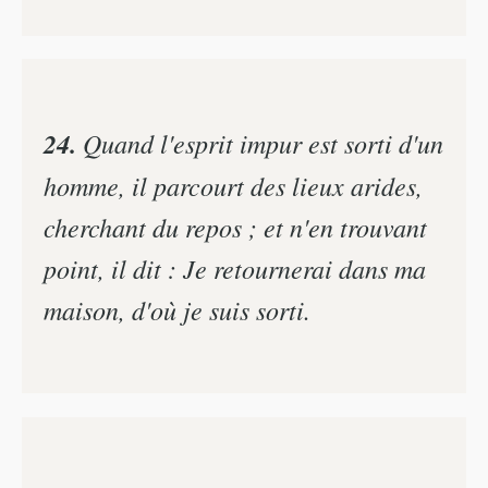
24.
Quand l'esprit impur est sorti d'un
homme, il parcourt des lieux arides,
cherchant du repos ; et n'en trouvant
point, il dit : Je retournerai dans ma
maison, d'où je suis sorti.