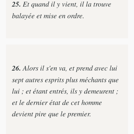
25.
Et quand il y vient, il la trouve
balayée et mise en ordre.
26.
Alors il s'en va, et prend avec lui
sept autres esprits plus méchants que
lui ; et étant entrés, ils y demeurent ;
et le dernier état de cet homme
devient pire que le premier.