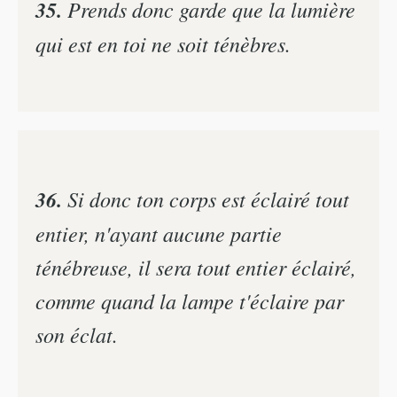
35.
Prends donc garde que la lumière
qui est en toi ne soit ténèbres.
36.
Si donc ton corps est éclairé tout
entier, n'ayant aucune partie
ténébreuse, il sera tout entier éclairé,
comme quand la lampe t'éclaire par
son éclat.