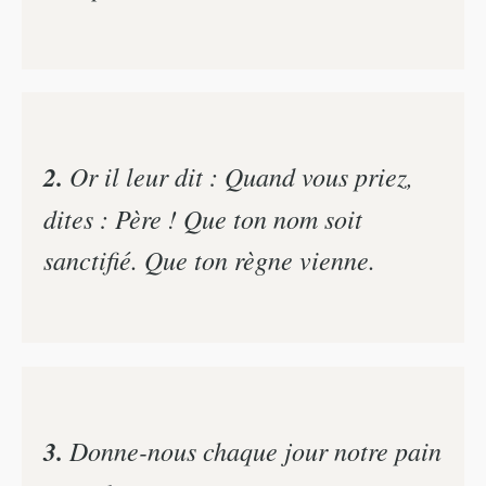
2.
Or il leur dit : Quand vous priez,
dites : Père ! Que ton nom soit
sanctifié. Que ton règne vienne.
3.
Donne-nous chaque jour notre pain