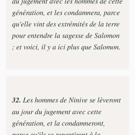
du jugement avec les hommes de cette
génération, et les condamnera, parce
qu'elle vint des extrémités de la terre
pour entendre la sagesse de Salomon
; et voici, il y a ici plus que Salomon.
32.
Les hommes de Ninive se lèveront
au jour du jugement avec cette
génération, et la condamneront,
parce qu'ils se repentirent à la