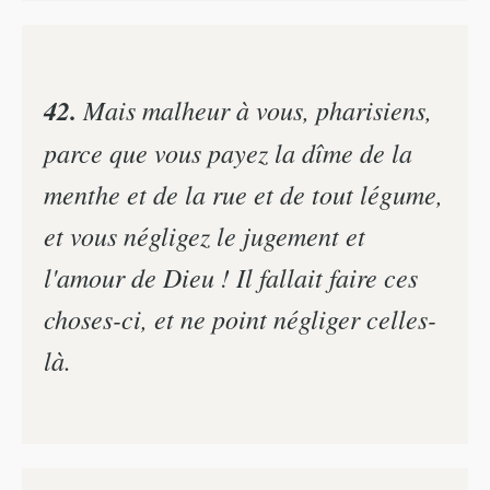
42.
Mais malheur à vous, pharisiens,
parce que vous payez la dîme de la
menthe et de la rue et de tout légume,
et vous négligez le jugement et
l'amour de Dieu ! Il fallait faire ces
choses-ci, et ne point négliger celles-
là.