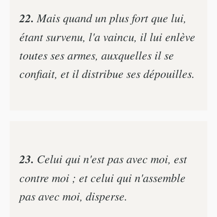
22.
Mais quand un plus fort que lui,
étant survenu, l'a vaincu, il lui enlève
toutes ses armes, auxquelles il se
confiait, et il distribue ses dépouilles.
23.
Celui qui n'est pas avec moi, est
contre moi ; et celui qui n'assemble
pas avec moi, disperse.