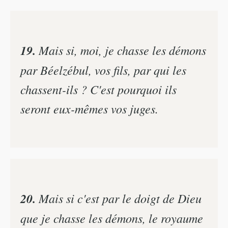
19.
Mais si, moi, je chasse les démons
par Béelzébul, vos fils, par qui les
chassent-ils ? C'est pourquoi ils
seront eux-mêmes vos juges.
20.
Mais si c'est par le doigt de Dieu
que je chasse les démons, le royaume