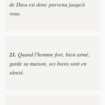
de Dieu est donc parvenu jusqu'à
vous.
21.
Quand l'homme fort, bien armé,
garde sa maison, ses biens sont en
sûreté.