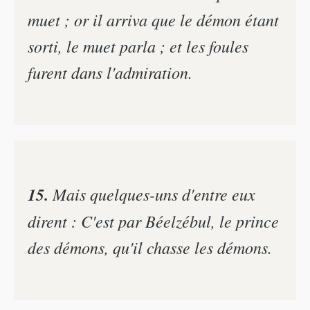
muet ; or il arriva que le démon étant
sorti, le muet parla ; et les foules
furent dans l'admiration.
15.
Mais quelques-uns d'entre eux
dirent : C'est par Béelzébul, le prince
des démons, qu'il chasse les démons.