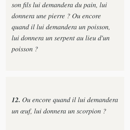
son fils lui demandera du pain, lui
donnera une pierre ? Ou encore
quand il lui demandera un poisson,
lui donnera un serpent au lieu d'un
poisson ?
12.
Ou encore quand il lui demandera
un œuf, lui donnera un scorpion ?