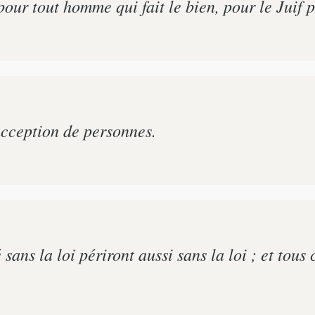
pour tout homme qui fait le bien, pour le Juif 
acception de personnes.
ans la loi périront aussi sans la loi ; et tous