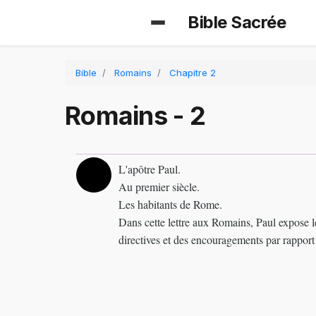
Bible Sacrée
Bible
Romains
Chapitre 2
Romains - 2
L'apôtre Paul.
Au premier siècle.
Les habitants de Rome.
Dans cette lettre aux Romains, Paul expose le 
directives et des encouragements par rapport