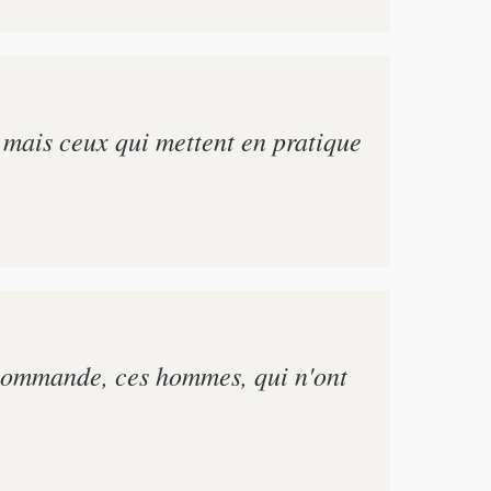
; mais ceux qui mettent en pratique
i commande, ces hommes, qui n'ont