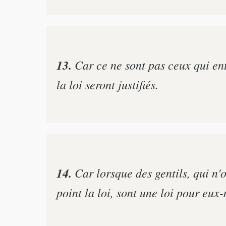
13.
Car ce ne sont pas ceux qui ent
la loi seront justifiés.
14.
Car lorsque des gentils, qui n'
point la loi, sont une loi pour eux