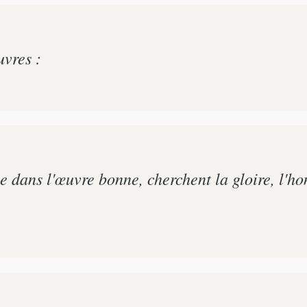
uvres :
 dans l'œuvre bonne, cherchent la gloire, l'honn