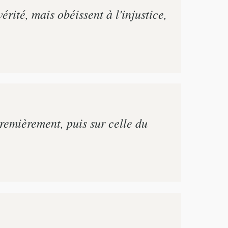
rité, mais obéissent à l'injustice,
premièrement, puis sur celle du