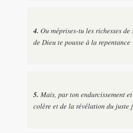
4.
Ou méprises-tu les richesses de 
de Dieu te pousse à la repentance 
5.
Mais, par ton endurcissement et 
colère et de la révélation du juste