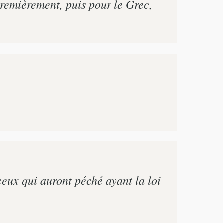
premièrement, puis pour le Grec,
 ceux qui auront péché ayant la loi