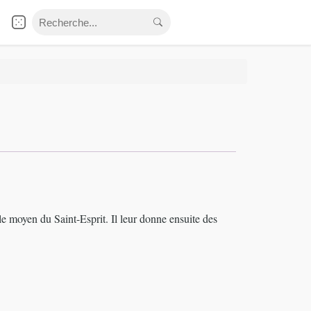
r le moyen du Saint-Esprit. Il leur donne ensuite des