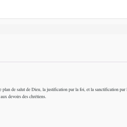
plan de salut de Dieu, la justification par la foi, et la sanctification pa
 aux devoirs des chrétiens.