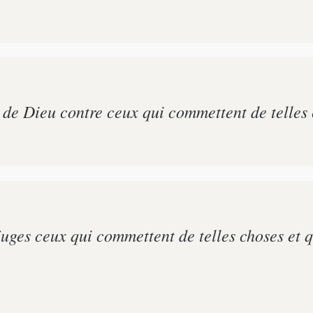
de Dieu contre ceux qui commettent de telles c
uges ceux qui commettent de telles choses et qu