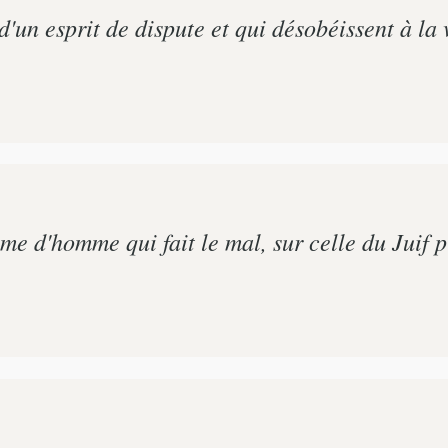
un esprit de dispute et qui désobéissent à la vé
âme d'homme qui fait le mal, sur celle du Juif 