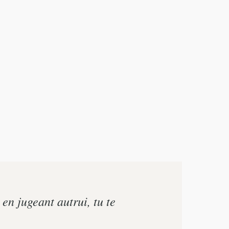
 en jugeant autrui, tu te