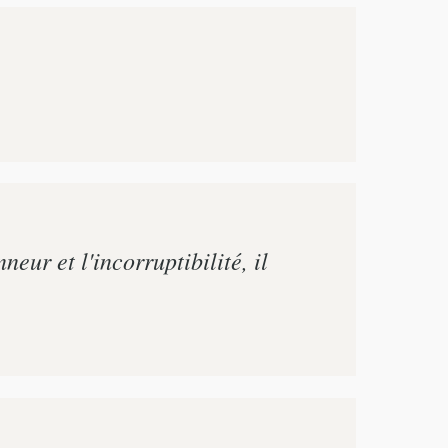
eur et l'incorruptibilité, il