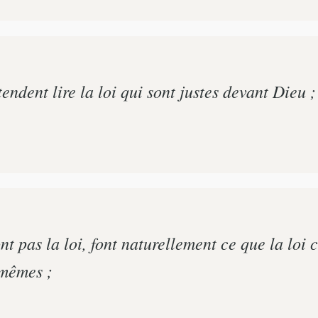
endent lire la loi qui sont justes devant Dieu 
ont pas la loi, font naturellement ce que la lo
-mêmes ;