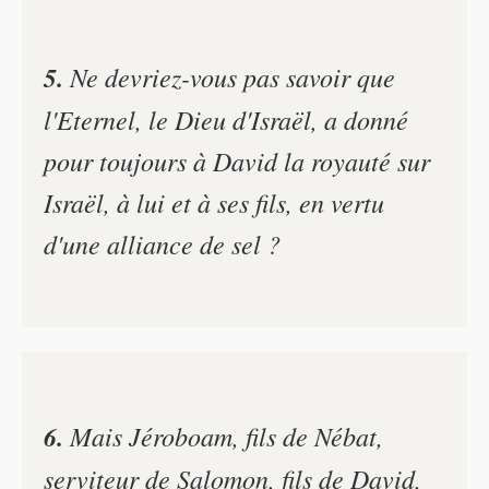
5.
Ne devriez-vous pas savoir que
l'Eternel, le Dieu d'Israël, a donné
pour toujours à David la royauté sur
Israël, à lui et à ses fils, en vertu
d'une alliance de sel ?
6.
Mais Jéroboam, fils de Nébat,
serviteur de Salomon, fils de David,