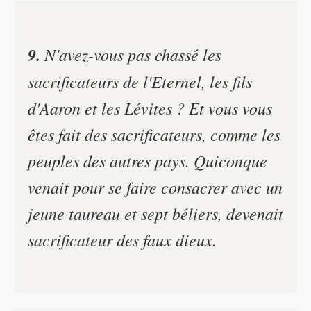
9.
N'avez-vous pas chassé les
sacrificateurs de l'Eternel, les fils
d'Aaron et les Lévites ? Et vous vous
êtes fait des sacrificateurs, comme les
peuples des autres pays. Quiconque
venait pour se faire consacrer avec un
jeune taureau et sept béliers, devenait
sacrificateur des faux dieux.