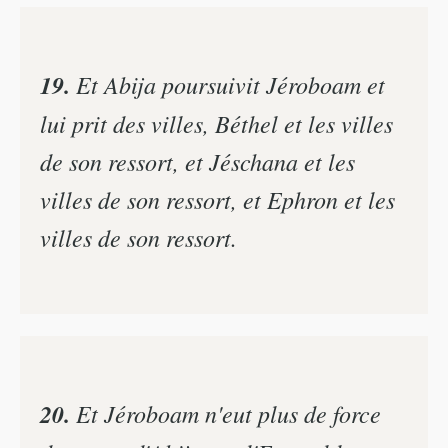
19.
Et Abija poursuivit Jéroboam et
lui prit des villes, Béthel et les villes
de son ressort, et Jéschana et les
villes de son ressort, et Ephron et les
villes de son ressort.
20.
Et Jéroboam n'eut plus de force