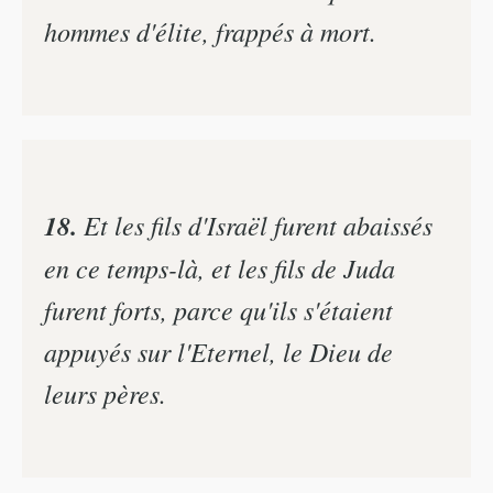
hommes d'élite, frappés à mort.
18.
Et les fils d'Israël furent abaissés
en ce temps-là, et les fils de Juda
furent forts, parce qu'ils s'étaient
appuyés sur l'Eternel, le Dieu de
leurs pères.