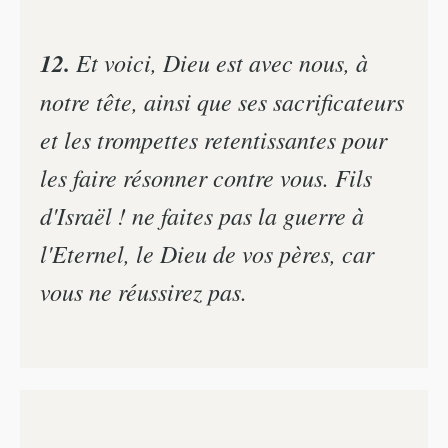
12.
Et voici, Dieu est avec nous, à
notre tête, ainsi que ses sacrificateurs
et les trompettes retentissantes pour
les faire résonner contre vous. Fils
d'Israël ! ne faites pas la guerre à
l'Eternel, le Dieu de vos pères, car
vous ne réussirez pas.