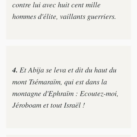
contre lui avec huit cent mille
hommes d'élite, vaillants guerriers.
4.
Et Abija se leva et dit du haut du
mont Tsémaraïm, qui est dans la
montagne d'Ephraïm : Ecoutez-moi,
Jéroboam et tout Israël !