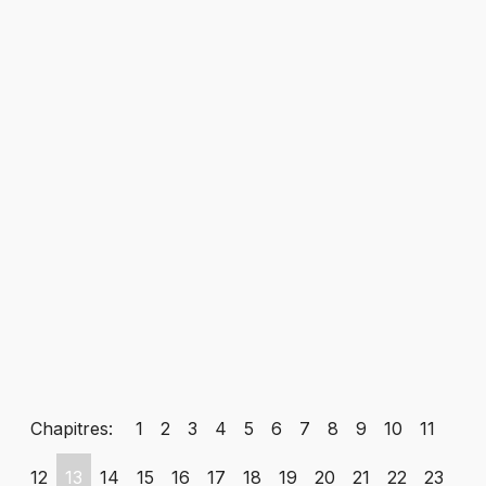
Chapitres:
1
2
3
4
5
6
7
8
9
10
11
12
13
14
15
16
17
18
19
20
21
22
23