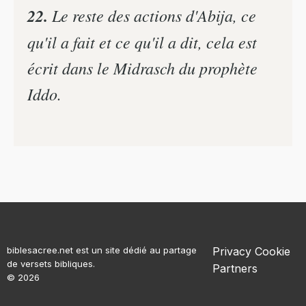
22.
Le reste des actions d'Abija, ce
qu'il a fait et ce qu'il a dit, cela est
écrit dans le Midrasch du prophète
Iddo.
biblesacree.net est un site dédié au partage
Privacy
Cookie
de versets bibliques.
Partners
© 2026