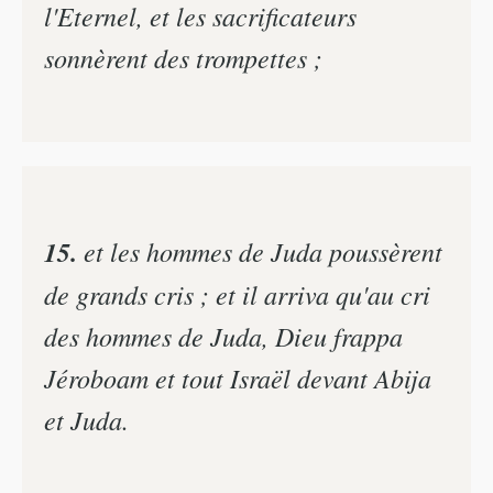
l'Eternel, et les sacrificateurs
sonnèrent des trompettes ;
15.
et les hommes de Juda poussèrent
de grands cris ; et il arriva qu'au cri
des hommes de Juda, Dieu frappa
Jéroboam et tout Israël devant Abija
et Juda.