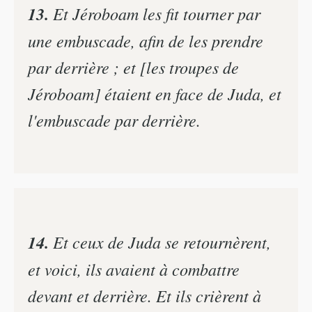
13.
Et Jéroboam les fit tourner par
une embuscade, afin de les prendre
par derrière ; et [les troupes de
Jéroboam] étaient en face de Juda, et
l'embuscade par derrière.
14.
Et ceux de Juda se retournèrent,
et voici, ils avaient à combattre
devant et derrière. Et ils crièrent à