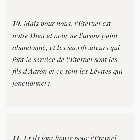
10.
Mais pour nous, l'Eternel est
notre Dieu et nous ne l'avons point
abandonné, et les sacrificateurs qui
font le service de l'Eternel sont les
fils d'Aaron et ce sont les Lévites qui
fonctionnent.
11.
Et ils font fumer pour l'Eternel