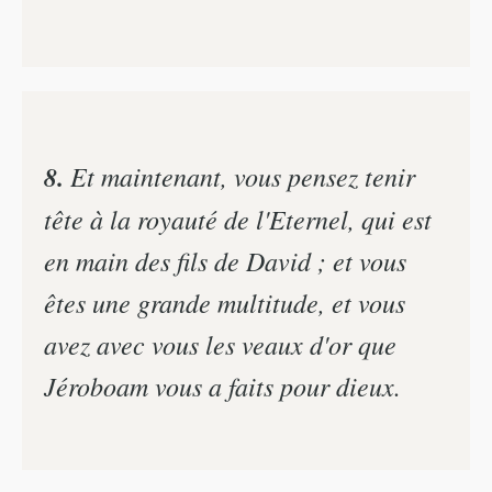
8.
Et maintenant, vous pensez tenir
tête à la royauté de l'Eternel, qui est
en main des fils de David ; et vous
êtes une grande multitude, et vous
avez avec vous les veaux d'or que
Jéroboam vous a faits pour dieux.