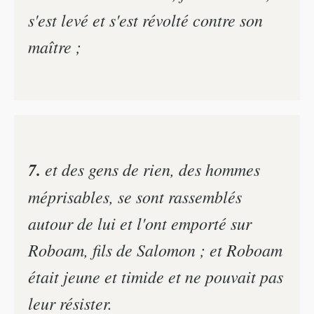
s'est levé et s'est révolté contre son
maître ;
7.
et des gens de rien, des hommes
méprisables, se sont rassemblés
autour de lui et l'ont emporté sur
Roboam, fils de Salomon ; et Roboam
était jeune et timide et ne pouvait pas
leur résister.