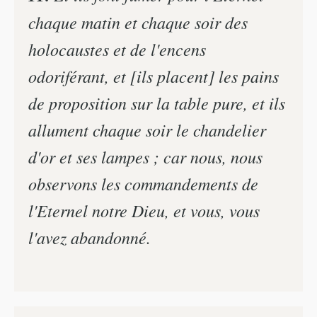
chaque matin et chaque soir des
holocaustes et de l'encens
odoriférant, et [ils placent] les pains
de proposition sur la table pure, et ils
allument chaque soir le chandelier
d'or et ses lampes ; car nous, nous
observons les commandements de
l'Eternel notre Dieu, et vous, vous
l'avez abandonné.