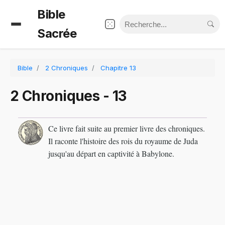
Bible
Sacrée
Bible
2 Chroniques
Chapitre 13
2 Chroniques - 13
Ce livre fait suite au premier livre des chroniques.
Il raconte l'histoire des rois du royaume de Juda
jusqu'au départ en captivité à Babylone.