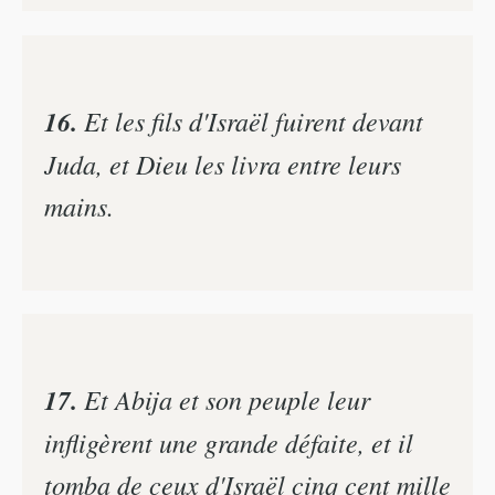
16.
Et les fils d'Israël fuirent devant
Juda, et Dieu les livra entre leurs
mains.
17.
Et Abija et son peuple leur
infligèrent une grande défaite, et il
tomba de ceux d'Israël cinq cent mille