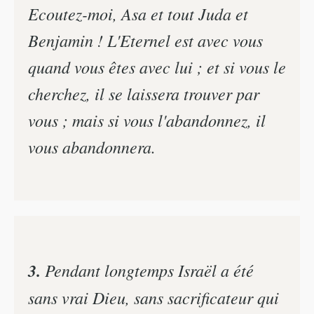
Ecoutez-moi, Asa et tout Juda et
Benjamin ! L'Eternel est avec vous
quand vous êtes avec lui ; et si vous le
cherchez, il se laissera trouver par
vous ; mais si vous l'abandonnez, il
vous abandonnera.
3.
Pendant longtemps Israël a été
sans vrai Dieu, sans sacrificateur qui