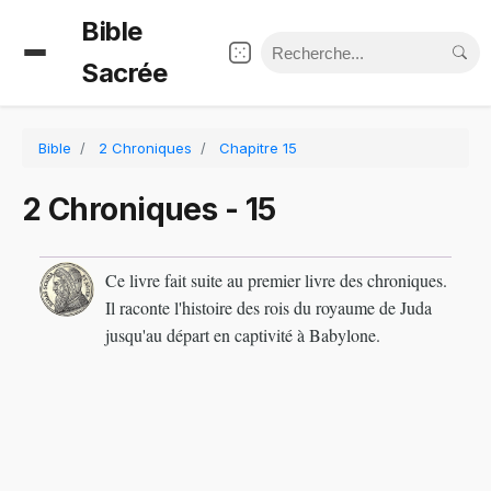
Bible
Sacrée
Bible
2 Chroniques
Chapitre 15
2 Chroniques - 15
Ce livre fait suite au premier livre des chroniques.
Il raconte l'histoire des rois du royaume de Juda
jusqu'au départ en captivité à Babylone.