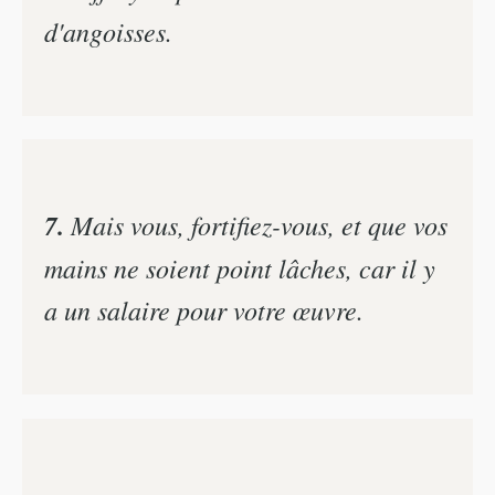
d'angoisses.
7.
Mais vous, fortifiez-vous, et que vos
mains ne soient point lâches, car il y
a un salaire pour votre œuvre.