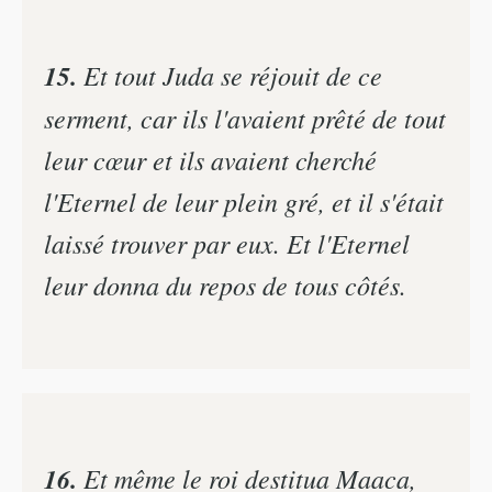
15.
Et tout Juda se réjouit de ce
serment, car ils l'avaient prêté de tout
leur cœur et ils avaient cherché
l'Eternel de leur plein gré, et il s'était
laissé trouver par eux. Et l'Eternel
leur donna du repos de tous côtés.
16.
Et même le roi destitua Maaca,