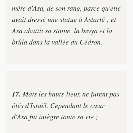
mère d'Asa, de son rang, parce qu'elle
avait dressé une statue à Astarté ; et
Asa abattit sa statue, la broya et la
brûla dans la vallée du Cédron.
17.
Mais les hauts-lieux ne furent pas
ôtés d'Israël. Cependant le cœur
d'Asa fut intègre toute sa vie ;