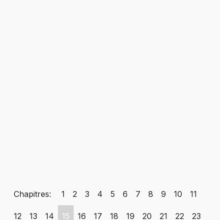
Chapitres:
1
2
3
4
5
6
7
8
9
10
11
12
13
14
15
16
17
18
19
20
21
22
23