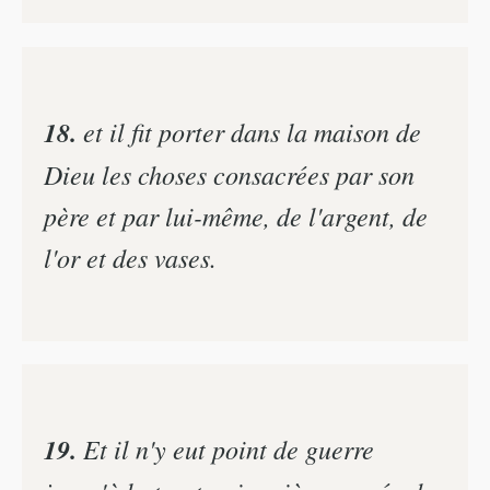
18.
et il fit porter dans la maison de
Dieu les choses consacrées par son
père et par lui-même, de l'argent, de
l'or et des vases.
19.
Et il n'y eut point de guerre