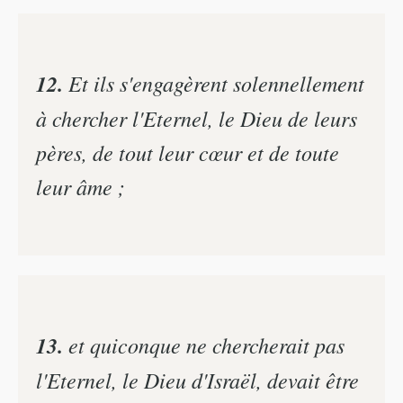
12.
Et ils s'engagèrent solennellement
à chercher l'Eternel, le Dieu de leurs
pères, de tout leur cœur et de toute
leur âme ;
13.
et quiconque ne chercherait pas
l'Eternel, le Dieu d'Israël, devait être