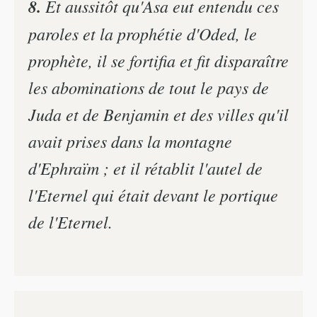
8.
Et aussitôt qu'Asa eut entendu ces
paroles et la prophétie d'Oded, le
prophète, il se fortifia et fit disparaître
les abominations de tout le pays de
Juda et de Benjamin et des villes qu'il
avait prises dans la montagne
d'Ephraïm ; et il rétablit l'autel de
l'Eternel qui était devant le portique
de l'Eternel.