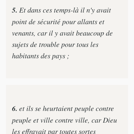
5.
Et dans ces temps-là il n'y avait
point de sécurité pour allants et
venants, car il y avait beaucoup de
sujets de trouble pour tous les
habitants des pays ;
6.
et ils se heurtaient peuple contre
peuple et ville contre ville, car Dieu
les effrayait par toutes sortes