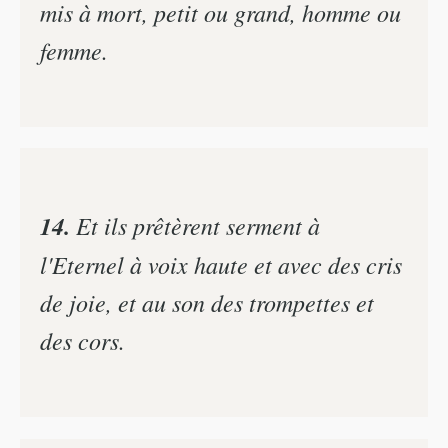
mis à mort, petit ou grand, homme ou
femme.
14.
Et ils prêtèrent serment à
l'Eternel à voix haute et avec des cris
de joie, et au son des trompettes et
des cors.