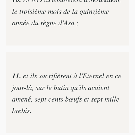
le troisième mois de la quinzième
année du règne d'Asa ;
11.
et ils sacrifièrent à l'Eternel en ce
jour-là, sur le butin qu'ils avaient
amené, sept cents bœufs et sept mille
brebis.