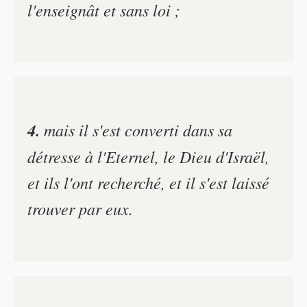
l'enseignât et sans loi ;
4.
mais il s'est converti dans sa
détresse à l'Eternel, le Dieu d'Israël,
et ils l'ont recherché, et il s'est laissé
trouver par eux.