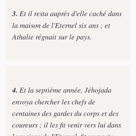
3.
Et il resta auprès d'elle caché dans
la maison de l'Eternel six ans ; et
Athalie régnait sur le pays.
4.
Et la septième année, Jéhojada
envoya chercher les chefs de
centaines des gardes du corps et des
coureurs ; il les fit venir vers lui dans