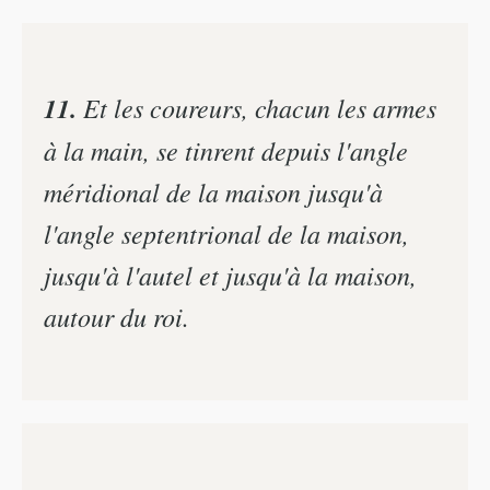
11.
Et les coureurs, chacun les armes
à la main, se tinrent depuis l'angle
méridional de la maison jusqu'à
l'angle septentrional de la maison,
jusqu'à l'autel et jusqu'à la maison,
autour du roi.