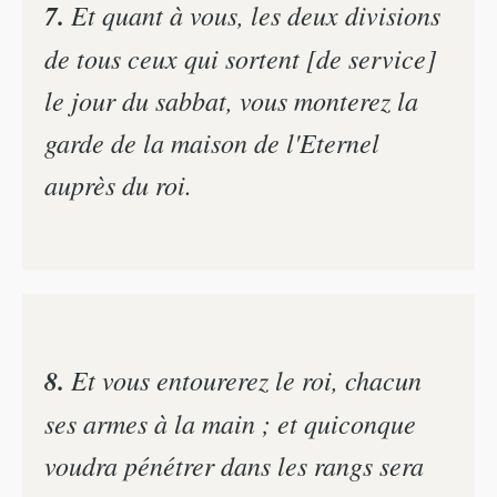
7.
Et quant à vous, les deux divisions
de tous ceux qui sortent [de service]
le jour du sabbat, vous monterez la
garde de la maison de l'Eternel
auprès du roi.
8.
Et vous entourerez le roi, chacun
ses armes à la main ; et quiconque
voudra pénétrer dans les rangs sera