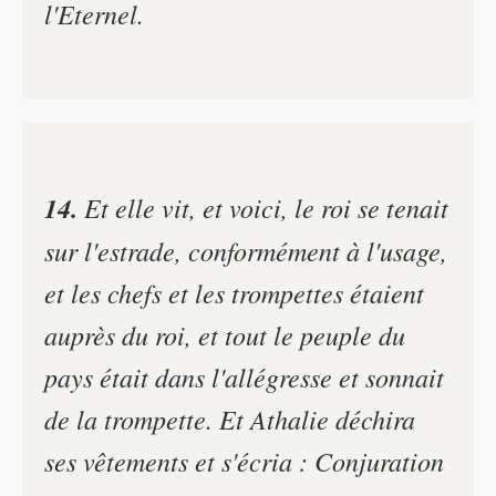
l'Eternel.
14.
Et elle vit, et voici, le roi se tenait
sur l'estrade, conformément à l'usage,
et les chefs et les trompettes étaient
auprès du roi, et tout le peuple du
pays était dans l'allégresse et sonnait
de la trompette. Et Athalie déchira
ses vêtements et s'écria : Conjuration