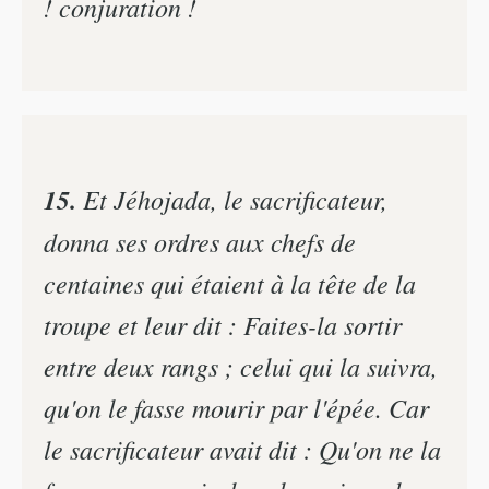
! conjuration !
15.
Et Jéhojada, le sacrificateur,
donna ses ordres aux chefs de
centaines qui étaient à la tête de la
troupe et leur dit : Faites-la sortir
entre deux rangs ; celui qui la suivra,
qu'on le fasse mourir par l'épée. Car
le sacrificateur avait dit : Qu'on ne la