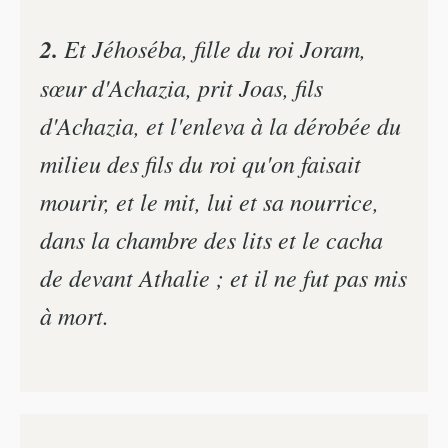
2.
Et Jéhoséba, fille du roi Joram,
sœur d'Achazia, prit Joas, fils
d'Achazia, et l'enleva à la dérobée du
milieu des fils du roi qu'on faisait
mourir, et le mit, lui et sa nourrice,
dans la chambre des lits et le cacha
de devant Athalie ; et il ne fut pas mis
à mort.