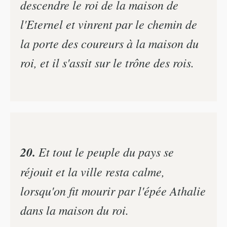
descendre le roi de la maison de
l'Eternel et vinrent par le chemin de
la porte des coureurs à la maison du
roi, et il s'assit sur le trône des rois.
20.
Et tout le peuple du pays se
réjouit et la ville resta calme,
lorsqu'on fit mourir par l'épée Athalie
dans la maison du roi.