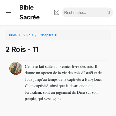
Bible
Sacrée
Bible
2 Rois
Chapitre 11
2 Rois - 11
Ce livre fait suite au premier livre des rois. Il
donne un aperçu de la vie des rois d'Israël et de
Juda jusqu'au temps de la captivité à Babylone.
Cette captivité, ainsi que la destruction de
Jérusalem, sont un jugement de Dieu sur son
peuple, qui s'est égaré.