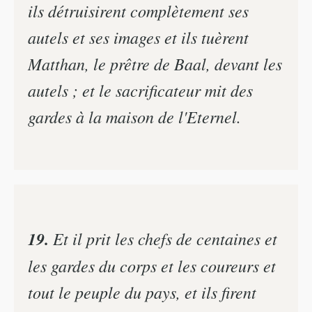
ils détruisirent complètement ses
autels et ses images et ils tuèrent
Matthan, le prêtre de Baal, devant les
autels ; et le sacrificateur mit des
gardes à la maison de l'Eternel.
19.
Et il prit les chefs de centaines et
les gardes du corps et les coureurs et
tout le peuple du pays, et ils firent