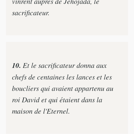
vinrent auprès de Jéhojada, le
sacrificateur.
10.
Et le sacrificateur donna aux
chefs de centaines les lances et les
boucliers qui avaient appartenu au
roi David et qui étaient dans la
maison de l'Eternel.