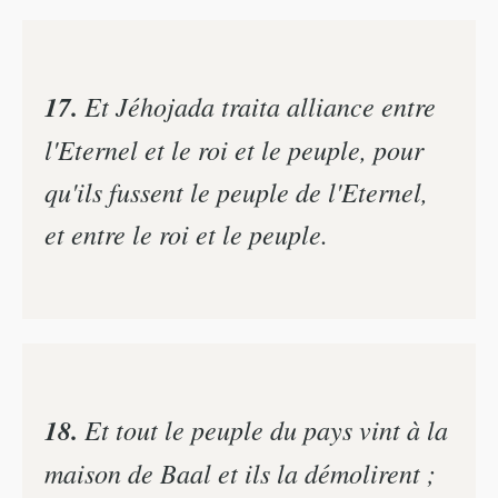
17.
Et Jéhojada traita alliance entre
l'Eternel et le roi et le peuple, pour
qu'ils fussent le peuple de l'Eternel,
et entre le roi et le peuple.
18.
Et tout le peuple du pays vint à la
maison de Baal et ils la démolirent ;