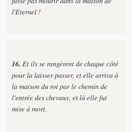
fasse pas mourir dans la maison de
l'Eternel !
16.
Et ils se rangèrent de chaque côté
pour la laisser passer, et elle arriva à
la maison du roi par le chemin de
l'entrée des chevaux, et là elle fut
mise à mort.