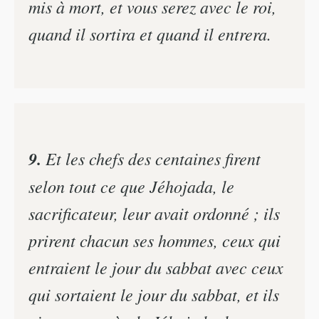
mis à mort, et vous serez avec le roi,
quand il sortira et quand il entrera.
9.
Et les chefs des centaines firent
selon tout ce que Jéhojada, le
sacrificateur, leur avait ordonné ; ils
prirent chacun ses hommes, ceux qui
entraient le jour du sabbat avec ceux
qui sortaient le jour du sabbat, et ils