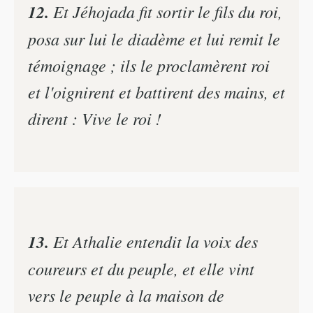
12.
Et Jéhojada fit sortir le fils du roi,
posa sur lui le diadème et lui remit le
témoignage ; ils le proclamèrent roi
et l'oignirent et battirent des mains, et
dirent : Vive le roi !
13.
Et Athalie entendit la voix des
coureurs et du peuple, et elle vint
vers le peuple à la maison de