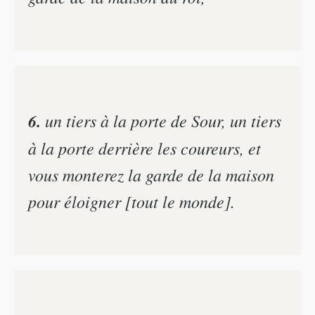
6.
un tiers à la porte de Sour, un tiers
à la porte derrière les coureurs, et
vous monterez la garde de la maison
pour éloigner [tout le monde].