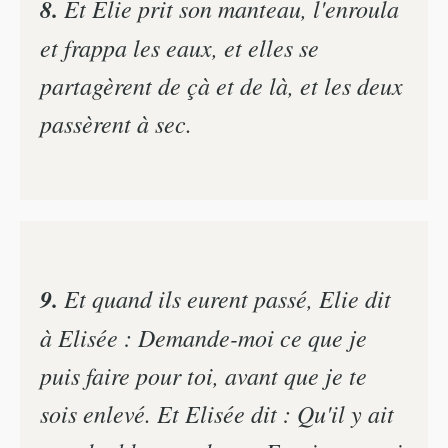
8.
Et Elie prit son manteau, l'enroula
et frappa les eaux, et elles se
partagèrent de çà et de là, et les deux
passèrent à sec.
9.
Et quand ils eurent passé, Elie dit
à Elisée : Demande-moi ce que je
puis faire pour toi, avant que je te
sois enlevé. Et Elisée dit : Qu'il y ait