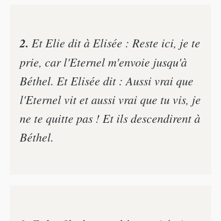
2.
Et Elie dit à Elisée : Reste ici, je te
prie, car l'Eternel m'envoie jusqu'à
Béthel. Et Elisée dit : Aussi vrai que
l'Eternel vit et aussi vrai que tu vis, je
ne te quitte pas ! Et ils descendirent à
Béthel.