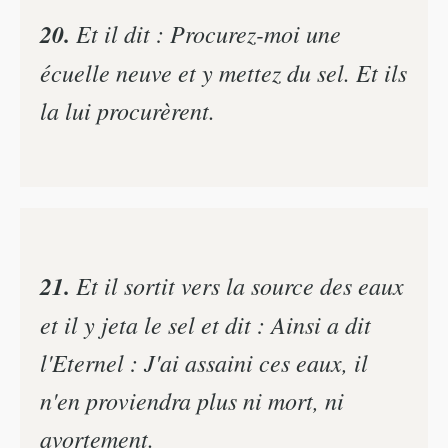
20.
Et il dit : Procurez-moi une
écuelle neuve et y mettez du sel. Et ils
la lui procurèrent.
21.
Et il sortit vers la source des eaux
et il y jeta le sel et dit : Ainsi a dit
l'Eternel : J'ai assaini ces eaux, il
n'en proviendra plus ni mort, ni
avortement.