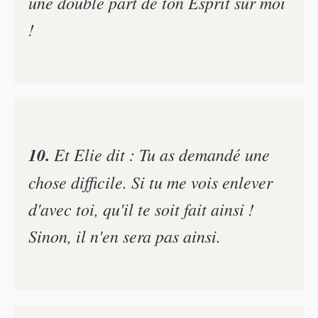
une double part de ton Esprit sur moi
!
10.
Et Elie dit : Tu as demandé une
chose difficile. Si tu me vois enlever
d'avec toi, qu'il te soit fait ainsi !
Sinon, il n'en sera pas ainsi.