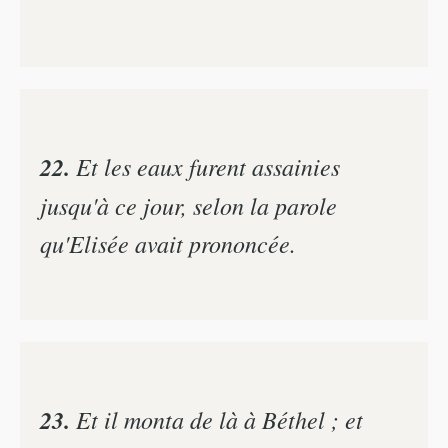
22.
Et les eaux furent assainies
jusqu'à ce jour, selon la parole
qu'Elisée avait prononcée.
23.
Et il monta de là à Béthel ; et