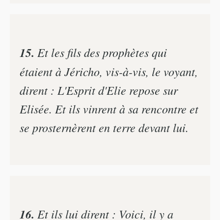
15.
Et les fils des prophètes qui
étaient à Jéricho, vis-à-vis, le voyant,
dirent : L'Esprit d'Elie repose sur
Elisée. Et ils vinrent à sa rencontre et
se prosternèrent en terre devant lui.
16.
Et ils lui dirent : Voici, il y a