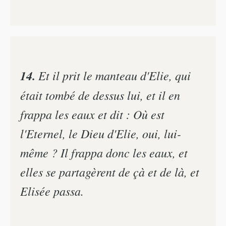
14.
Et il prit le manteau d'Elie, qui
était tombé de dessus lui, et il en
frappa les eaux et dit : Où est
l'Eternel, le Dieu d'Elie, oui, lui-
même ? Il frappa donc les eaux, et
elles se partagèrent de çà et de là, et
Elisée passa.