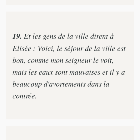
19.
Et les gens de la ville dirent à
Elisée : Voici, le séjour de la ville est
bon, comme mon seigneur le voit,
mais les eaux sont mauvaises et il y a
beaucoup d'avortements dans la
contrée.