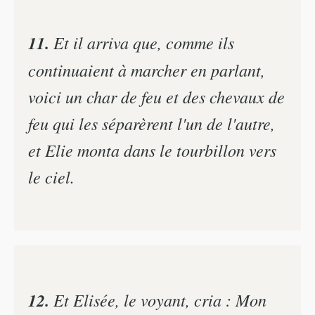
11.
Et il arriva que, comme ils
continuaient à marcher en parlant,
voici un char de feu et des chevaux de
feu qui les séparèrent l'un de l'autre,
et Elie monta dans le tourbillon vers
le ciel.
12.
Et Elisée, le voyant, cria : Mon