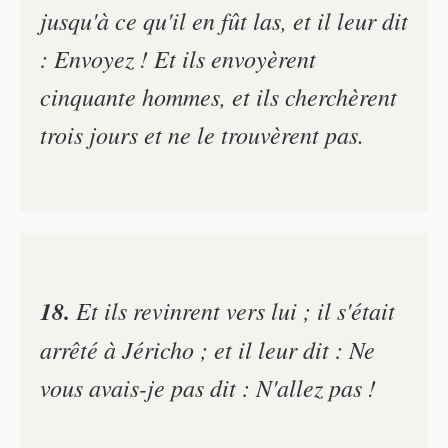
jusqu'à ce qu'il en fût las, et il leur dit
: Envoyez ! Et ils envoyèrent
cinquante hommes, et ils cherchèrent
trois jours et ne le trouvèrent pas.
18.
Et ils revinrent vers lui ; il s'était
arrêté à Jéricho ; et il leur dit : Ne
vous avais-je pas dit : N'allez pas !