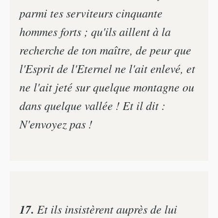
parmi tes serviteurs cinquante
hommes forts ; qu'ils aillent à la
recherche de ton maître, de peur que
l'Esprit de l'Eternel ne l'ait enlevé, et
ne l'ait jeté sur quelque montagne ou
dans quelque vallée ! Et il dit :
N'envoyez pas !
17.
Et ils insistèrent auprès de lui