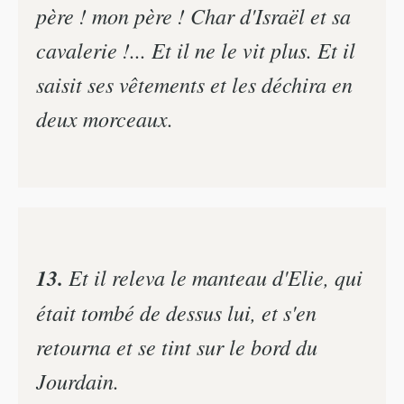
père ! mon père ! Char d'Israël et sa
cavalerie !... Et il ne le vit plus. Et il
saisit ses vêtements et les déchira en
deux morceaux.
13.
Et il releva le manteau d'Elie, qui
était tombé de dessus lui, et s'en
retourna et se tint sur le bord du
Jourdain.