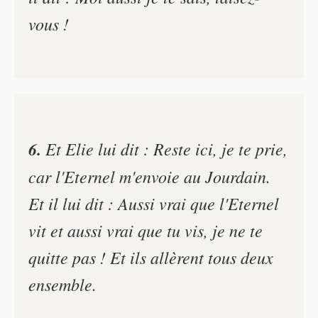
vous !
6.
Et Elie lui dit : Reste ici, je te prie,
car l'Eternel m'envoie au Jourdain.
Et il lui dit : Aussi vrai que l'Eternel
vit et aussi vrai que tu vis, je ne te
quitte pas ! Et ils allèrent tous deux
ensemble.