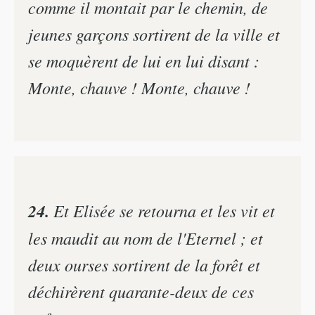
comme il montait par le chemin, de
jeunes garçons sortirent de la ville et
se moquèrent de lui en lui disant :
Monte, chauve ! Monte, chauve !
24.
Et Elisée se retourna et les vit et
les maudit au nom de l'Eternel ; et
deux ourses sortirent de la forêt et
déchirèrent quarante-deux de ces