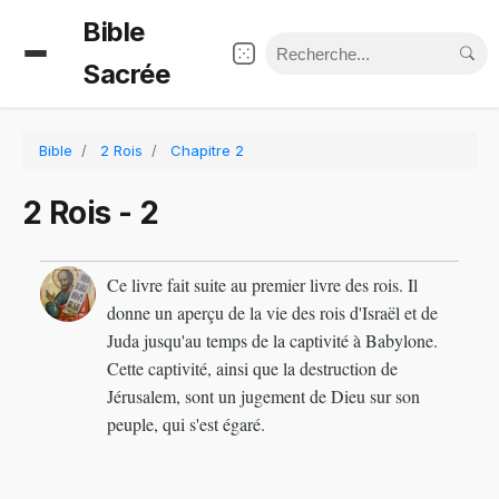
Bible
Sacrée
Bible
2 Rois
Chapitre 2
2 Rois - 2
Ce livre fait suite au premier livre des rois. Il
donne un aperçu de la vie des rois d'Israël et de
Juda jusqu'au temps de la captivité à Babylone.
Cette captivité, ainsi que la destruction de
Jérusalem, sont un jugement de Dieu sur son
peuple, qui s'est égaré.