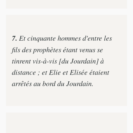
7.
Et cinquante hommes d'entre les
fils des prophètes étant venus se
tinrent vis-à-vis [du Jourdain] à
distance ; et Elie et Elisée étaient
arrêtés au bord du Jourdain.