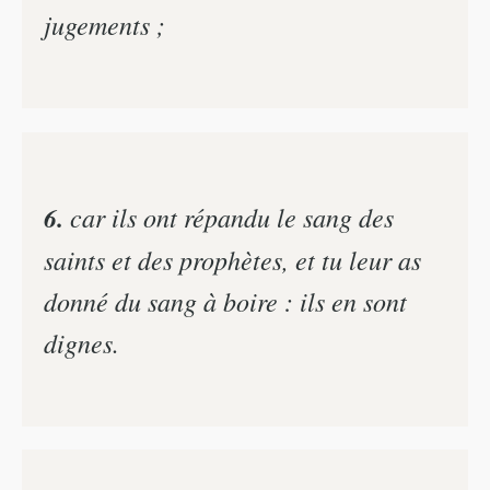
jugements ;
6.
car ils ont répandu le sang des
saints et des prophètes, et tu leur as
donné du sang à boire : ils en sont
dignes.