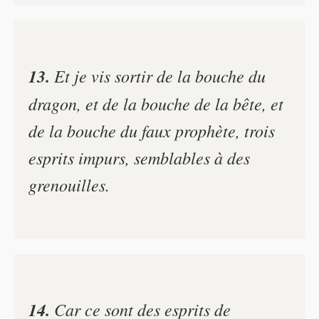
13.
Et je vis sortir de la bouche du
dragon, et de la bouche de la bête, et
de la bouche du faux prophète, trois
esprits impurs, semblables à des
grenouilles.
14.
Car ce sont des esprits de