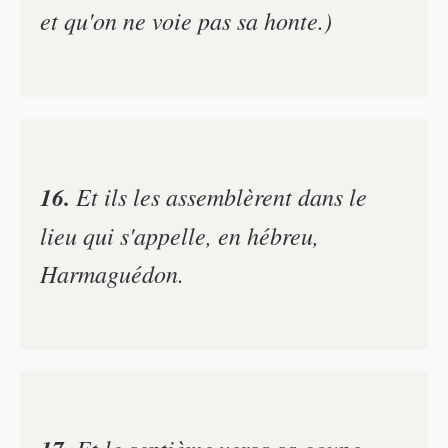
et qu'on ne voie pas sa honte.)
16.
Et ils les assemblèrent dans le
lieu qui s'appelle, en hébreu,
Harmaguédon.