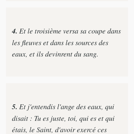
4.
Et le troisième versa sa coupe dans
les fleuves et dans les sources des
eaux, et ils devinrent du sang.
5.
Et j'entendis l'ange des eaux, qui
disait : Tu es juste, toi, qui es et qui
étais, le Saint, d'avoir exercé ces