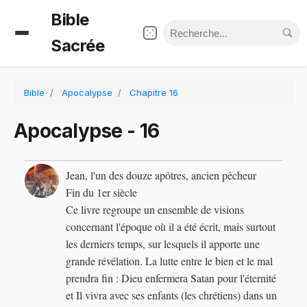
Bible
Sacrée
Bible
Apocalypse
Chapitre 16
Apocalypse - 16
Jean, l'un des douze apôtres, ancien pêcheur
Fin du 1er siècle
Ce livre regroupe un ensemble de visions
concernant l'époque où il a été écrit, mais surtout
les derniers temps, sur lesquels il apporte une
grande révélation. La lutte entre le bien et le mal
prendra fin : Dieu enfermera Satan pour l'éternité
et Il vivra avec ses enfants (les chrétiens) dans un