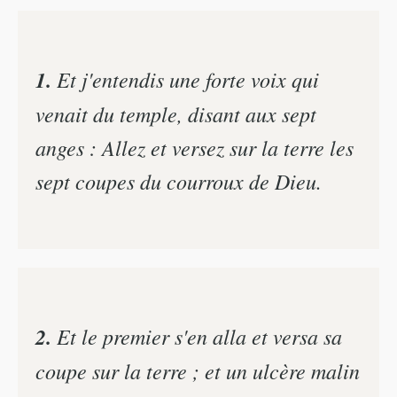
1.
Et j'entendis une forte voix qui
venait du temple, disant aux sept
anges : Allez et versez sur la terre les
sept coupes du courroux de Dieu.
2.
Et le premier s'en alla et versa sa
coupe sur la terre ; et un ulcère malin