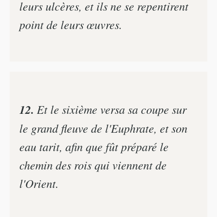
leurs ulcères, et ils ne se repentirent
point de leurs œuvres.
12.
Et le sixième versa sa coupe sur
le grand fleuve de l'Euphrate, et son
eau tarit, afin que fût préparé le
chemin des rois qui viennent de
l'Orient.