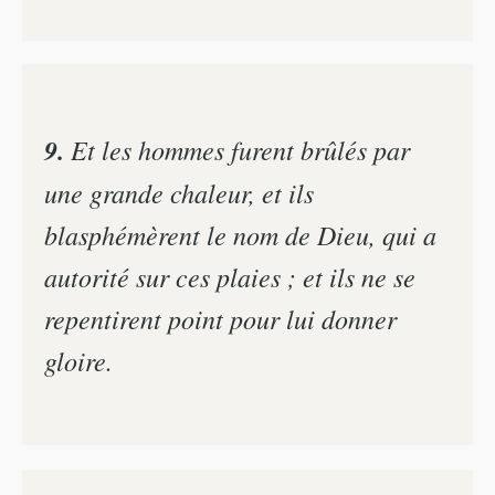
9.
Et les hommes furent brûlés par
une grande chaleur, et ils
blasphémèrent le nom de Dieu, qui a
autorité sur ces plaies ; et ils ne se
repentirent point pour lui donner
gloire.