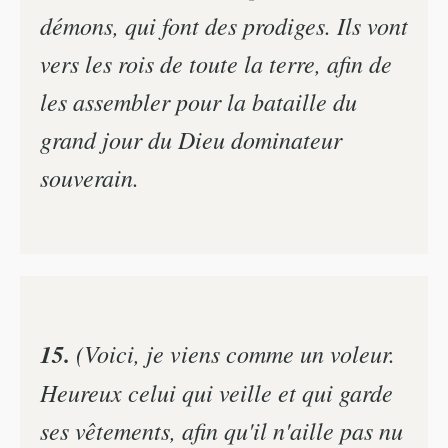
démons, qui font des prodiges. Ils vont
vers les rois de toute la terre, afin de
les assembler pour la bataille du
grand jour du Dieu dominateur
souverain.
15.
(Voici, je viens comme un voleur.
Heureux celui qui veille et qui garde
ses vêtements, afin qu'il n'aille pas nu