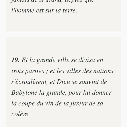
l'homme est sur la terre.
19.
Et la grande ville se divisa en
trois parties ; et les villes des nations
s'écroulèrent, et Dieu se souvint de
Babylone la grande, pour lui donner
la coupe du vin de la fureur de sa
colère.