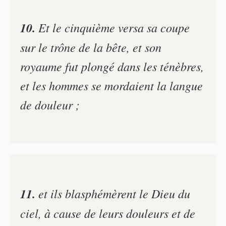
10.
Et le cinquième versa sa coupe
sur le trône de la bête, et son
royaume fut plongé dans les ténèbres,
et les hommes se mordaient la langue
de douleur ;
11.
et ils blasphémèrent le Dieu du
ciel, à cause de leurs douleurs et de