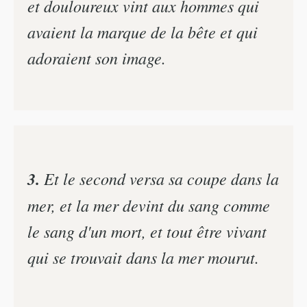
et douloureux vint aux hommes qui
avaient la marque de la bête et qui
adoraient son image.
3.
Et le second versa sa coupe dans la
mer, et la mer devint du sang comme
le sang d'un mort, et tout être vivant
qui se trouvait dans la mer mourut.