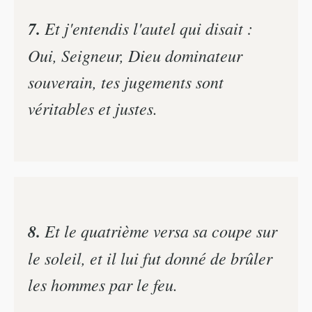
7.
Et j'entendis l'autel qui disait :
Oui, Seigneur, Dieu dominateur
souverain, tes jugements sont
véritables et justes.
8.
Et le quatrième versa sa coupe sur
le soleil, et il lui fut donné de brûler
les hommes par le feu.