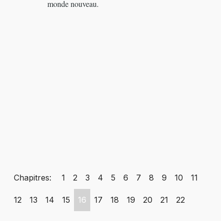
monde nouveau.
Chapitres:
1
2
3
4
5
6
7
8
9
10
11
12
13
14
15
16
17
18
19
20
21
22