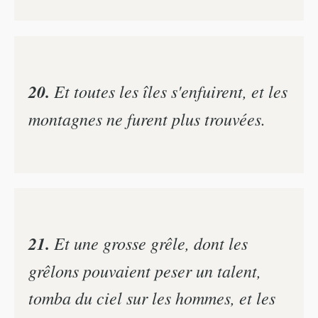
20.
Et toutes les îles s'enfuirent, et les
montagnes ne furent plus trouvées.
21.
Et une grosse grêle, dont les
grêlons pouvaient peser un talent,
tomba du ciel sur les hommes, et les