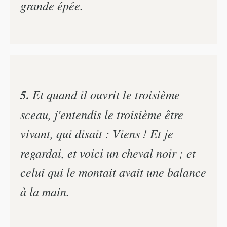
grande épée.
5.
Et quand il ouvrit le troisième
sceau, j'entendis le troisième être
vivant, qui disait : Viens ! Et je
regardai, et voici un cheval noir ; et
celui qui le montait avait une balance
à la main.