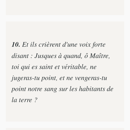
10.
Et ils crièrent d'une voix forte
disant : Jusques à quand, ô Maître,
toi qui es saint et véritable, ne
jugeras-tu point, et ne vengeras-tu
point notre sang sur les habitants de
la terre ?