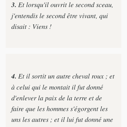
3.
Et lorsqu'il ouvrit le second sceau,
j'entendis le second être vivant, qui
disait : Viens !
4.
Et il sortit un autre cheval roux ; et
à celui qui le montait il fut donné
d'enlever la paix de la terre et de
faire que les hommes s'égorgent les
uns les autres ; et il lui fut donné une