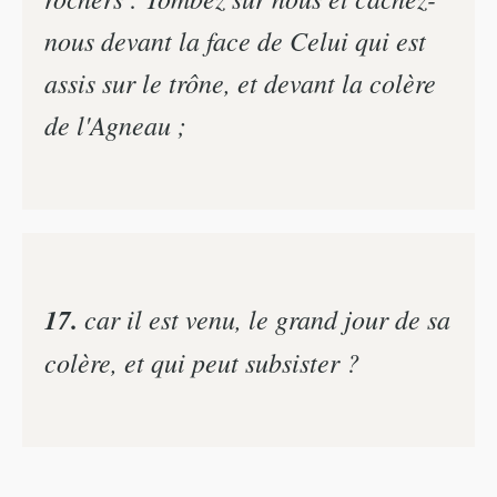
nous devant la face de Celui qui est
assis sur le trône, et devant la colère
de l'Agneau ;
17.
car il est venu, le grand jour de sa
colère, et qui peut subsister ?