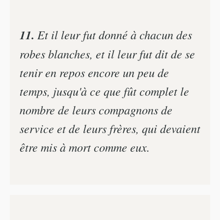
11.
Et il leur fut donné à chacun des
robes blanches, et il leur fut dit de se
tenir en repos encore un peu de
temps, jusqu'à ce que fût complet le
nombre de leurs compagnons de
service et de leurs frères, qui devaient
être mis à mort comme eux.