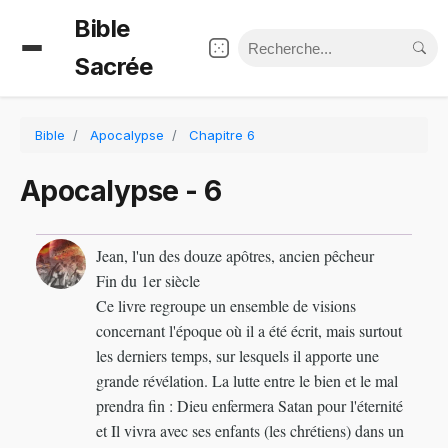
Bible
Sacrée
Bible
Apocalypse
Chapitre 6
Apocalypse - 6
Jean, l'un des douze apôtres, ancien pêcheur
Fin du 1er siècle
Ce livre regroupe un ensemble de visions
concernant l'époque où il a été écrit, mais surtout
les derniers temps, sur lesquels il apporte une
grande révélation. La lutte entre le bien et le mal
prendra fin : Dieu enfermera Satan pour l'éternité
et Il vivra avec ses enfants (les chrétiens) dans un