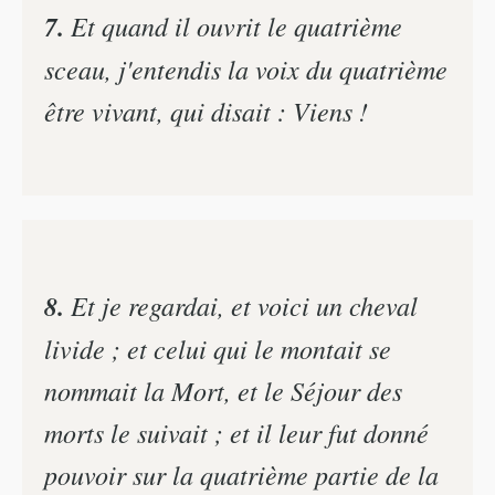
7.
Et quand il ouvrit le quatrième
sceau, j'entendis la voix du quatrième
être vivant, qui disait : Viens !
8.
Et je regardai, et voici un cheval
livide ; et celui qui le montait se
nommait la Mort, et le Séjour des
morts le suivait ; et il leur fut donné
pouvoir sur la quatrième partie de la