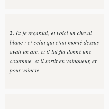
2.
Et je regardai, et voici un cheval
blanc ; et celui qui était monté dessus
avait un arc, et il lui fut donné une
couronne, et il sortit en vainqueur, et
pour vaincre.