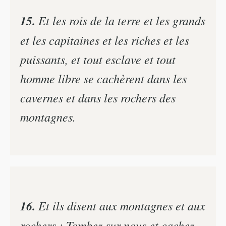
15.
Et les rois de la terre et les grands
et les capitaines et les riches et les
puissants, et tout esclave et tout
homme libre se cachèrent dans les
cavernes et dans les rochers des
montagnes.
16.
Et ils disent aux montagnes et aux
rochers : Tombez sur nous et cachez-