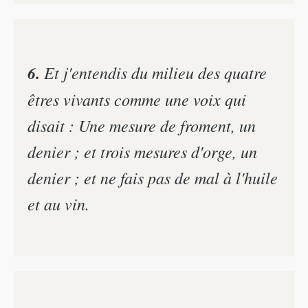
6.
Et j'entendis du milieu des quatre
êtres vivants comme une voix qui
disait : Une mesure de froment, un
denier ; et trois mesures d'orge, un
denier ; et ne fais pas de mal à l'huile
et au vin.