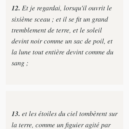
12.
Et je regardai, lorsqu'il ouvrit le
sixième sceau ; et il se fit un grand
tremblement de terre, et le soleil
devint noir comme un sac de poil, et
la lune tout entière devint comme du
sang ;
13.
et les étoiles du ciel tombèrent sur
la terre, comme un figuier agité par