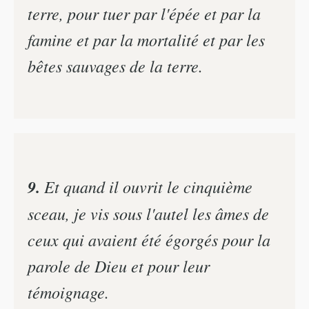
terre, pour tuer par l'épée et par la
famine et par la mortalité et par les
bêtes sauvages de la terre.
9.
Et quand il ouvrit le cinquième
sceau, je vis sous l'autel les âmes de
ceux qui avaient été égorgés pour la
parole de Dieu et pour leur
témoignage.