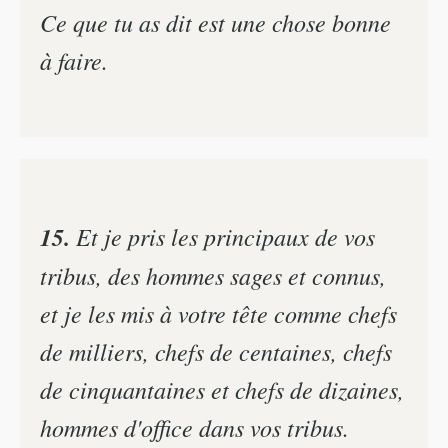
Ce que tu as dit est une chose bonne
à faire.
15.
Et je pris les principaux de vos
tribus, des hommes sages et connus,
et je les mis à votre tête comme chefs
de milliers, chefs de centaines, chefs
de cinquantaines et chefs de dizaines,
hommes d'office dans vos tribus.