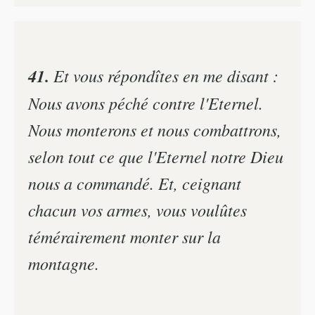
41.
Et vous répondîtes en me disant :
Nous avons péché contre l'Eternel.
Nous monterons et nous combattrons,
selon tout ce que l'Eternel notre Dieu
nous a commandé. Et, ceignant
chacun vos armes, vous voulûtes
témérairement monter sur la
montagne.