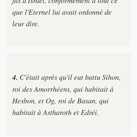
que l'Eternel lui avait ordonné de
leur dire.
4.
C'était après qu'il eut battu Sihon,
roi des Amorrhéens, qui habitait à
Hesbon, et Og, roi de Basan, qui
habitait à Astharoth et Edréi.