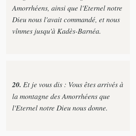
Amorrhéens, ainsi que l'Eternel notre
Dieu nous l'avait commandé, et nous
vînmes jusqu'à Kadès-Barnéa.
20.
Et je vous dis : Vous êtes arrivés à
la montagne des Amorrhéens que
l'Eternel notre Dieu nous donne.