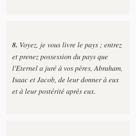
8.
Voyez, je vous livre le pays ; entrez
et prenez possession du pays que
l'Eternel a juré à vos pères, Abraham,
Isaac et Jacob, de leur donner à eux
et à leur postérité après eux.