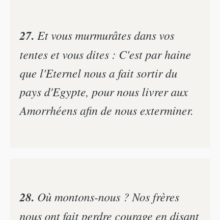
27.
Et vous murmurâtes dans vos
tentes et vous dites : C'est par haine
que l'Eternel nous a fait sortir du
pays d'Egypte, pour nous livrer aux
Amorrhéens afin de nous exterminer.
28.
Où montons-nous ? Nos frères
nous ont fait perdre courage en disant