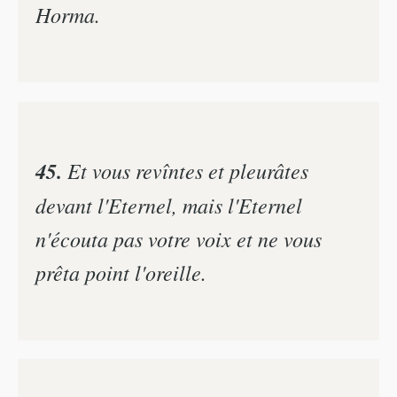
Horma.
45.
Et vous revîntes et pleurâtes
devant l'Eternel, mais l'Eternel
n'écouta pas votre voix et ne vous
prêta point l'oreille.