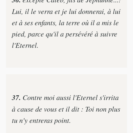
Lui, il le verra et je lui donnerai, à lui
et à ses enfants, la terre où il a mis le
pied, parce qu'il a persévéré à suivre
l'Eternel.
37.
Contre moi aussi l'Eternel s'irrita
à cause de vous et il dit : Toi non plus
tu n'y entreras point.