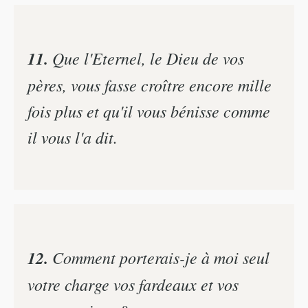
11.
Que l'Eternel, le Dieu de vos
pères, vous fasse croître encore mille
fois plus et qu'il vous bénisse comme
il vous l'a dit.
12.
Comment porterais-je à moi seul
votre charge vos fardeaux et vos