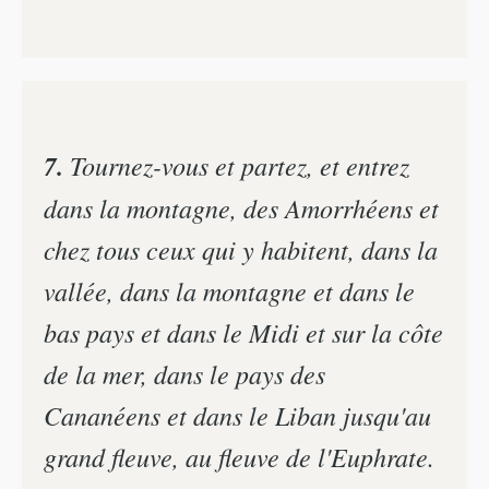
7.
Tournez-vous et partez, et entrez
dans la montagne, des Amorrhéens et
chez tous ceux qui y habitent, dans la
vallée, dans la montagne et dans le
bas pays et dans le Midi et sur la côte
de la mer, dans le pays des
Cananéens et dans le Liban jusqu'au
grand fleuve, au fleuve de l'Euphrate.