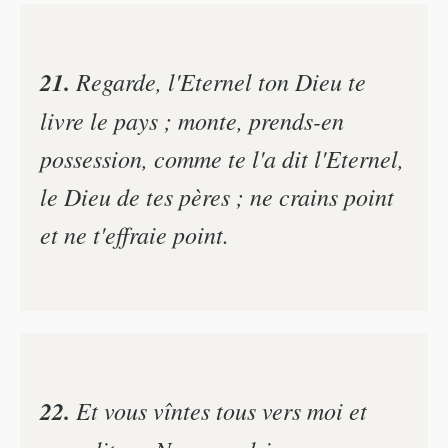
21.
Regarde, l'Eternel ton Dieu te
livre le pays ; monte, prends-en
possession, comme te l'a dit l'Eternel,
le Dieu de tes pères ; ne crains point
et ne t'effraie point.
22.
Et vous vîntes tous vers moi et