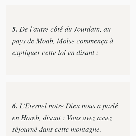
5.
De l'autre côté du Jourdain, au
pays de Moab, Moïse commença à
expliquer cette loi en disant :
6.
L'Eternel notre Dieu nous a parlé
en Horeb, disant : Vous avez assez
séjourné dans cette montagne.