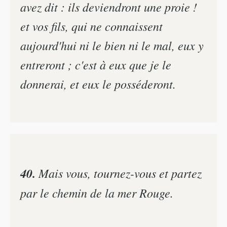
avez dit : ils deviendront une proie !
et vos fils, qui ne connaissent
aujourd'hui ni le bien ni le mal, eux y
entreront ; c'est à eux que je le
donnerai, et eux le posséderont.
40.
Mais vous, tournez-vous et partez
par le chemin de la mer Rouge.