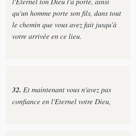
l'Eternel ton Dieu t'a porté, ainsi
qu'un homme porte son fils, dans tout
le chemin que vous avez fait jusqu'à
votre arrivée en ce lieu.
32.
Et maintenant vous n'avez pas
confiance en l'Eternel votre Dieu,