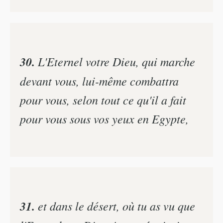
30.
L'Eternel votre Dieu, qui marche
devant vous, lui-même combattra
pour vous, selon tout ce qu'il a fait
pour vous sous vos yeux en Egypte,
31.
et dans le désert, où tu as vu que