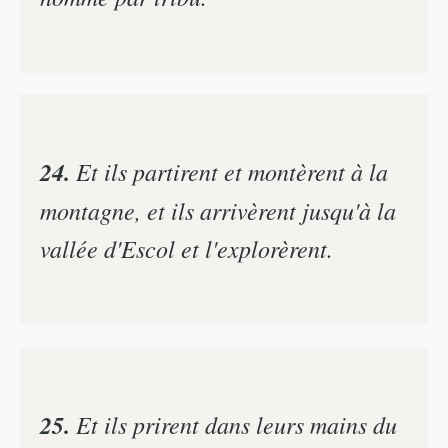
24.
Et ils partirent et montèrent à la
montagne, et ils arrivèrent jusqu'à la
vallée d'Escol et l'explorèrent.
25.
Et ils prirent dans leurs mains du