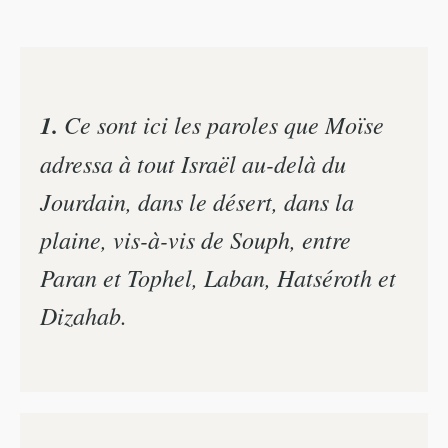
1.
Ce sont ici les paroles que Moïse
adressa à tout Israël au-delà du
Jourdain, dans le désert, dans la
plaine, vis-à-vis de Souph, entre
Paran et Tophel, Laban, Hatséroth et
Dizahab.