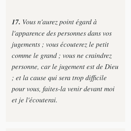
17.
Vous n'aurez point égard à
l'apparence des personnes dans vos
jugements ; vous écouterez le petit
comme le grand ; vous ne craindrez
personne, car le jugement est de Dieu
; et la cause qui sera trop difficile
pour vous, faites-la venir devant moi
et je l'écouterai.