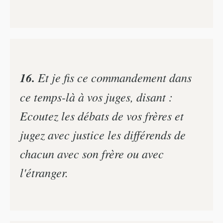
16.
Et je fis ce commandement dans
ce temps-là à vos juges, disant :
Ecoutez les débats de vos frères et
jugez avec justice les différends de
chacun avec son frère ou avec
l'étranger.