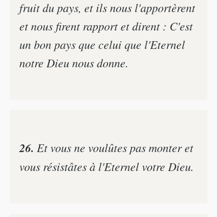
fruit du pays, et ils nous l'apportèrent
et nous firent rapport et dirent : C'est
un bon pays que celui que l'Eternel
notre Dieu nous donne.
26.
Et vous ne voulûtes pas monter et
vous résistâtes à l'Eternel votre Dieu.