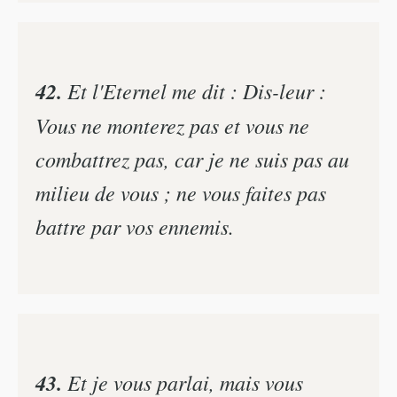
42.
Et l'Eternel me dit : Dis-leur :
Vous ne monterez pas et vous ne
combattrez pas, car je ne suis pas au
milieu de vous ; ne vous faites pas
battre par vos ennemis.
43.
Et je vous parlai, mais vous