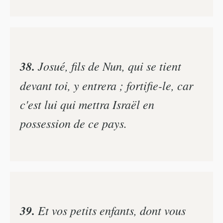
38.
Josué, fils de Nun, qui se tient
devant toi, y entrera ; fortifie-le, car
c'est lui qui mettra Israël en
possession de ce pays.
39.
Et vos petits enfants, dont vous