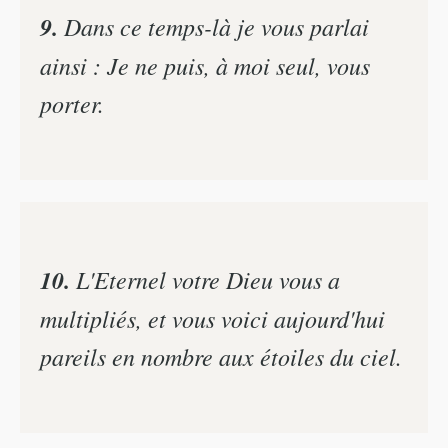
9.
Dans ce temps-là je vous parlai
ainsi : Je ne puis, à moi seul, vous
porter.
10.
L'Eternel votre Dieu vous a
multipliés, et vous voici aujourd'hui
pareils en nombre aux étoiles du ciel.