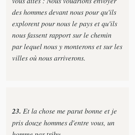
vous dites : Nous voudrions envoyer
des hommes devant nous pour qu'ils
explorent pour nous le pays et qu'ils
nous fassent rapport sur le chemin
par lequel nous y monterons et sur les
villes où nous arriverons.
23.
Et la chose me parut bonne et je
pris douze hommes d'entre vous, un
homme par tribu.