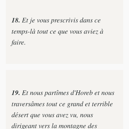
18.
Et je vous prescrivis dans ce
temps-là tout ce que vous aviez à
faire.
19.
Et nous partîmes d'Horeb et nous
traversâmes tout ce grand et terrible
désert que vous avez vu, nous
dirigeant vers la montagne des