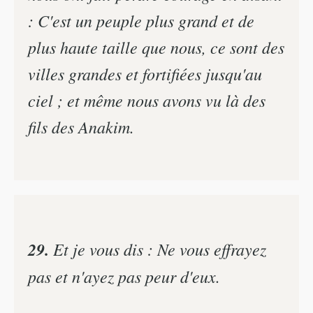
: C'est un peuple plus grand et de
plus haute taille que nous, ce sont des
villes grandes et fortifiées jusqu'au
ciel ; et même nous avons vu là des
fils des Anakim.
29.
Et je vous dis : Ne vous effrayez
pas et n'ayez pas peur d'eux.