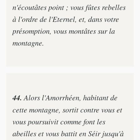
n'écoutâtes point ; vous fûtes rebelles
à l'ordre de l'Eternel, et, dans votre
présomption, vous montâtes sur la
montagne.
44.
Alors l'Amorrhéen, habitant de
cette montagne, sortit contre vous et
vous poursuivit comme font les
abeilles et vous battit en Séir jusqu'à