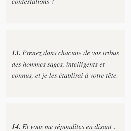
contestations ?
13.
Prenez dans chacune de vos tribus
des hommes sages, intelligents et
connus, et je les établirai à votre tête.
14.
Et vous me répondîtes en disant :