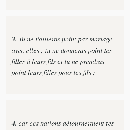
3.
Tu ne t'allieras point par mariage
avec elles ; tu ne donneras point tes
filles à leurs fils et tu ne prendras
point leurs filles pour tes fils ;
4.
car ces nations détourneraient tes