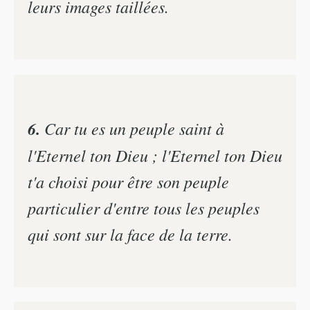
leurs images taillées.
6.
Car tu es un peuple saint à
l'Eternel ton Dieu ; l'Eternel ton Dieu
t'a choisi pour être son peuple
particulier d'entre tous les peuples
qui sont sur la face de la terre.