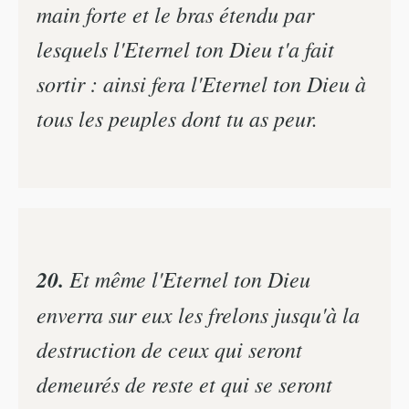
main forte et le bras étendu par
lesquels l'Eternel ton Dieu t'a fait
sortir : ainsi fera l'Eternel ton Dieu à
tous les peuples dont tu as peur.
20.
Et même l'Eternel ton Dieu
enverra sur eux les frelons jusqu'à la
destruction de ceux qui seront
demeurés de reste et qui se seront