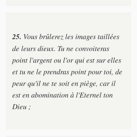
25.
Vous brûlerez les images taillées
de leurs dieux. Tu ne convoiteras
point l'argent ou l'or qui est sur elles
et tu ne le prendras point pour toi, de
peur qu'il ne te soit en piège, car il
est en abomination à l'Eternel ton
Dieu ;