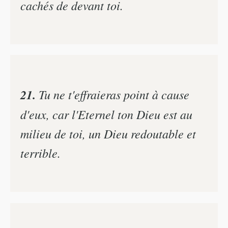
cachés de devant toi.
21.
Tu ne t'effraieras point à cause
d'eux, car l'Eternel ton Dieu est au
milieu de toi, un Dieu redoutable et
terrible.