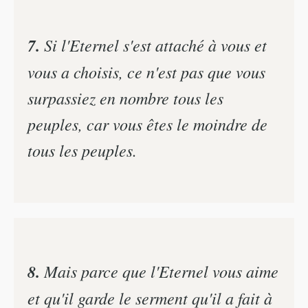
7.
Si l'Eternel s'est attaché à vous et
vous a choisis, ce n'est pas que vous
surpassiez en nombre tous les
peuples, car vous êtes le moindre de
tous les peuples.
8.
Mais parce que l'Eternel vous aime
et qu'il garde le serment qu'il a fait à