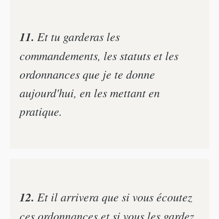
11.
Et tu garderas les
commandements, les statuts et les
ordonnances que je te donne
aujourd'hui, en les mettant en
pratique.
12.
Et il arrivera que si vous écoutez
ces ordonnances et si vous les gardez