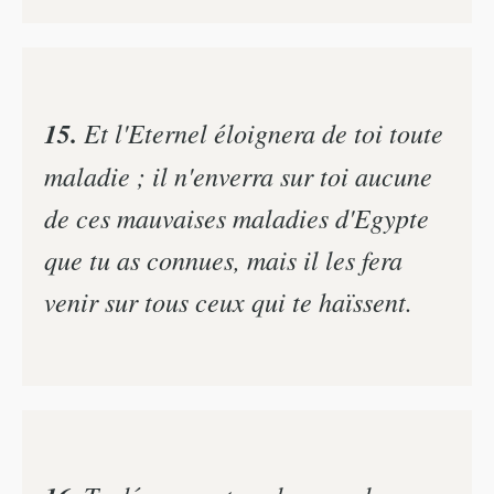
15.
Et l'Eternel éloignera de toi toute
maladie ; il n'enverra sur toi aucune
de ces mauvaises maladies d'Egypte
que tu as connues, mais il les fera
venir sur tous ceux qui te haïssent.