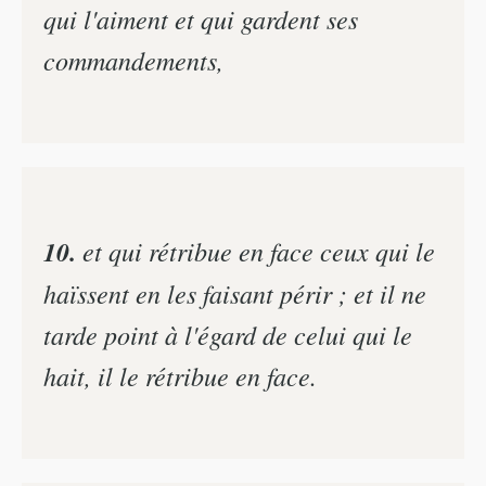
qui l'aiment et qui gardent ses
commandements,
10.
et qui rétribue en face ceux qui le
haïssent en les faisant périr ; et il ne
tarde point à l'égard de celui qui le
hait, il le rétribue en face.