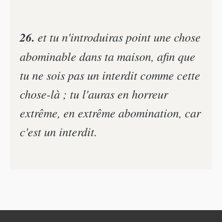
26.
et tu n'introduiras point une chose
abominable dans ta maison, afin que
tu ne sois pas un interdit comme cette
chose-là ; tu l'auras en horreur
extrême, en extrême abomination, car
c'est un interdit.