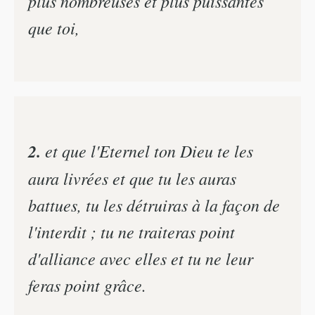
plus nombreuses et plus puissantes
que toi,
2.
et que l'Eternel ton Dieu te les
aura livrées et que tu les auras
battues, tu les détruiras à la façon de
l'interdit ; tu ne traiteras point
d'alliance avec elles et tu ne leur
feras point grâce.