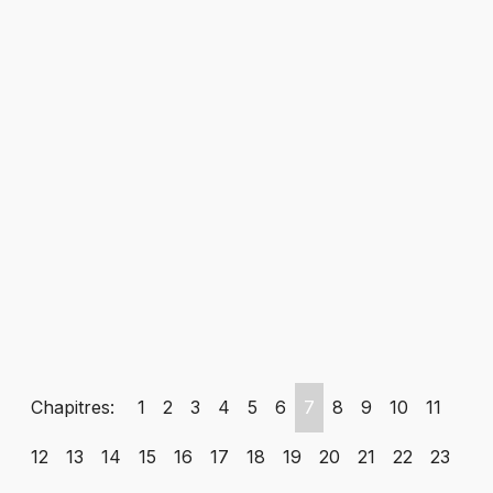
Chapitres:
1
2
3
4
5
6
7
8
9
10
11
12
13
14
15
16
17
18
19
20
21
22
23