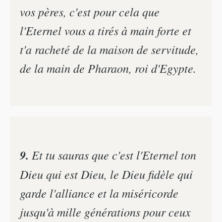
vos pères, c'est pour cela que
l'Eternel vous a tirés à main forte et
t'a racheté de la maison de servitude,
de la main de Pharaon, roi d'Egypte.
9.
Et tu sauras que c'est l'Eternel ton
Dieu qui est Dieu, le Dieu fidèle qui
garde l'alliance et la miséricorde
jusqu'à mille générations pour ceux