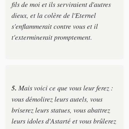
fils de moi et ils serviraient d'autres
dieux, et la colère de l'Eternel
s'enflammerait contre vous et il
t'exterminerait promptement.
5.
Mais voici ce que vous leur ferez :
vous démolirez leurs autels, vous
briserez leurs statues, vous abattrez
leurs idoles d'Astarté et vous brûlerez