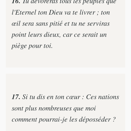
16.
Tu dévoreras tous les peuples que
l'Eternel ton Dieu va te livrer ; ton
œil sera sans pitié et tu ne serviras
point leurs dieux, car ce serait un
piège pour toi.
17.
Si tu dis en ton cœur : Ces nations
sont plus nombreuses que moi
comment pourrai-je les déposséder ?