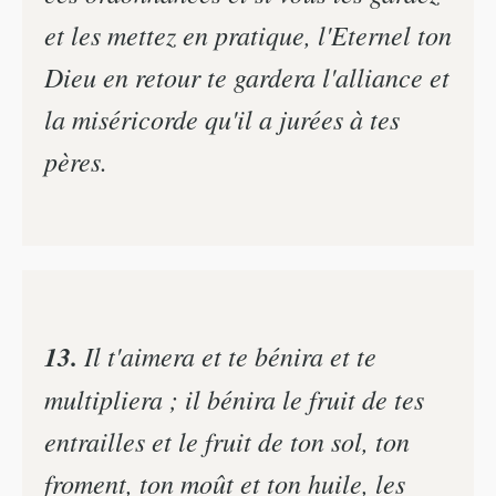
et les mettez en pratique, l'Eternel ton
Dieu en retour te gardera l'alliance et
la miséricorde qu'il a jurées à tes
pères.
13.
Il t'aimera et te bénira et te
multipliera ; il bénira le fruit de tes
entrailles et le fruit de ton sol, ton
froment, ton moût et ton huile, les