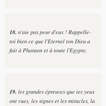
18.
n'aie pas peur d'eux ! Rappelle-
toi bien ce que l'Eternel ton Dieu a
fait à Pharaon et à toute l'Egypte,
19.
les grandes épreuves que tes yeux
ont vues, les signes et les miracles, la