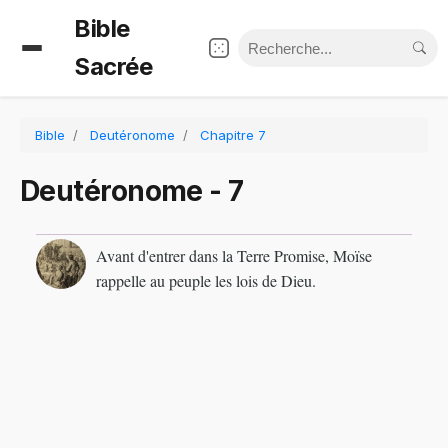
Bible
Sacrée
Bible
Deutéronome
Chapitre 7
Deutéronome - 7
Avant d'entrer dans la Terre Promise, Moïse
rappelle au peuple les lois de Dieu.