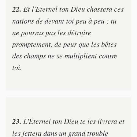
22.
Et l'Eternel ton Dieu chassera ces
nations de devant toi peu à peu ; tu
ne pourras pas les détruire
promptement, de peur que les bêtes
des champs ne se multiplient contre
toi.
23.
L'Eternel ton Dieu te les livrera et
les jettera dans un grand trouble