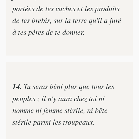
portées de tes vaches et les produits
de tes brebis, sur la terre qu'il a juré
à tes pères de te donner.
14.
Tu seras béni plus que tous les
peuples ; il n'y aura chez toi ni
homme ni femme stérile, ni bête
stérile parmi les troupeaux.