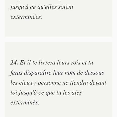
jusqu'à ce qu'elles soient
exterminées.
24.
Et il te livrera leurs rois et tu
feras disparaître leur nom de dessous
les cieux ; personne ne tiendra devant
toi jusqu'à ce que tu les aies
exterminés.