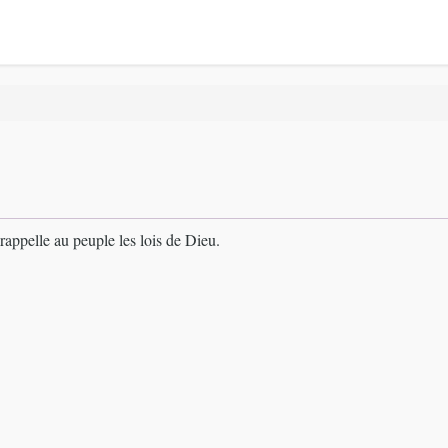
rappelle au peuple les lois de Dieu.