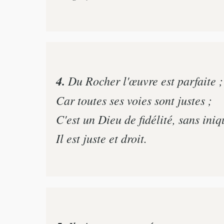
4.
Du Rocher l'œuvre est parfaite ;
Car toutes ses voies sont justes ;
C'est un Dieu de fidélité, sans iniq
Il est juste et droit.