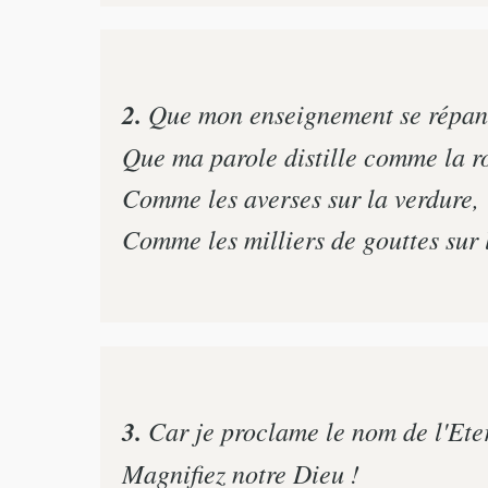
2.
Que mon enseignement se répan
Que ma parole distille comme la r
Comme les averses sur la verdure,
Comme les milliers de gouttes sur 
3.
Car je proclame le nom de l'Eter
Magnifiez notre Dieu !