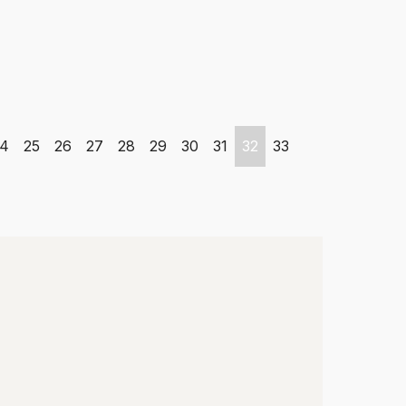
4
25
26
27
28
29
30
31
32
33