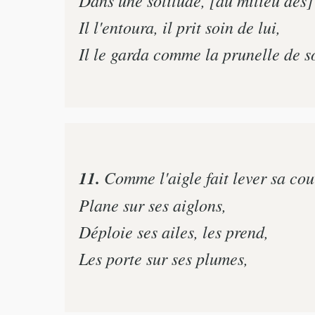
Il l'entoura, il prit soin de lui,
Il le garda comme la prunelle de s
11.
Comme l'aigle fait lever sa cou
Plane sur ses aiglons,
Déploie ses ailes, les prend,
Les porte sur ses plumes,