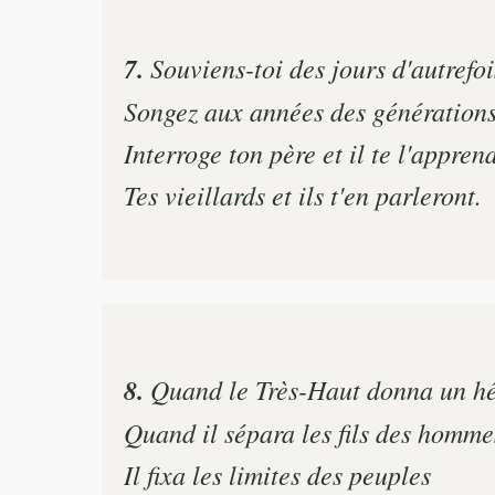
7.
Souviens-toi des jours d'autrefoi
Songez aux années des générations
Interroge ton père et il te l'appren
Tes vieillards et ils t'en parleront.
8.
Quand le Très-Haut donna un hér
Quand il sépara les fils des homme
Il fixa les limites des peuples