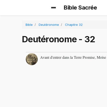
Bible Sacrée
Bible
Deutéronome
Chapitre 32
Deutéronome - 32
Avant d'entrer dans la Terre Promise, Moïse 