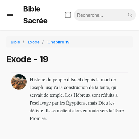
Bible
Sacrée
Bible
Exode
Chapitre 19
Exode - 19
Histoire du peuple d'Israël depuis la mort de
Joseph jusqu'à la construction de la tente, qui
servait de temple. Les Hébreux sont réduits à
l'esclavage par les Égyptiens, mais Dieu les
délivre. Ils se mettent alors en route vers la Terre
Promise.