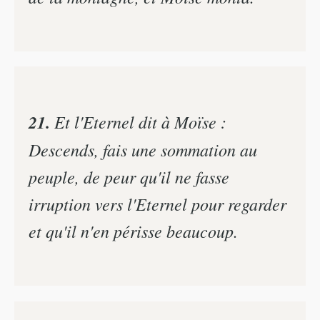
21.
Et l'Eternel dit à Moïse :
Descends, fais une sommation au
peuple, de peur qu'il ne fasse
irruption vers l'Eternel pour regarder
et qu'il n'en périsse beaucoup.