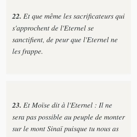
22.
Et que même les sacrificateurs qui
s'approchent de l'Eternel se
sanctifient, de peur que l'Eternel ne
les frappe.
23.
Et Moïse dit à l'Eternel : Il ne
sera pas possible au peuple de monter
sur le mont Sinaï puisque tu nous as