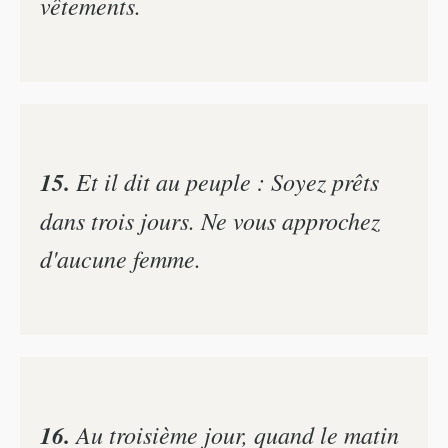
vêtements.
15.
Et il dit au peuple : Soyez prêts
dans trois jours. Ne vous approchez
d'aucune femme.
16.
Au troisième jour, quand le matin