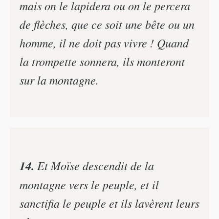
mais on le lapidera ou on le percera
de flèches, que ce soit une bête ou un
homme, il ne doit pas vivre ! Quand
la trompette sonnera, ils monteront
sur la montagne.
14.
Et Moïse descendit de la
montagne vers le peuple, et il
sanctifia le peuple et ils lavèrent leurs