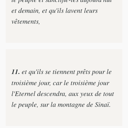
et demain, et qu'ils lavent leurs
vêtements,
11.
et qu'ils se tiennent prêts pour le
troisième jour, car le troisième jour
l'Eternel descendra, aux yeux de tout
le peuple, sur la montagne de Sinaï.