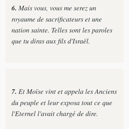
6.
Mais vous, vous me serez un
royaume de sacrificateurs et une
nation sainte. Telles sont les paroles
que tu diras aux fils d'Israël.
7.
Et Moïse vint et appela les Anciens
du peuple et leur exposa tout ce que
l'Eternel l'avait chargé de dire.