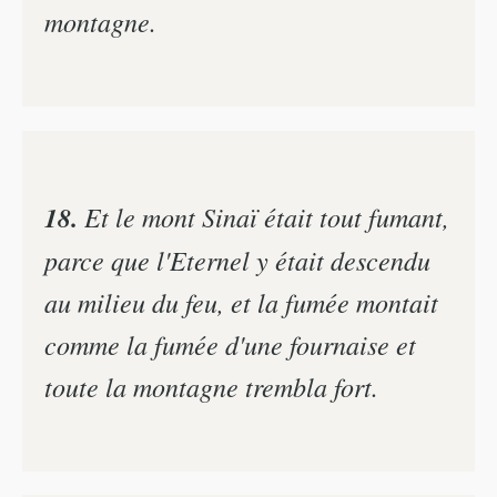
montagne.
18.
Et le mont Sinaï était tout fumant,
parce que l'Eternel y était descendu
au milieu du feu, et la fumée montait
comme la fumée d'une fournaise et
toute la montagne trembla fort.