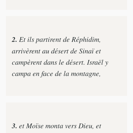
2.
Et ils partirent de Réphidim,
arrivèrent au désert de Sinaï et
campèrent dans le désert. Israël y
campa en face de la montagne,
3.
et Moïse monta vers Dieu, et