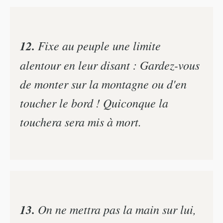
12.
Fixe au peuple une limite
alentour en leur disant : Gardez-vous
de monter sur la montagne ou d'en
toucher le bord ! Quiconque la
touchera sera mis à mort.
13.
On ne mettra pas la main sur lui,