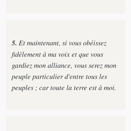
5.
Et maintenant, si vous obéissez
fidèlement à ma voix et que vous
gardiez mon alliance, vous serez mon
peuple particulier d'entre tous les
peuples ; car toute la terre est à moi.