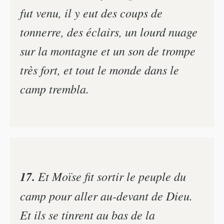
fut venu, il y eut des coups de
tonnerre, des éclairs, un lourd nuage
sur la montagne et un son de trompe
très fort, et tout le monde dans le
camp trembla.
17.
Et Moïse fit sortir le peuple du
camp pour aller au-devant de Dieu.
Et ils se tinrent au bas de la