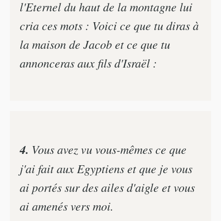
l'Eternel du haut de la montagne lui
cria ces mots : Voici ce que tu diras à
la maison de Jacob et ce que tu
annonceras aux fils d'Israël :
4.
Vous avez vu vous-mêmes ce que
j'ai fait aux Egyptiens et que je vous
ai portés sur des ailes d'aigle et vous
ai amenés vers moi.