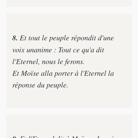
8.
Et tout le peuple répondit d'une
voix unanime : Tout ce qu'a dit
l'Eternel, nous le ferons.
Et Moïse alla porter à l'Eternel la
réponse du peuple.