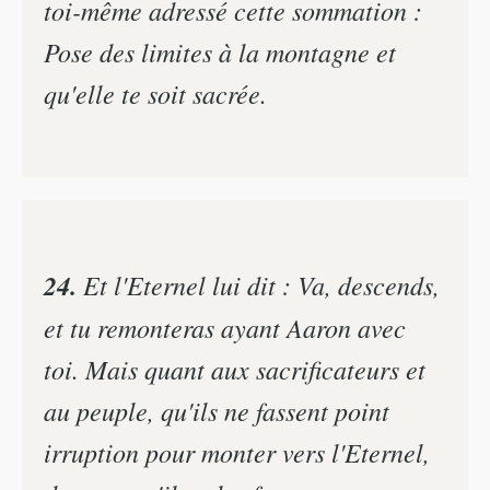
toi-même adressé cette sommation :
Pose des limites à la montagne et
qu'elle te soit sacrée.
24.
Et l'Eternel lui dit : Va, descends,
et tu remonteras ayant Aaron avec
toi. Mais quant aux sacrificateurs et
au peuple, qu'ils ne fassent point
irruption pour monter vers l'Eternel,