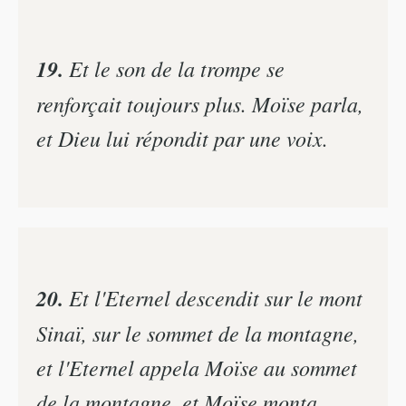
19.
Et le son de la trompe se
renforçait toujours plus. Moïse parla,
et Dieu lui répondit par une voix.
20.
Et l'Eternel descendit sur le mont
Sinaï, sur le sommet de la montagne,
et l'Eternel appela Moïse au sommet
de la montagne, et Moïse monta.