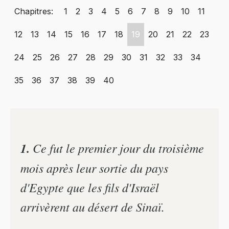
Chapitres:
1
2
3
4
5
6
7
8
9
10
11
12
13
14
15
16
17
18
19
20
21
22
23
24
25
26
27
28
29
30
31
32
33
34
35
36
37
38
39
40
1.
Ce fut le premier jour du troisième
mois après leur sortie du pays
d'Egypte que les fils d'Israël
arrivèrent au désert de Sinaï.