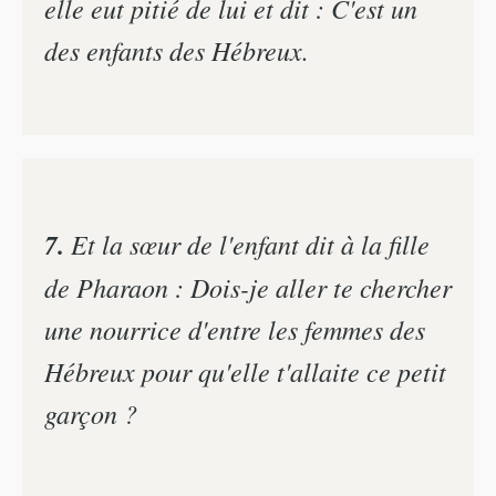
elle eut pitié de lui et dit : C'est un
des enfants des Hébreux.
7.
Et la sœur de l'enfant dit à la fille
de Pharaon : Dois-je aller te chercher
une nourrice d'entre les femmes des
Hébreux pour qu'elle t'allaite ce petit
garçon ?