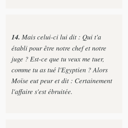
14.
Mais celui-ci lui dit : Qui t'a
établi pour être notre chef et notre
juge ? Est-ce que tu veux me tuer,
comme tu as tué l'Egyptien ? Alors
Moïse eut peur et dit : Certainement
l'affaire s'est ébruitée.