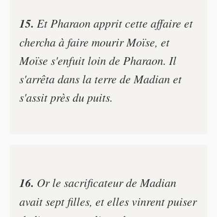
15.
Et Pharaon apprit cette affaire et
chercha à faire mourir Moïse, et
Moïse s'enfuit loin de Pharaon. Il
s'arrêta dans la terre de Madian et
s'assit près du puits.
16.
Or le sacrificateur de Madian
avait sept filles, et elles vinrent puiser