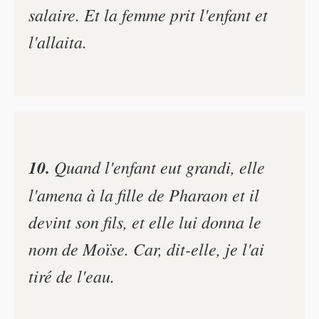
salaire. Et la femme prit l'enfant et
l'allaita.
10.
Quand l'enfant eut grandi, elle
l'amena à la fille de Pharaon et il
devint son fils, et elle lui donna le
nom de Moïse. Car, dit-elle, je l'ai
tiré de l'eau.