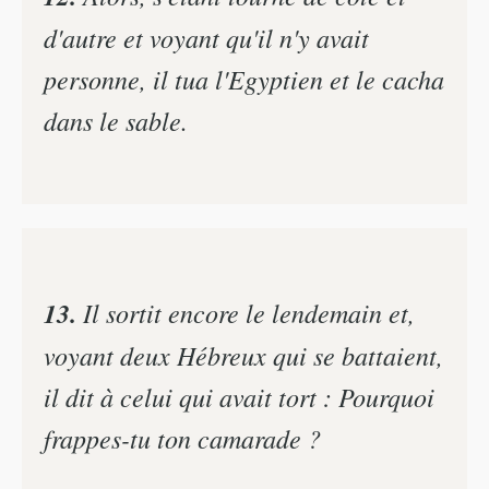
d'autre et voyant qu'il n'y avait
personne, il tua l'Egyptien et le cacha
dans le sable.
13.
Il sortit encore le lendemain et,
voyant deux Hébreux qui se battaient,
il dit à celui qui avait tort : Pourquoi
frappes-tu ton camarade ?