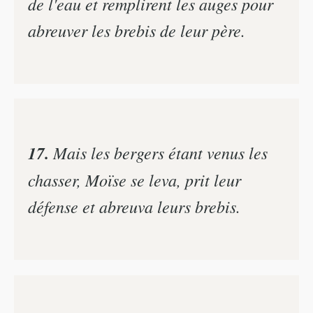
de l'eau et remplirent les auges pour
abreuver les brebis de leur père.
17.
Mais les bergers étant venus les
chasser, Moïse se leva, prit leur
défense et abreuva leurs brebis.