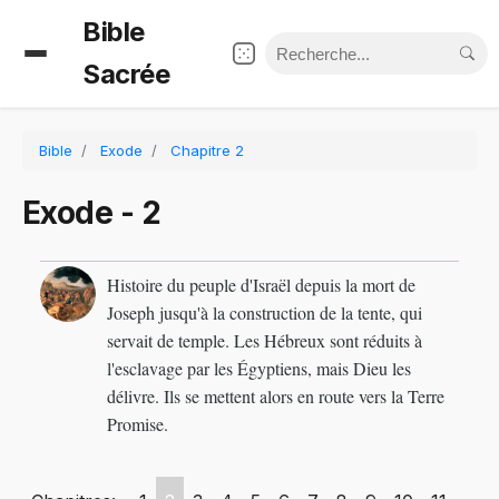
Bible
Sacrée
Bible
Exode
Chapitre 2
Exode - 2
Histoire du peuple d'Israël depuis la mort de
Joseph jusqu'à la construction de la tente, qui
servait de temple. Les Hébreux sont réduits à
l'esclavage par les Égyptiens, mais Dieu les
délivre. Ils se mettent alors en route vers la Terre
Promise.