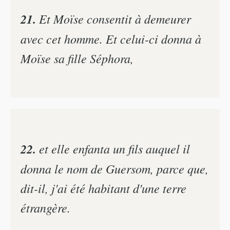
21.
Et Moïse consentit à demeurer
avec cet homme. Et celui-ci donna à
Moïse sa fille Séphora,
22.
et elle enfanta un fils auquel il
donna le nom de Guersom, parce que,
dit-il, j'ai été habitant d'une terre
étrangère.