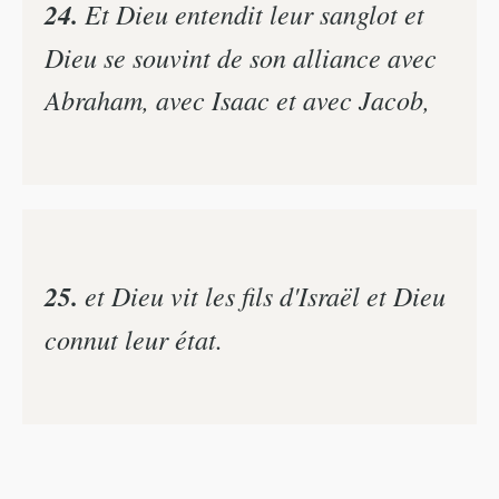
24.
Et Dieu entendit leur sanglot et
Dieu se souvint de son alliance avec
Abraham, avec Isaac et avec Jacob,
25.
et Dieu vit les fils d'Israël et Dieu
connut leur état.