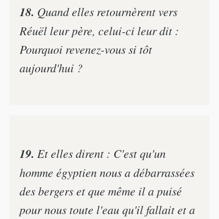
18.
Quand elles retournèrent vers
Réuël leur père, celui-ci leur dit :
Pourquoi revenez-vous si tôt
aujourd'hui ?
19.
Et elles dirent : C'est qu'un
homme égyptien nous a débarrassées
des bergers et que même il a puisé
pour nous toute l'eau qu'il fallait et a