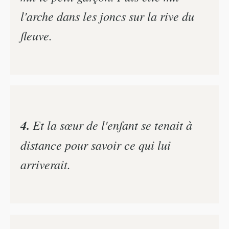
l'arche dans les joncs sur la rive du
fleuve.
4.
Et la sœur de l'enfant se tenait à
distance pour savoir ce qui lui
arriverait.