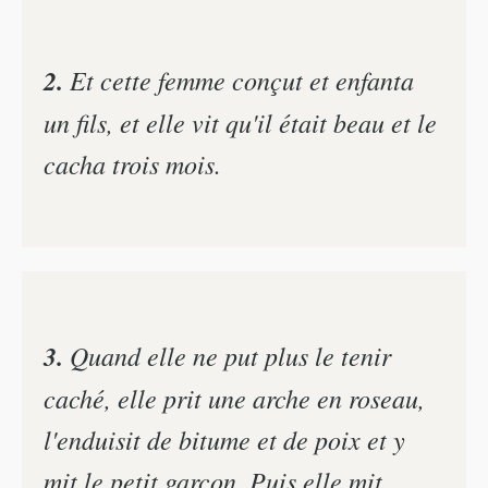
2.
Et cette femme conçut et enfanta
un fils, et elle vit qu'il était beau et le
cacha trois mois.
3.
Quand elle ne put plus le tenir
caché, elle prit une arche en roseau,
l'enduisit de bitume et de poix et y
mit le petit garçon. Puis elle mit