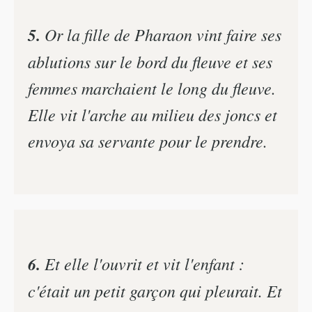
5.
Or la fille de Pharaon vint faire ses
ablutions sur le bord du fleuve et ses
femmes marchaient le long du fleuve.
Elle vit l'arche au milieu des joncs et
envoya sa servante pour le prendre.
6.
Et elle l'ouvrit et vit l'enfant :
c'était un petit garçon qui pleurait. Et