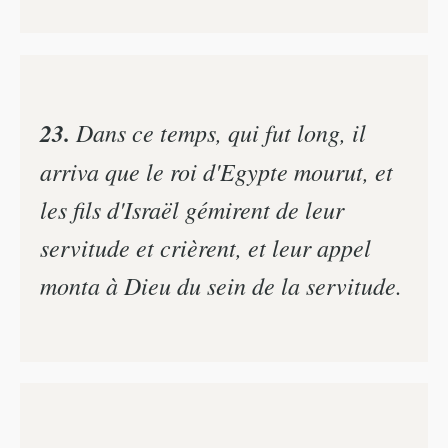
23.
Dans ce temps, qui fut long, il
arriva que le roi d'Egypte mourut, et
les fils d'Israël gémirent de leur
servitude et crièrent, et leur appel
monta à Dieu du sein de la servitude.