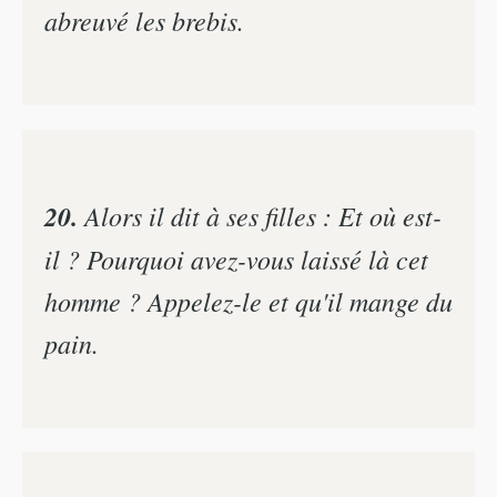
abreuvé les brebis.
20.
Alors il dit à ses filles : Et où est-
il ? Pourquoi avez-vous laissé là cet
homme ? Appelez-le et qu'il mange du
pain.