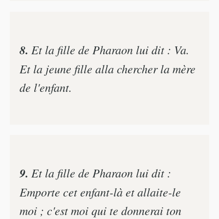
8.
Et la fille de Pharaon lui dit : Va.
Et la jeune fille alla chercher la mère
de l'enfant.
9.
Et la fille de Pharaon lui dit :
Emporte cet enfant-là et allaite-le
moi ; c'est moi qui te donnerai ton