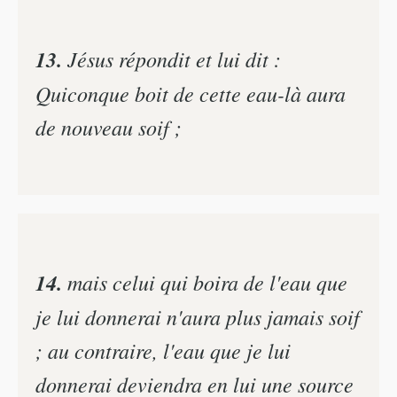
13.
Jésus répondit et lui dit :
Quiconque boit de cette eau-là aura
de nouveau soif ;
14.
mais celui qui boira de l'eau que
je lui donnerai n'aura plus jamais soif
; au contraire, l'eau que je lui
donnerai deviendra en lui une source