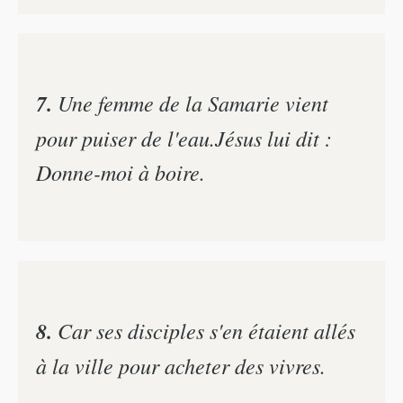
7.
Une femme de la Samarie vient
pour puiser de l'eau.Jésus lui dit :
Donne-moi à boire.
8.
Car ses disciples s'en étaient allés
à la ville pour acheter des vivres.