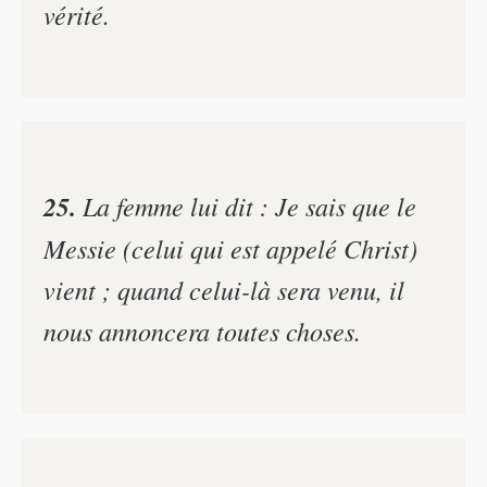
vérité.
25.
La femme lui dit : Je sais que le
Messie (celui qui est appelé Christ)
vient ; quand celui-là sera venu, il
nous annoncera toutes choses.