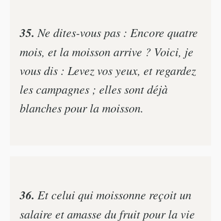
35.
Ne dites-vous pas : Encore quatre
mois, et la moisson arrive ? Voici, je
vous dis : Levez vos yeux, et regardez
les campagnes ; elles sont déjà
blanches pour la moisson.
36.
Et celui qui moissonne reçoit un
salaire et amasse du fruit pour la vie