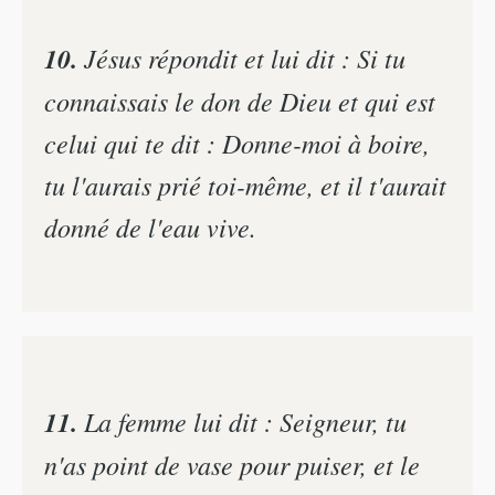
10.
Jésus répondit et lui dit : Si tu
connaissais le don de Dieu et qui est
celui qui te dit : Donne-moi à boire,
tu l'aurais prié toi-même, et il t'aurait
donné de l'eau vive.
11.
La femme lui dit : Seigneur, tu
n'as point de vase pour puiser, et le