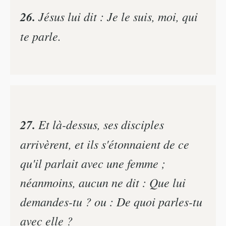
26.
Jésus lui dit : Je le suis, moi, qui
te parle.
27.
Et là-dessus, ses disciples
arrivèrent, et ils s'étonnaient de ce
qu'il parlait avec une femme ;
néanmoins, aucun ne dit : Que lui
demandes-tu ? ou : De quoi parles-tu
avec elle ?