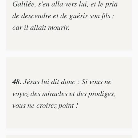
Galilée, s'en alla vers lui, et le pria
de descendre et de guérir son fils ;
car il allait mourir.
48.
Jésus lui dit donc : Si vous ne
voyez des miracles et des prodiges,
vous ne croirez point !