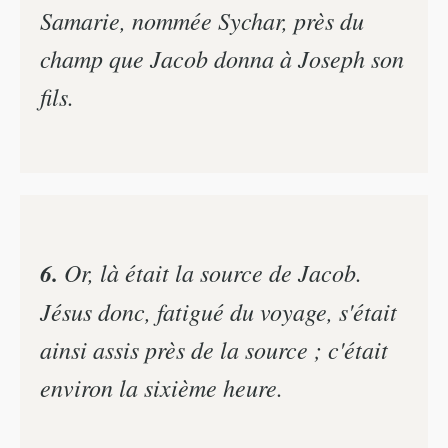
Samarie, nommée Sychar, près du
champ que Jacob donna à Joseph son
fils.
6.
Or, là était la source de Jacob.
Jésus donc, fatigué du voyage, s'était
ainsi assis près de la source ; c'était
environ la sixième heure.