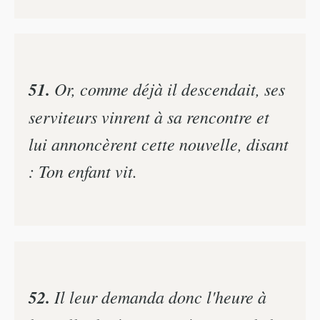
51.
Or, comme déjà il descendait, ses
serviteurs vinrent à sa rencontre et
lui annoncèrent cette nouvelle, disant
: Ton enfant vit.
52.
Il leur demanda donc l'heure à