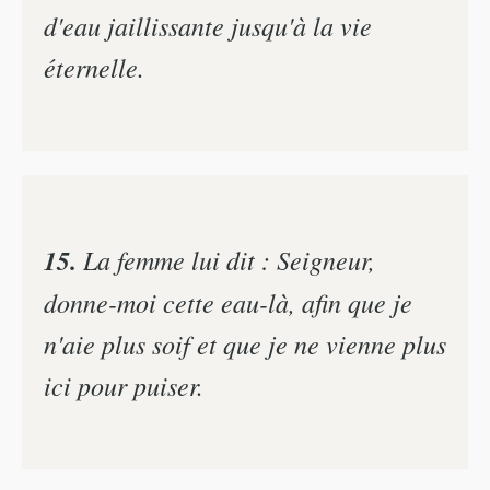
d'eau jaillissante jusqu'à la vie
éternelle.
15.
La femme lui dit : Seigneur,
donne-moi cette eau-là, afin que je
n'aie plus soif et que je ne vienne plus
ici pour puiser.