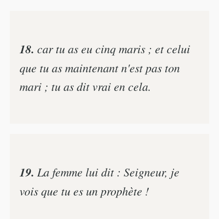
18.
car tu as eu cinq maris ; et celui
que tu as maintenant n'est pas ton
mari ; tu as dit vrai en cela.
19.
La femme lui dit : Seigneur, je
vois que tu es un prophète !