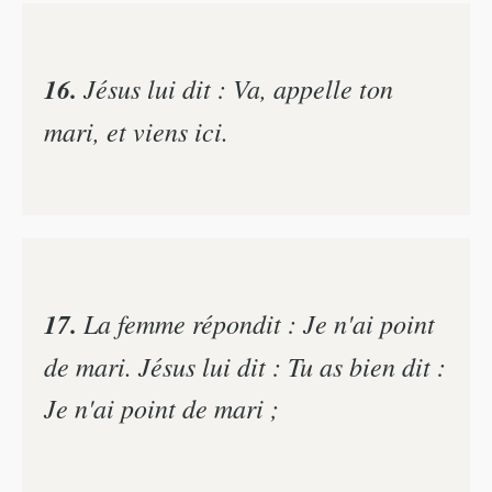
16.
Jésus lui dit : Va, appelle ton
mari, et viens ici.
17.
La femme répondit : Je n'ai point
de mari. Jésus lui dit : Tu as bien dit :
Je n'ai point de mari ;