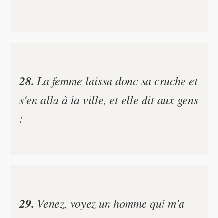
28.
La femme laissa donc sa cruche et
s'en alla à la ville, et elle dit aux gens
:
29.
Venez, voyez un homme qui m'a