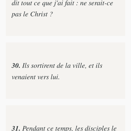
dit tout ce que j'ai fait : ne serait-ce
pas le Christ ?
30.
Ils sortirent de la ville, et ils
venaient vers lui.
31.
Pendant ce temps, les disciples le