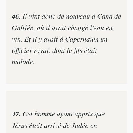
46.
Il vint donc de nouveau à Cana de
Galilée, où il avait changé l'eau en
vin. Et il y avait à Capernaüm un
officier royal, dont le fils était
malade.
47.
Cet homme ayant appris que
Jésus était arrivé de Judée en