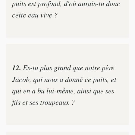
puits est profond, d'où aurais-tu donc
cette eau vive ?
12.
Es-tu plus grand que notre père
Jacob, qui nous a donné ce puits, et
qui en a bu lui-même, ainsi que ses
fils et ses troupeaux ?