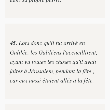
45.
Lors donc qu'il fut arrivé en
Galilée, les Galiléens l'accueillirent,
ayant vu toutes les choses qu'il avait
faites à Jérusalem, pendant la fête ;
car eux aussi étaient allés à la fête.