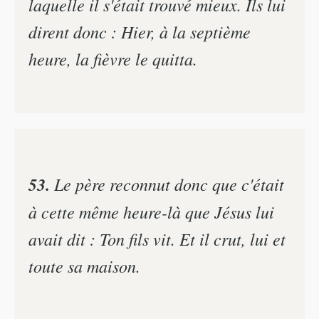
laquelle il s'était trouvé mieux. Ils lui
dirent donc : Hier, à la septième
heure, la fièvre le quitta.
53.
Le père reconnut donc que c'était
à cette même heure-là que Jésus lui
avait dit : Ton fils vit. Et il crut, lui et
toute sa maison.