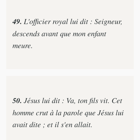
49.
L'officier royal lui dit : Seigneur,
descends avant que mon enfant
meure.
50.
Jésus lui dit : Va, ton fils vit. Cet
homme crut à la parole que Jésus lui
avait dite ; et il s'en allait.