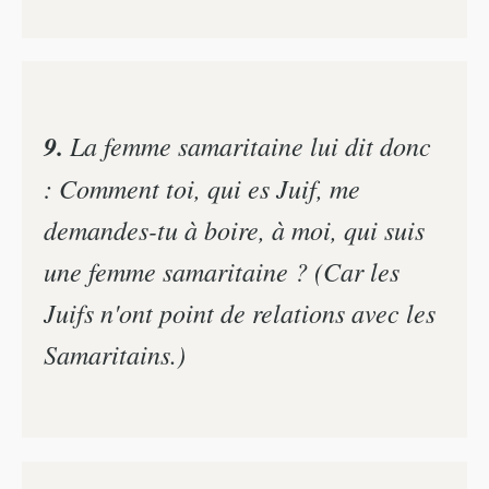
9.
La femme samaritaine lui dit donc
: Comment toi, qui es Juif, me
demandes-tu à boire, à moi, qui suis
une femme samaritaine ? (Car les
Juifs n'ont point de relations avec les
Samaritains.)