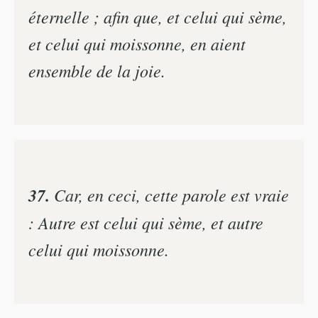
éternelle ; afin que, et celui qui sème,
et celui qui moissonne, en aient
ensemble de la joie.
37.
Car, en ceci, cette parole est vraie
: Autre est celui qui sème, et autre
celui qui moissonne.