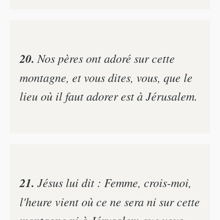
20.
Nos pères ont adoré sur cette
montagne, et vous dites, vous, que le
lieu où il faut adorer est à Jérusalem.
21.
Jésus lui dit : Femme, crois-moi,
l'heure vient où ce ne sera ni sur cette
montagne ni à Jérusalem que vous