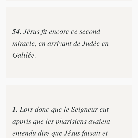
54.
Jésus fit encore ce second
miracle, en arrivant de Judée en
Galilée.
1.
Lors donc que le Seigneur eut
appris que les pharisiens avaient
entendu dire que Jésus faisait et