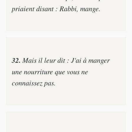
priaient disant : Rabbi, mange.
32.
Mais il leur dit : J'ai à manger
une nourriture que vous ne
connaissez pas.