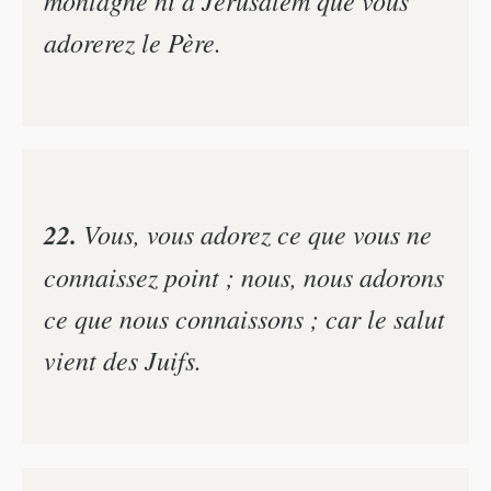
adorerez le Père.
22.
Vous, vous adorez ce que vous ne
connaissez point ; nous, nous adorons
ce que nous connaissons ; car le salut
vient des Juifs.