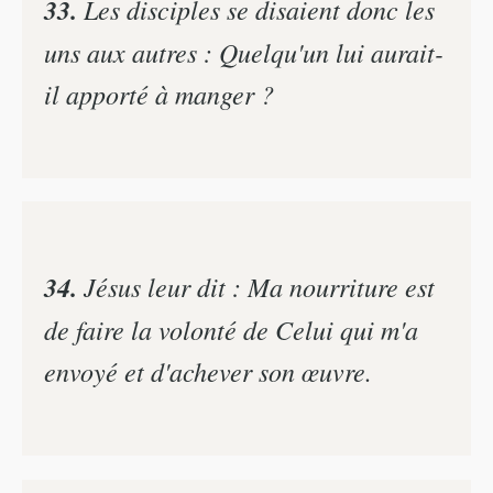
33.
Les disciples se disaient donc les
uns aux autres : Quelqu'un lui aurait-
il apporté à manger ?
34.
Jésus leur dit : Ma nourriture est
de faire la volonté de Celui qui m'a
envoyé et d'achever son œuvre.