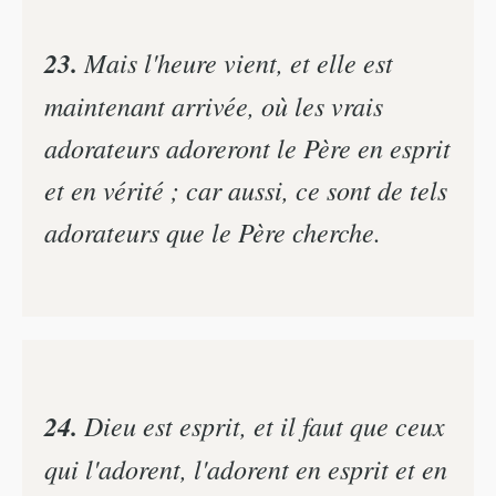
23.
Mais l'heure vient, et elle est
maintenant arrivée, où les vrais
adorateurs adoreront le Père en esprit
et en vérité ; car aussi, ce sont de tels
adorateurs que le Père cherche.
24.
Dieu est esprit, et il faut que ceux
qui l'adorent, l'adorent en esprit et en