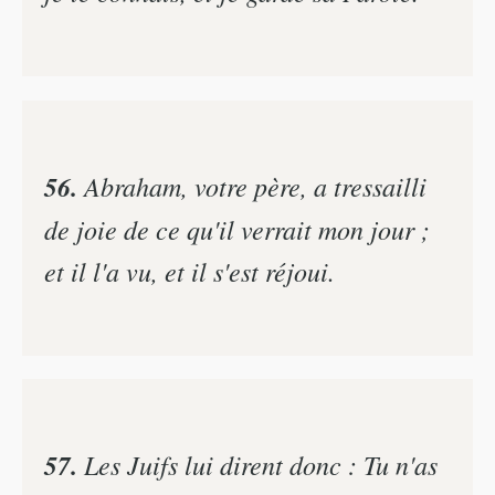
56.
Abraham, votre père, a tressailli
de joie de ce qu'il verrait mon jour ;
et il l'a vu, et il s'est réjoui.
57.
Les Juifs lui dirent donc : Tu n'as