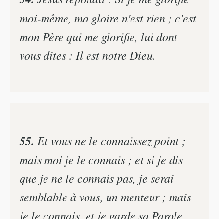
moi-même, ma gloire n'est rien ; c'est
mon Père qui me glorifie, lui dont
vous dites : Il est notre Dieu.
55.
Et vous ne le connaissez point ;
mais moi je le connais ; et si je dis
que je ne le connais pas, je serai
semblable à vous, un menteur ; mais
je le connais, et je garde sa Parole.