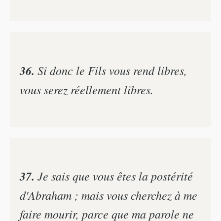
36.
Si donc le Fils vous rend libres,
vous serez réellement libres.
37.
Je sais que vous êtes la postérité
d'Abraham ; mais vous cherchez à me
faire mourir, parce que ma parole ne