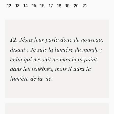
12
13
14
15
16
17
18
19
20
21
12.
Jésus leur parla donc de nouveau,
disant : Je suis la lumière du monde ;
celui qui me suit ne marchera point
dans les ténèbres, mais il aura la
lumière de la vie.