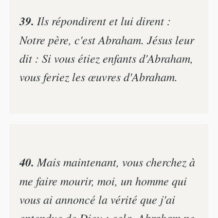
39.
Ils répondirent et lui dirent :
Notre père, c'est Abraham. Jésus leur
dit : Si vous étiez enfants d'Abraham,
vous feriez les œuvres d'Abraham.
40.
Mais maintenant, vous cherchez à
me faire mourir, moi, un homme qui
vous ai annoncé la vérité que j'ai
entendue de Dieu : cela, Abraham ne