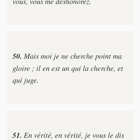
vous, vous me déshonorez.
50.
Mais moi je ne cherche point ma
gloire ; il en est un qui la cherche, et
qui juge.
51.
En vérité, en vérité, je vous le dis