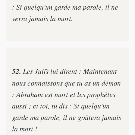
: Si quelqu'un garde ma parole, il ne
verra jamais la mort.
52.
Les Juifs lui dirent : Maintenant
nous connaissons que tu as un démon
: Abraham est mort et les prophètes
aussi ; et toi, tu dis : Si quelqu'un
garde ma parole, il ne goûtera jamais
la mort !