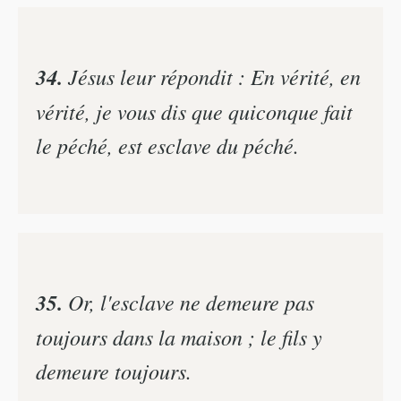
34.
Jésus leur répondit : En vérité, en
vérité, je vous dis que quiconque fait
le péché, est esclave du péché.
35.
Or, l'esclave ne demeure pas
toujours dans la maison ; le fils y
demeure toujours.