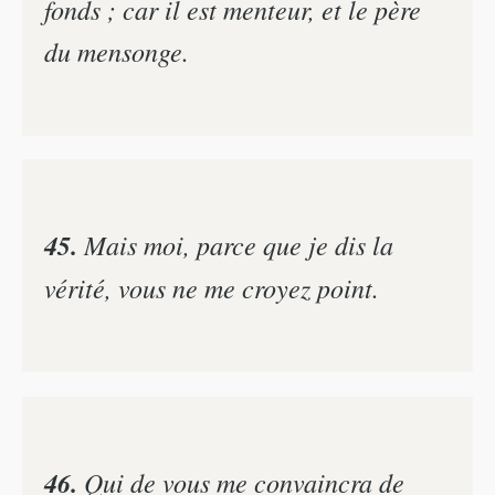
fonds ; car il est menteur, et le père
du mensonge.
45.
Mais moi, parce que je dis la
vérité, vous ne me croyez point.
46.
Qui de vous me convaincra de