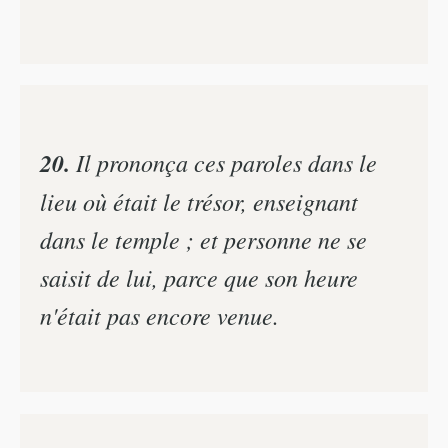
20.
Il prononça ces paroles dans le
lieu où était le trésor, enseignant
dans le temple ; et personne ne se
saisit de lui, parce que son heure
n'était pas encore venue.