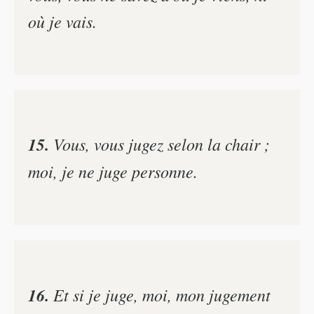
où je vais.
15.
Vous, vous jugez selon la chair ;
moi, je ne juge personne.
16.
Et si je juge, moi, mon jugement