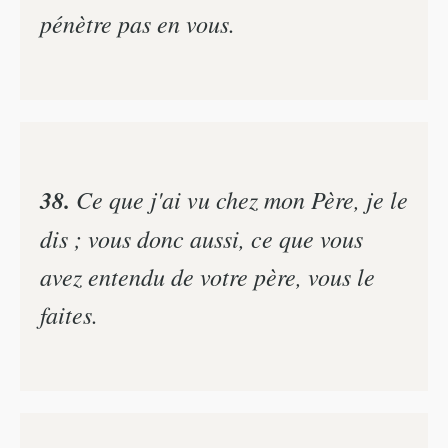
pénètre pas en vous.
38.
Ce que j'ai vu chez mon Père, je le
dis ; vous donc aussi, ce que vous
avez entendu de votre père, vous le
faites.