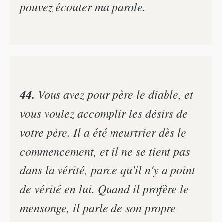
pouvez écouter ma parole.
44.
Vous avez pour père le diable, et
vous voulez accomplir les désirs de
votre père. Il a été meurtrier dès le
commencement, et il ne se tient pas
dans la vérité, parce qu'il n'y a point
de vérité en lui. Quand il profère le
mensonge, il parle de son propre