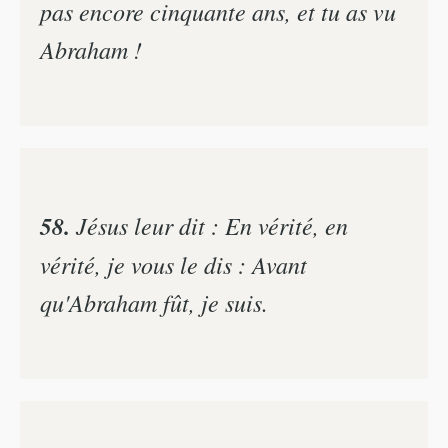
pas encore cinquante ans, et tu as vu
Abraham !
58.
Jésus leur dit : En vérité, en
vérité, je vous le dis : Avant
qu'Abraham fût, je suis.