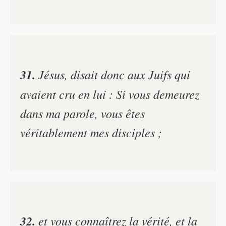
31.
Jésus, disait donc aux Juifs qui
avaient cru en lui : Si vous demeurez
dans ma parole, vous êtes
véritablement mes disciples ;
32.
et vous connaîtrez la vérité, et la