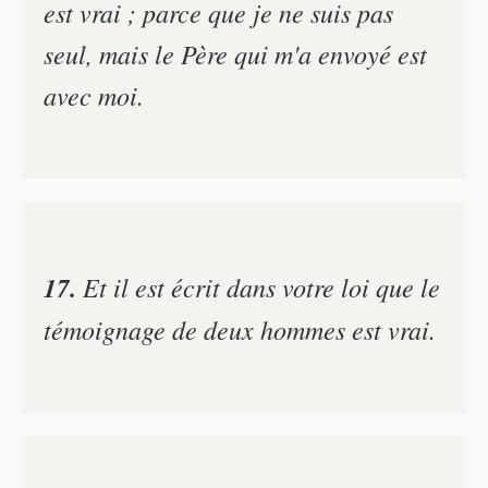
est vrai ; parce que je ne suis pas
seul, mais le Père qui m'a envoyé est
avec moi.
17.
Et il est écrit dans votre loi que le
témoignage de deux hommes est vrai.