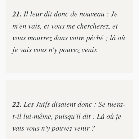
21.
Il leur dit donc de nouveau : Je
m'en vais, et vous me chercherez, et
vous mourrez dans votre péché ; là où
je vais vous n'y pouvez venir.
22.
Les Juifs disaient donc : Se tuera-
t-il lui-même, puisqu'il dit : Là où je
vais vous n'y pouvez venir ?