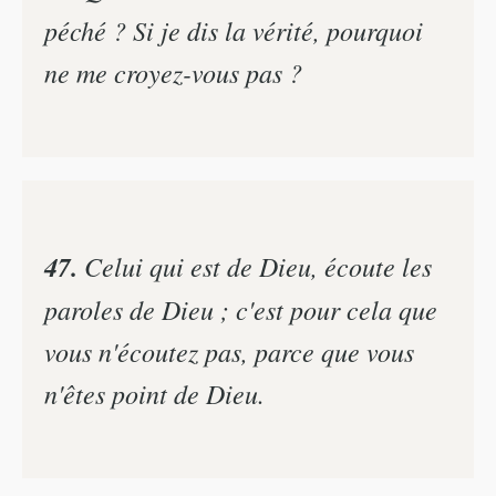
péché ? Si je dis la vérité, pourquoi
ne me croyez-vous pas ?
47.
Celui qui est de Dieu, écoute les
paroles de Dieu ; c'est pour cela que
vous n'écoutez pas, parce que vous
n'êtes point de Dieu.