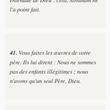
l'a point fait.
41.
Vous faites les œuvres de votre
père. Ils lui dirent : Nous ne sommes
pas des enfants illégitimes ; nous
n'avons qu'un seul Père, Dieu.