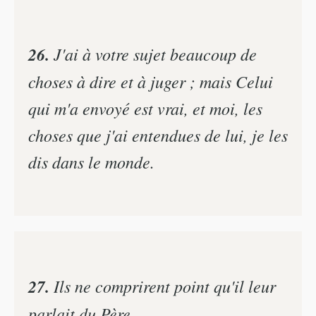
26.
J'ai à votre sujet beaucoup de
choses à dire et à juger ; mais Celui
qui m'a envoyé est vrai, et moi, les
choses que j'ai entendues de lui, je les
dis dans le monde.
27.
Ils ne comprirent point qu'il leur
parlait du Père.