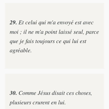
29.
Et celui qui m'a envoyé est avec
moi ; il ne m'a point laissé seul, parce
que je fais toujours ce qui lui est
agréable.
30.
Comme Jésus disait ces choses,
plusieurs crurent en lui.