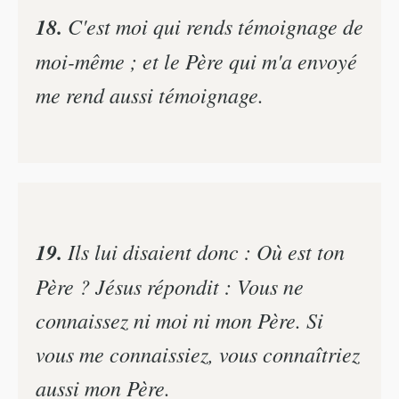
18.
C'est moi qui rends témoignage de
moi-même ; et le Père qui m'a envoyé
me rend aussi témoignage.
19.
Ils lui disaient donc : Où est ton
Père ? Jésus répondit : Vous ne
connaissez ni moi ni mon Père. Si
vous me connaissiez, vous connaîtriez
aussi mon Père.