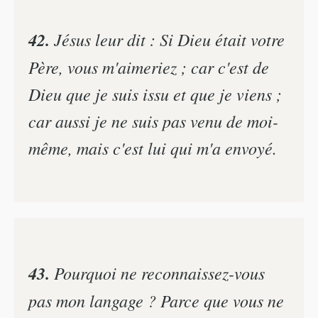
42.
Jésus leur dit : Si Dieu était votre
Père, vous m'aimeriez ; car c'est de
Dieu que je suis issu et que je viens ;
car aussi je ne suis pas venu de moi-
même, mais c'est lui qui m'a envoyé.
43.
Pourquoi ne reconnaissez-vous
pas mon langage ? Parce que vous ne