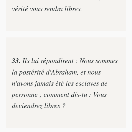
vérité vous rendra libres.
33.
Ils lui répondirent : Nous sommes
la postérité d'Abraham, et nous
n'avons jamais été les esclaves de
personne ; comment dis-tu : Vous
deviendrez libres ?