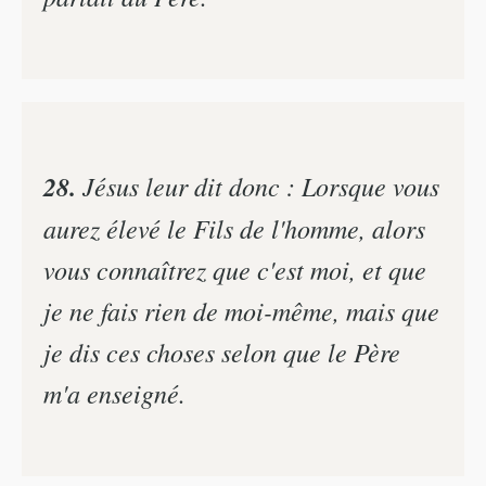
28.
Jésus leur dit donc : Lorsque vous
aurez élevé le Fils de l'homme, alors
vous connaîtrez que c'est moi, et que
je ne fais rien de moi-même, mais que
je dis ces choses selon que le Père
m'a enseigné.