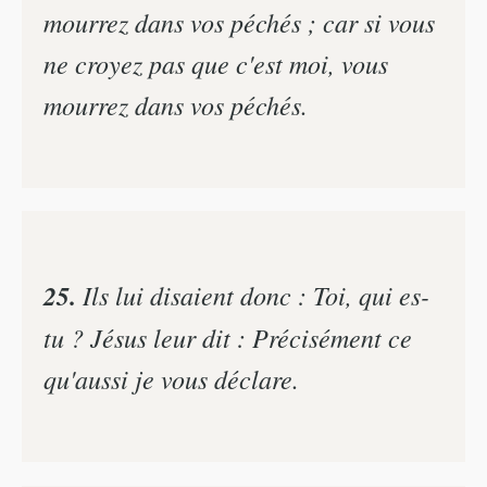
mourrez dans vos péchés ; car si vous
ne croyez pas que c'est moi, vous
mourrez dans vos péchés.
25.
Ils lui disaient donc : Toi, qui es-
tu ? Jésus leur dit : Précisément ce
qu'aussi je vous déclare.