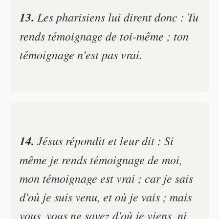
13.
Les pharisiens lui dirent donc : Tu
rends témoignage de toi-même ; ton
témoignage n'est pas vrai.
14.
Jésus répondit et leur dit : Si
même je rends témoignage de moi,
mon témoignage est vrai ; car je sais
d'où je suis venu, et où je vais ; mais
vous, vous ne savez d'où je viens, ni