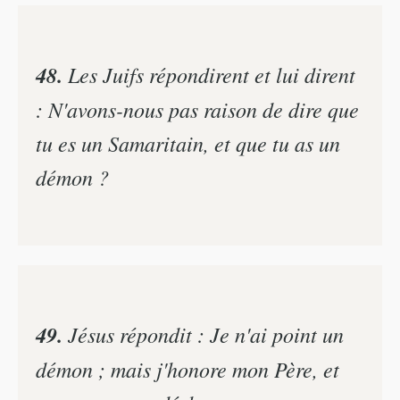
48.
Les Juifs répondirent et lui dirent
: N'avons-nous pas raison de dire que
tu es un Samaritain, et que tu as un
démon ?
49.
Jésus répondit : Je n'ai point un
démon ; mais j'honore mon Père, et