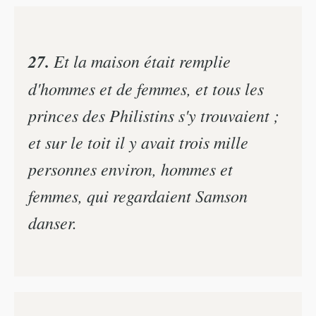
27.
Et la maison était remplie
d'hommes et de femmes, et tous les
princes des Philistins s'y trouvaient ;
et sur le toit il y avait trois mille
personnes environ, hommes et
femmes, qui regardaient Samson
danser.