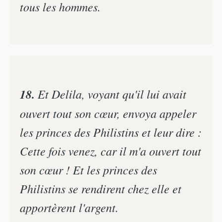
tous les hommes.
18.
Et Delila, voyant qu'il lui avait
ouvert tout son cœur, envoya appeler
les princes des Philistins et leur dire :
Cette fois venez, car il m'a ouvert tout
son cœur ! Et les princes des
Philistins se rendirent chez elle et
apportèrent l'argent.