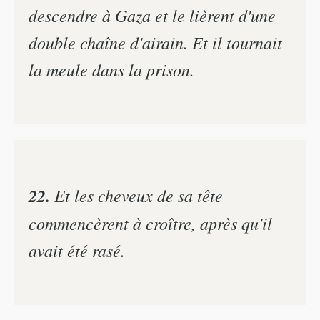
descendre à Gaza et le lièrent d'une
double chaîne d'airain. Et il tournait
la meule dans la prison.
22.
Et les cheveux de sa tête
commencèrent à croître, après qu'il
avait été rasé.