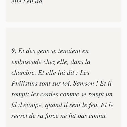
elle l'en lia.
9.
Et des gens se tenaient en
embuscade chez elle, dans la
chambre. Et elle lui dit : Les
Philistins sont sur toi, Samson ! Et il
rompit les cordes comme se rompt un
fil d'étoupe, quand il sent le feu. Et le
secret de sa force ne fut pas connu.