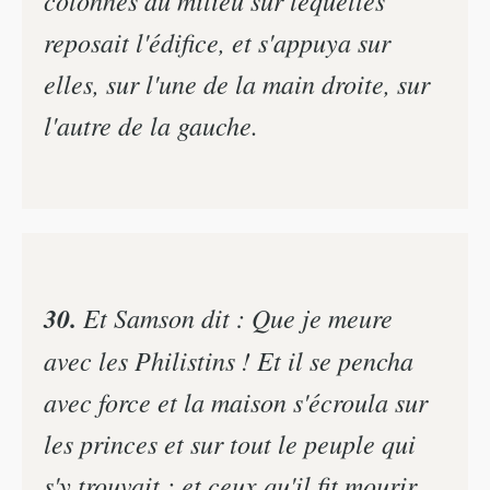
colonnes du milieu sur lequelles
reposait l'édifice, et s'appuya sur
elles, sur l'une de la main droite, sur
l'autre de la gauche.
30.
Et Samson dit : Que je meure
avec les Philistins ! Et il se pencha
avec force et la maison s'écroula sur
les princes et sur tout le peuple qui
s'y trouvait ; et ceux qu'il fit mourir