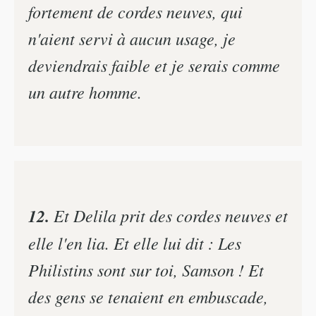
fortement de cordes neuves, qui
n'aient servi à aucun usage, je
deviendrais faible et je serais comme
un autre homme.
12.
Et Delila prit des cordes neuves et
elle l'en lia. Et elle lui dit : Les
Philistins sont sur toi, Samson ! Et
des gens se tenaient en embuscade,