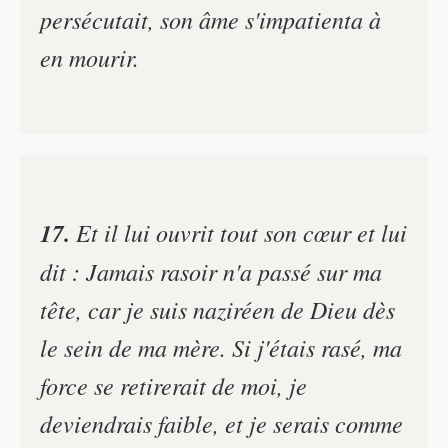
persécutait, son âme s'impatienta à
en mourir.
17.
Et il lui ouvrit tout son cœur et lui
dit : Jamais rasoir n'a passé sur ma
tête, car je suis naziréen de Dieu dès
le sein de ma mère. Si j'étais rasé, ma
force se retirerait de moi, je
deviendrais faible, et je serais comme