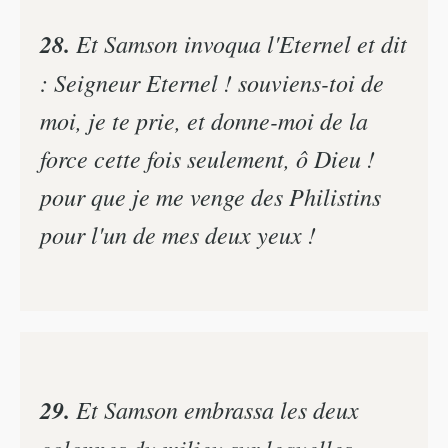
28.
Et Samson invoqua l'Eternel et dit
: Seigneur Eternel ! souviens-toi de
moi, je te prie, et donne-moi de la
force cette fois seulement, ô Dieu !
pour que je me venge des Philistins
pour l'un de mes deux yeux !
29.
Et Samson embrassa les deux