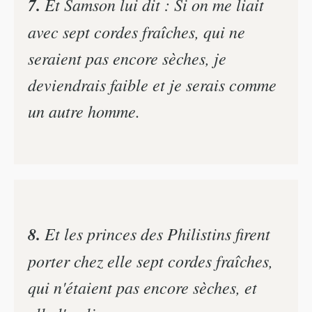
7.
Et Samson lui dit : Si on me liait
avec sept cordes fraîches, qui ne
seraient pas encore sèches, je
deviendrais faible et je serais comme
un autre homme.
8.
Et les princes des Philistins firent
porter chez elle sept cordes fraîches,
qui n'étaient pas encore sèches, et