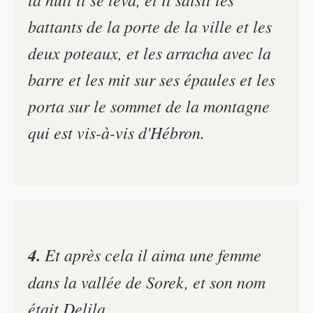
battants de la porte de la ville et les
deux poteaux, et les arracha avec la
barre et les mit sur ses épaules et les
porta sur le sommet de la montagne
qui est vis-à-vis d'Hébron.
4.
Et après cela il aima une femme
dans la vallée de Sorek, et son nom
était Delila.