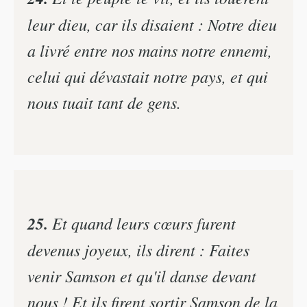
leur dieu, car ils disaient : Notre dieu
a livré entre nos mains notre ennemi,
celui qui dévastait notre pays, et qui
nous tuait tant de gens.
25.
Et quand leurs cœurs furent
devenus joyeux, ils dirent : Faites
venir Samson et qu'il danse devant
nous ! Et ils firent sortir Samson de la