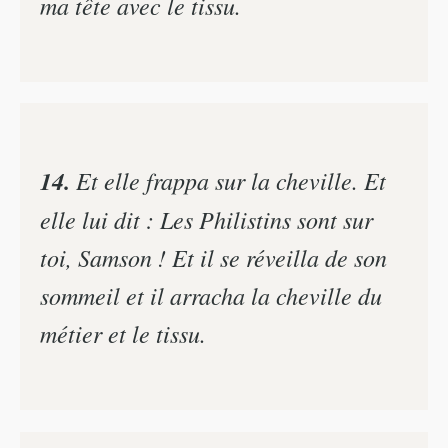
ma tête avec le tissu.
14.
Et elle frappa sur la cheville. Et
elle lui dit : Les Philistins sont sur
toi, Samson ! Et il se réveilla de son
sommeil et il arracha la cheville du
métier et le tissu.