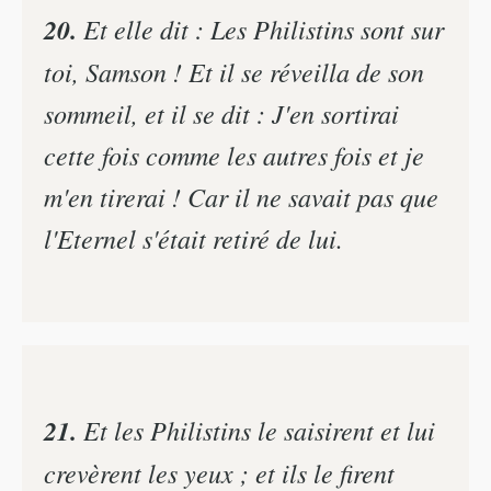
20.
Et elle dit : Les Philistins sont sur
toi, Samson ! Et il se réveilla de son
sommeil, et il se dit : J'en sortirai
cette fois comme les autres fois et je
m'en tirerai ! Car il ne savait pas que
l'Eternel s'était retiré de lui.
21.
Et les Philistins le saisirent et lui
crevèrent les yeux ; et ils le firent