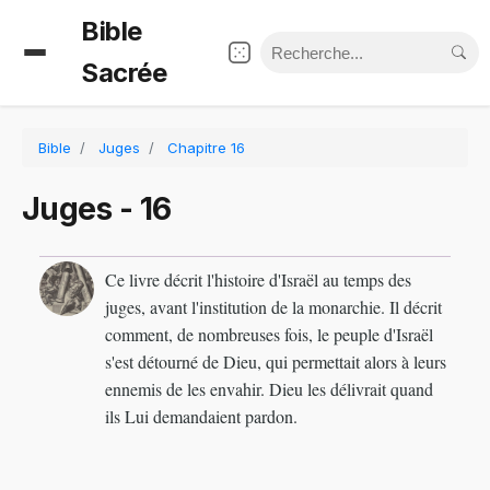
Bible
Sacrée
Bible
Juges
Chapitre 16
Juges - 16
Ce livre décrit l'histoire d'Israël au temps des
juges, avant l'institution de la monarchie. Il décrit
comment, de nombreuses fois, le peuple d'Israël
s'est détourné de Dieu, qui permettait alors à leurs
ennemis de les envahir. Dieu les délivrait quand
ils Lui demandaient pardon.