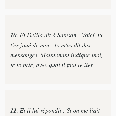
10.
Et Delila dit à Samson : Voici, tu
t'es joué de moi ; tu m'as dit des
mensonges. Maintenant indique-moi,
je te prie, avec quoi il faut te lier.
11.
Et il lui répondit : Si on me liait