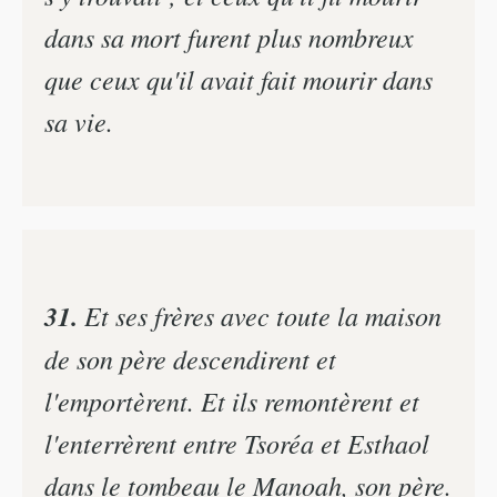
dans sa mort furent plus nombreux
que ceux qu'il avait fait mourir dans
sa vie.
31.
Et ses frères avec toute la maison
de son père descendirent et
l'emportèrent. Et ils remontèrent et
l'enterrèrent entre Tsoréa et Esthaol
dans le tombeau le Manoah, son père.