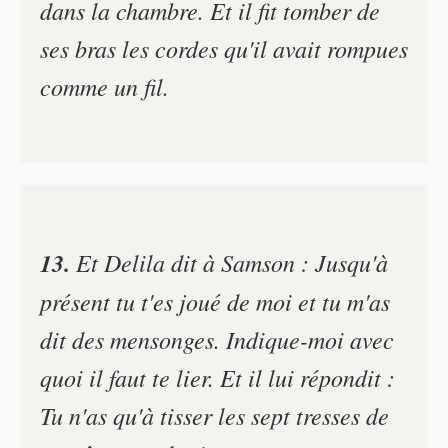
dans la chambre. Et il fit tomber de
ses bras les cordes qu'il avait rompues
comme un fil.
13.
Et Delila dit à Samson : Jusqu'à
présent tu t'es joué de moi et tu m'as
dit des mensonges. Indique-moi avec
quoi il faut te lier. Et il lui répondit :
Tu n'as qu'à tisser les sept tresses de