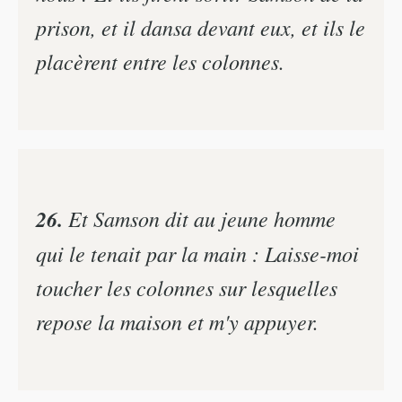
prison, et il dansa devant eux, et ils le
placèrent entre les colonnes.
26.
Et Samson dit au jeune homme
qui le tenait par la main : Laisse-moi
toucher les colonnes sur lesquelles
repose la maison et m'y appuyer.