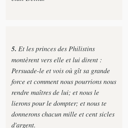
5.
Et les princes des Philistins
montèrent vers elle et lui dirent :
Persuade-le et vois où gît sa grande
force et comment nous pourrions nous
rendre maîtres de lui; et nous le
lierons pour le dompter; et nous te
donnerons chacun mille et cent sicles
d'argent.