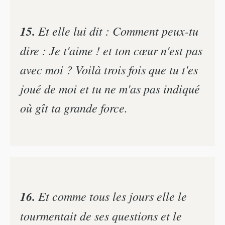
15.
Et elle lui dit : Comment peux-tu
dire : Je t'aime ! et ton cœur n'est pas
avec moi ? Voilà trois fois que tu t'es
joué de moi et tu ne m'as pas indiqué
où gît ta grande force.
16.
Et comme tous les jours elle le
tourmentait de ses questions et le