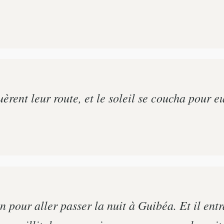
uèrent leur route, et le soleil se coucha pour 
 pour aller passer la nuit à Guibéa. Et il entra