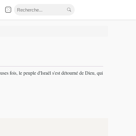
uses fois, le peuple d'Israël s'est détourné de Dieu, qui