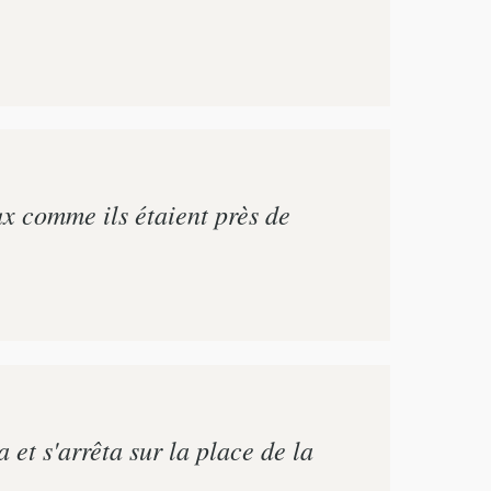
eux comme ils étaient près de
 et s'arrêta sur la place de la