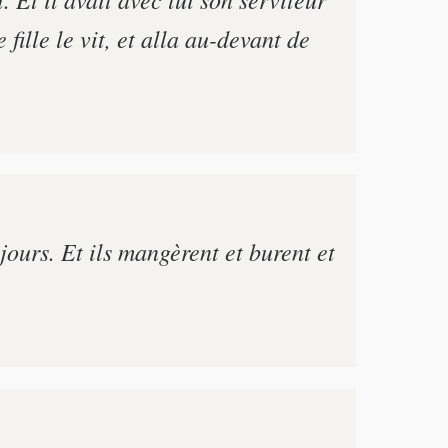
 fille le vit, et alla au-devant de
 jours. Et ils mangèrent et burent et