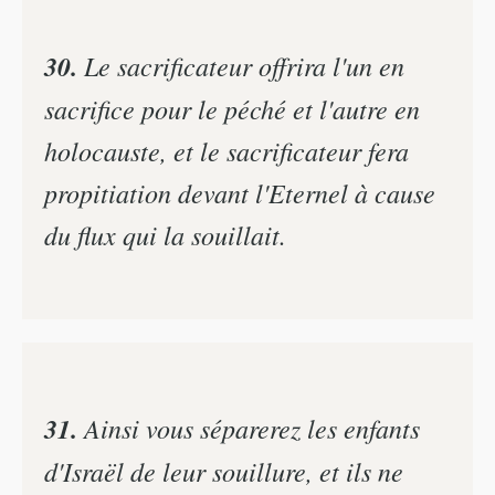
30.
Le sacrificateur offrira l'un en
sacrifice pour le péché et l'autre en
holocauste, et le sacrificateur fera
propitiation devant l'Eternel à cause
du flux qui la souillait.
31.
Ainsi vous séparerez les enfants
d'Israël de leur souillure, et ils ne