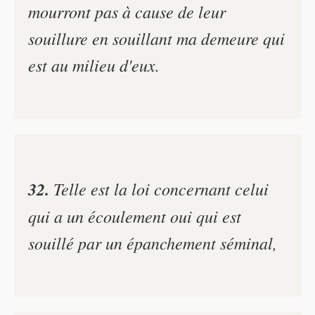
mourront pas à cause de leur
souillure en souillant ma demeure qui
est au milieu d'eux.
32.
Telle est la loi concernant celui
qui a un écoulement oui qui est
souillé par un épanchement séminal,