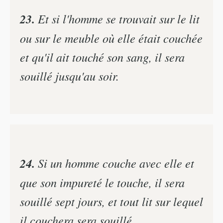
23.
Et si l'homme se trouvait sur le lit
ou sur le meuble où elle était couchée
et qu'il ait touché son sang, il sera
souillé jusqu'au soir.
24.
Si un homme couche avec elle et
que son impureté le touche, il sera
souillé sept jours, et tout lit sur lequel
il couchera sera souillé.