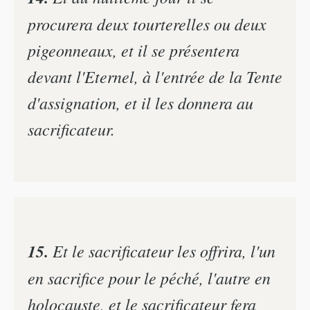
procurera deux tourterelles ou deux
pigeonneaux, et il se présentera
devant l'Eternel, à l'entrée de la Tente
d'assignation, et il les donnera au
sacrificateur.
15.
Et le sacrificateur les offrira, l'un
en sacrifice pour le péché, l'autre en
holocauste, et le sacrificateur fera