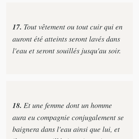
17.
Tout vêtement ou tout cuir qui en
auront été atteints seront lavés dans
l'eau et seront souillés jusqu'au soir.
18.
Et une femme dont un homme
aura eu compagnie conjugalement se
baignera dans l'eau ainsi que lui, et