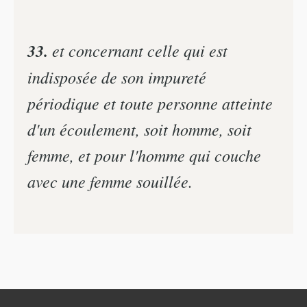
33.
et concernant celle qui est
indisposée de son impureté
périodique et toute personne atteinte
d'un écoulement, soit homme, soit
femme, et pour l'homme qui couche
avec une femme souillée.