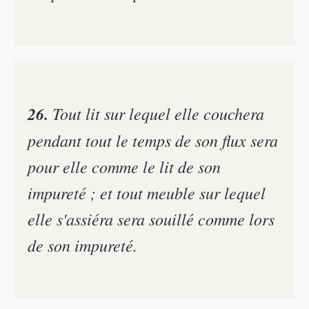
26.
Tout lit sur lequel elle couchera
pendant tout le temps de son flux sera
pour elle comme le lit de son
impureté ; et tout meuble sur lequel
elle s'assiéra sera souillé comme lors
de son impureté.