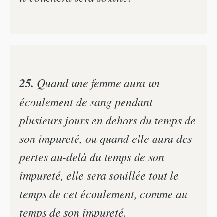
25.
Quand une femme aura un
écoulement de sang pendant
plusieurs jours en dehors du temps de
son impureté, ou quand elle aura des
pertes au-delà du temps de son
impureté, elle sera souillée tout le
temps de cet écoulement, comme au
temps de son impureté.