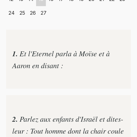
24
25
26
27
1.
Et l'Eternel parla à Moïse et à
Aaron en disant :
2.
Parlez aux enfants d'Israël et dites-
leur : Tout homme dont la chair coule