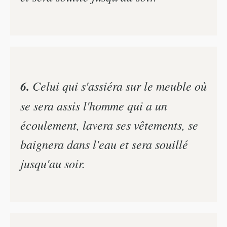
6.
Celui qui s'assiéra sur le meuble où
se sera assis l'homme qui a un
écoulement, lavera ses vêtements, se
baignera dans l'eau et sera souillé
jusqu'au soir.