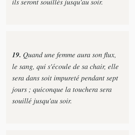
ils seront souillés jusqu'au soir.
19.
Quand une femme aura son flux,
le sang, qui s'écoule de sa chair, elle
sera dans soit impureté pendant sept
jours ; quiconque la touchera sera
souillé jusqu'au soir.