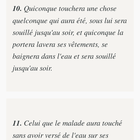
10.
Quiconque touchera une chose
quelconque qui aura été, sous lui sera
souillé jusqu'au soir, et quiconque la
portera lavera ses vêtements, se
baignera dans l'eau et sera souillé
jusqu'au soir.
11.
Celui que le malade aura touché
sans avoir versé de l'eau sur ses