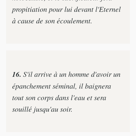
propitiation pour lui devant l'Eternel
à cause de son écoulement.
16.
S'il arrive à un homme d'avoir un
épanchement séminal, il baignera
tout son corps dans l'eau et sera
souillé jusqu'au soir.