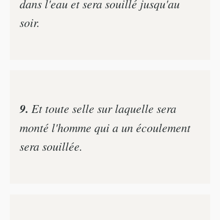
dans l'eau et sera souillé jusqu'au
soir.
9.
Et toute selle sur laquelle sera
monté l'homme qui a un écoulement
sera souillée.