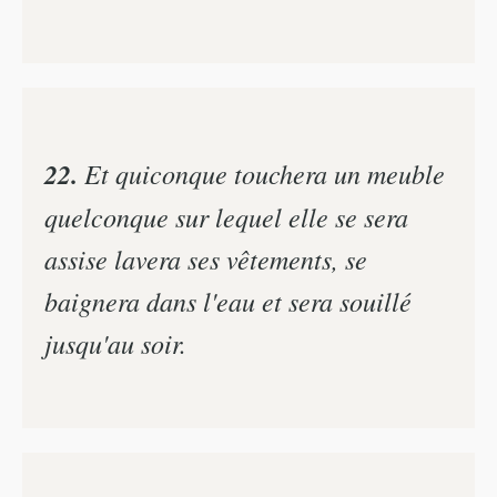
22.
Et quiconque touchera un meuble
quelconque sur lequel elle se sera
assise lavera ses vêtements, se
baignera dans l'eau et sera souillé
jusqu'au soir.