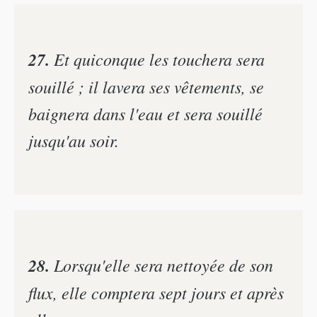
27.
Et quiconque les touchera sera
souillé ; il lavera ses vêtements, se
baignera dans l'eau et sera souillé
jusqu'au soir.
28.
Lorsqu'elle sera nettoyée de son
flux, elle comptera sept jours et après