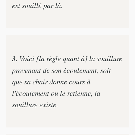
est souillé par là.
3.
Voici [la règle quant à] la souillure
provenant de son écoulement, soit
que sa chair donne cours à
l'écoulement ou le retienne, la
souillure existe.