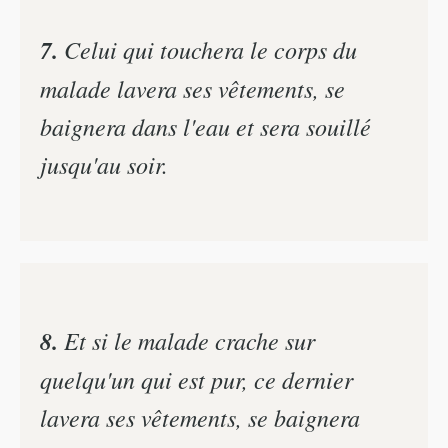
7.
Celui qui touchera le corps du
malade lavera ses vêtements, se
baignera dans l'eau et sera souillé
jusqu'au soir.
8.
Et si le malade crache sur
quelqu'un qui est pur, ce dernier
lavera ses vêtements, se baignera