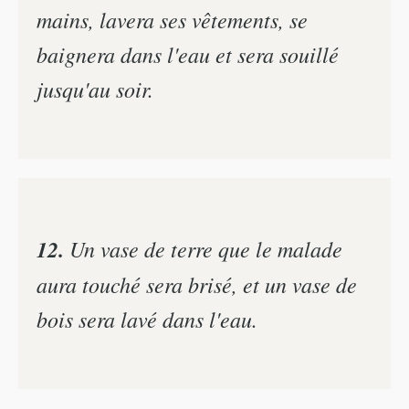
mains, lavera ses vêtements, se
baignera dans l'eau et sera souillé
jusqu'au soir.
12.
Un vase de terre que le malade
aura touché sera brisé, et un vase de
bois sera lavé dans l'eau.