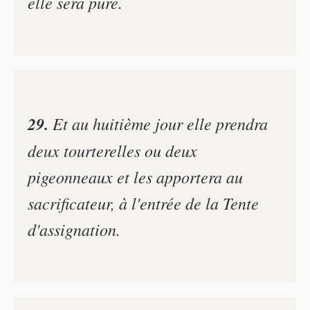
elle sera pure.
29.
Et au huitième jour elle prendra
deux tourterelles ou deux
pigeonneaux et les apportera au
sacrificateur, à l'entrée de la Tente
d'assignation.