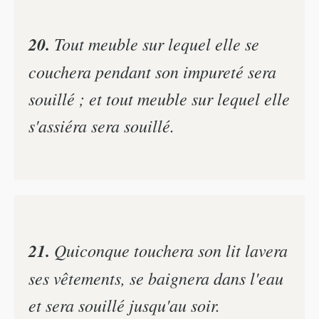
20.
Tout meuble sur lequel elle se
couchera pendant son impureté sera
souillé ; et tout meuble sur lequel elle
s'assiéra sera souillé.
21.
Quiconque touchera son lit lavera
ses vêtements, se baignera dans l'eau
et sera souillé jusqu'au soir.