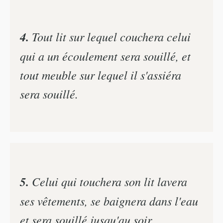
4.
Tout lit sur lequel couchera celui
qui a un écoulement sera souillé, et
tout meuble sur lequel il s'assiéra
sera souillé.
5.
Celui qui touchera son lit lavera
ses vêtements, se baignera dans l'eau
et sera souillé jusqu'au soir.