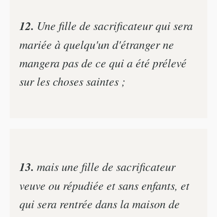
12.
Une fille de sacrificateur qui sera
mariée à quelqu'un d'étranger ne
mangera pas de ce qui a été prélevé
sur les choses saintes ;
13.
mais une fille de sacrificateur
veuve ou répudiée et sans enfants, et
qui sera rentrée dans la maison de