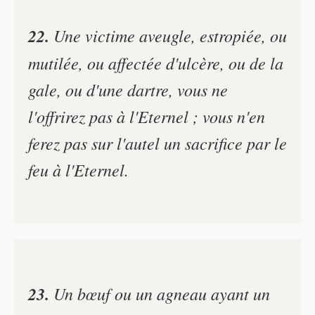
22.
Une victime aveugle, estropiée, ou
mutilée, ou affectée d'ulcère, ou de la
gale, ou d'une dartre, vous ne
l'offrirez pas à l'Eternel ; vous n'en
ferez pas sur l'autel un sacrifice par le
feu à l'Eternel.
23.
Un bœuf ou un agneau ayant un