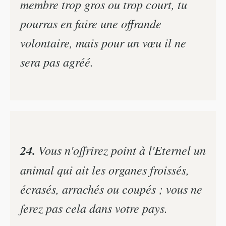
membre trop gros ou trop court, tu
pourras en faire une offrande
volontaire, mais pour un vœu il ne
sera pas agréé.
24.
Vous n'offrirez point à l'Eternel un
animal qui ait les organes froissés,
écrasés, arrachés ou coupés ; vous ne
ferez pas cela dans votre pays.