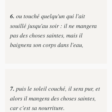
6.
ou touché quelqu'un qui l'ait
souillé jusqu'au soir : il ne mangera
pas des choses saintes, mais il
baignera son corps dans l'eau,
7.
puis le soleil couché, il sera pur, et
alors il mangera des choses saintes,
car c'est sa nourriture.