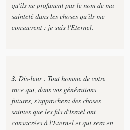
qu'ils ne profanent pas le nom de ma
sainteté dans les choses qu'ils me
consacrent : je suis l'Eternel.
3.
Dis-leur : Tout homme de votre
race qui, dans vos générations
futures, s'approchera des choses
saintes que les fils d'Israël ont
consacrées à l'Eternel et qui sera en