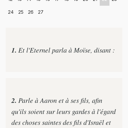
24
25
26
27
1.
Et l'Eternel parla à Moïse, disant :
2.
Parle à Aaron et à ses fils, afin
qu'ils soient sur leurs gardes à l'égard
des choses saintes des fils d'Israël et