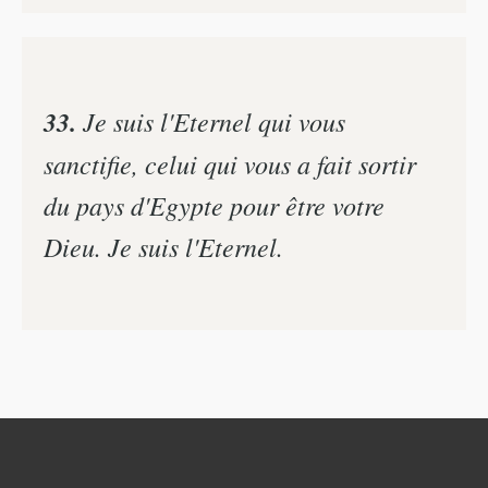
33.
Je suis l'Eternel qui vous
sanctifie, celui qui vous a fait sortir
du pays d'Egypte pour être votre
Dieu. Je suis l'Eternel.