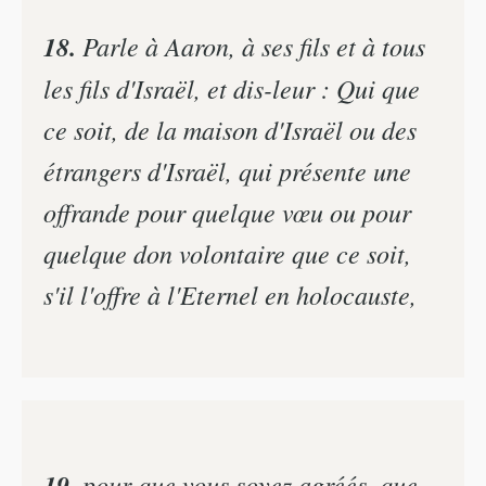
18.
Parle à Aaron, à ses fils et à tous
les fils d'Israël, et dis-leur : Qui que
ce soit, de la maison d'Israël ou des
étrangers d'Israël, qui présente une
offrande pour quelque vœu ou pour
quelque don volontaire que ce soit,
s'il l'offre à l'Eternel en holocauste,
19.
pour que vous soyez agréés, que