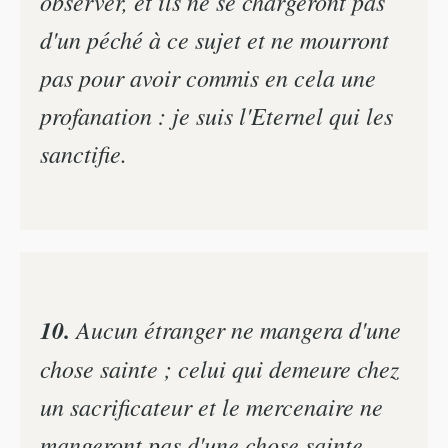
observer, et ils ne se chargeront pas
d'un péché à ce sujet et ne mourront
pas pour avoir commis en cela une
profanation : je suis l'Eternel qui les
sanctifie.
10.
Aucun étranger ne mangera d'une
chose sainte ; celui qui demeure chez
un sacrificateur et le mercenaire ne
mangeront pas d'une chose sainte.