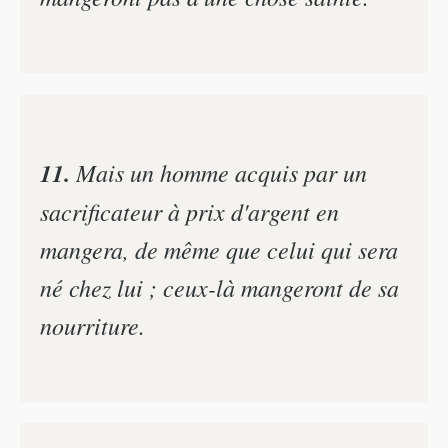
11.
Mais un homme acquis par un
sacrificateur à prix d'argent en
mangera, de même que celui qui sera
né chez lui ; ceux-là mangeront de sa
nourriture.