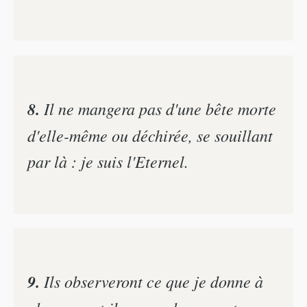
8.
Il ne mangera pas d'une bête morte
d'elle-même ou déchirée, se souillant
par là : je suis l'Eternel.
9.
Ils observeront ce que je donne à