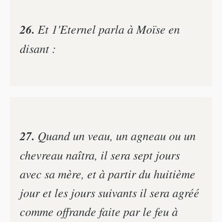
26.
Et 1'Eternel parla à Moïse en
disant :
27.
Quand un veau, un agneau ou un
chevreau naîtra, il sera sept jours
avec sa mère, et à partir du huitième
jour et les jours suivants il sera agréé
comme offrande faite par le feu à