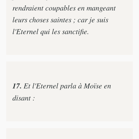
rendraient coupables en mangeant
leurs choses saintes ; car je suis
l'Eternel qui les sanctifie.
17.
Et l'Eternel parla à Moïse en
disant :