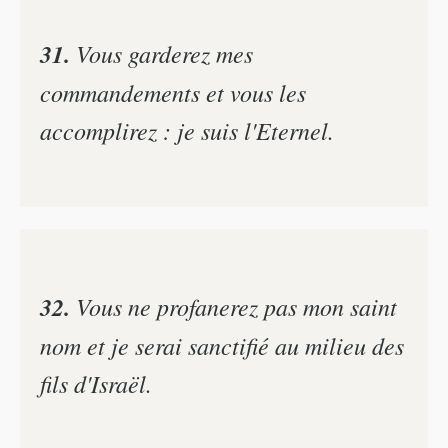
31.
Vous garderez mes
commandements et vous les
accomplirez : je suis l'Eternel.
32.
Vous ne profanerez pas mon saint
nom et je serai sanctifié au milieu des
fils d'Israël.