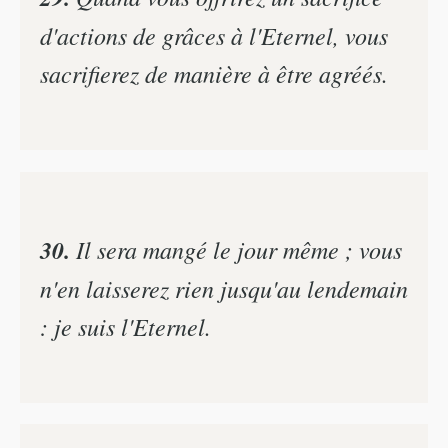
d'actions de grâces à l'Eternel, vous
sacrifierez de manière à être agréés.
30.
Il sera mangé le jour même ; vous
n'en laisserez rien jusqu'au lendemain
: je suis l'Eternel.