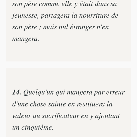
son père comme elle y était dans sa
jeunesse, partagera la nourriture de
son père ; mais nul étranger n'en
mangera.
14.
Quelqu'un qui mangera par erreur
d'une chose sainte en restituera la
valeur au sacrificateur en y ajoutant
un cinquième.