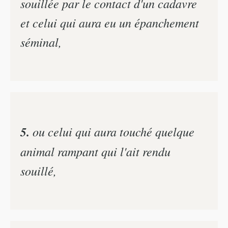
souillée par le contact d'un cadavre
et celui qui aura eu un épanchement
séminal,
5.
ou celui qui aura touché quelque
animal rampant qui l'ait rendu
souillé,