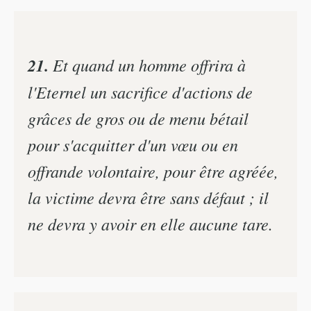
21.
Et quand un homme offrira à
l'Eternel un sacrifice d'actions de
grâces de gros ou de menu bétail
pour s'acquitter d'un vœu ou en
offrande volontaire, pour être agréée,
la victime devra être sans défaut ; il
ne devra y avoir en elle aucune tare.