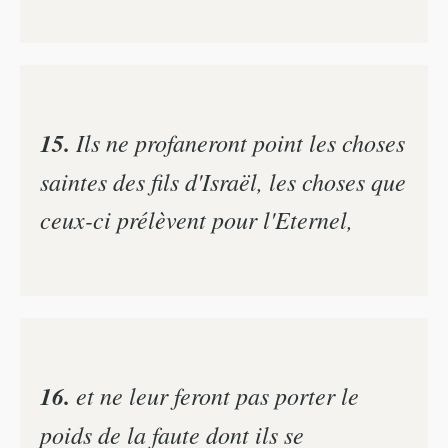
15.
Ils ne profaneront point les choses
saintes des fils d'Israël, les choses que
ceux-ci prélèvent pour l'Eternel,
16.
et ne leur feront pas porter le
poids de la faute dont ils se