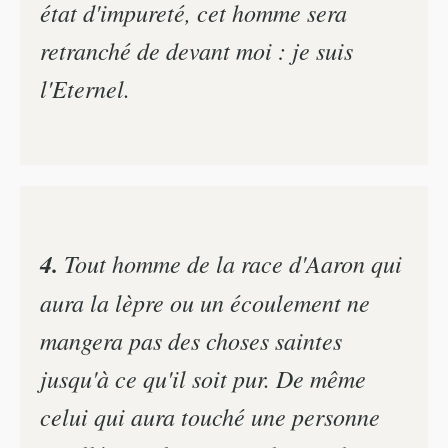
état d'impureté, cet homme sera
retranché de devant moi : je suis
l'Eternel.
4.
Tout homme de la race d'Aaron qui
aura la lèpre ou un écoulement ne
mangera pas des choses saintes
jusqu'à ce qu'il soit pur. De même
celui qui aura touché une personne