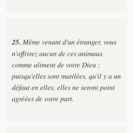
25.
Même venant d'un étranger, vous
n'offrirez aucun de ces animaux
comme aliment de votre Dieu ;
puisqu'elles sont mutilées, qu'il y a un
défaut en elles, elles ne seront point
agréées de votre part.