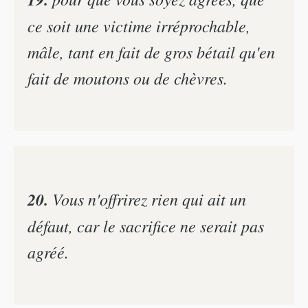
ce soit une victime irréprochable,
mâle, tant en fait de gros bétail qu'en
fait de moutons ou de chèvres.
20.
Vous n'offrirez rien qui ait un
défaut, car le sacrifice ne serait pas
agréé.