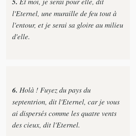
5.
Et moi, je serai pour elle, dit
l'Eternel, une muraille de feu tout à
l'entour, et je serai sa gloire au milieu
d'elle.
6.
Holà ! Fuyez du pays du
septentrion, dit l'Eternel, car je vous
ai dispersés comme les quatre vents
des cieux, dit l'Eternel.