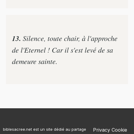
13.
Silence, toute chair, à l'approche
de l'Eternel ! Car il s'est levé de sa
demeure sainte.
biblesacree.net est un site dédié au partage
Privacy
Cookie