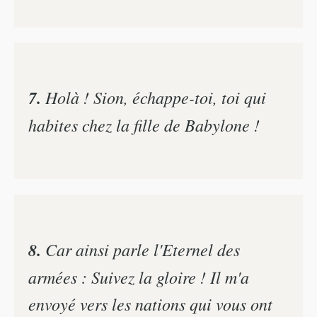
7.
Holà ! Sion, échappe-toi, toi qui
habites chez la fille de Babylone !
8.
Car ainsi parle l'Eternel des
armées : Suivez la gloire ! Il m'a
envoyé vers les nations qui vous ont