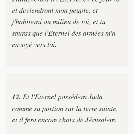
et deviendront mon peuple, et
j'habiterai au milieu de toi, et tu
sauras que l'Eternel des armées m'a
envoyé vers toi.
12.
Et l'Eternel possédera Juda
comme sa portion sur la terre sainte,
et il fera encore choix de Jérusalem.