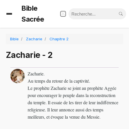
Bible
Sacrée
Bible
Zacharie
Chapitre 2
Zacharie - 2
Zacharie.
Au temps du retour de la captivité.
Le prophète Zacharie se joint au prophète Aggée
pour encourager le peuple dans la reconstruction
du temple. Il essaie de les tirer de leur indifférence
religieuse. Il leur annonce aussi des temps
meilleurs, et évoque la venue du Messie.