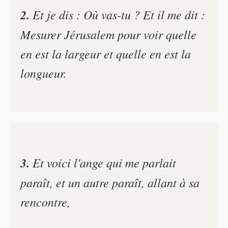
2.
Et je dis : Où vas-tu ? Et il me dit :
Mesurer Jérusalem pour voir quelle
en est la largeur et quelle en est la
longueur.
3.
Et voici l'ange qui me parlait
paraît, et un autre paraît, allant à sa
rencontre,