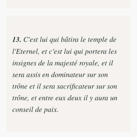
13.
C'est lui qui bâtira le temple de
l'Eternel, et c'est lui qui portera les
insignes de la majesté royale, et il
sera assis en dominateur sur son
trône et il sera sacrificateur sur son
trône, et entre eux deux il y aura un
conseil de paix.