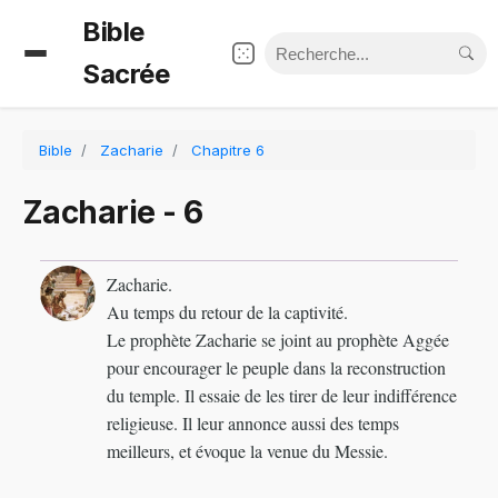
Bible
Sacrée
Bible
Zacharie
Chapitre 6
Zacharie - 6
Zacharie.
Au temps du retour de la captivité.
Le prophète Zacharie se joint au prophète Aggée
pour encourager le peuple dans la reconstruction
du temple. Il essaie de les tirer de leur indifférence
religieuse. Il leur annonce aussi des temps
meilleurs, et évoque la venue du Messie.