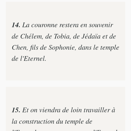
14.
La couronne restera en souvenir
de Chélem, de Tobia, de Jédaïa et de
Chen, fils de Sophonie, dans le temple
de l'Eternel.
15.
Et on viendra de loin travailler à
la construction du temple de