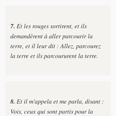
7.
Et les rouges sortirent, et ils
demandèrent à aller parcourir la
terre, et il leur dit : Allez, parcourez
la terre et ils parcoururent la terre.
8.
Et il m'appela et me parla, disant :
Vois, ceux qui sont partis pour la