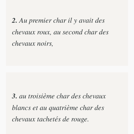
2.
Au premier char il y avait des
chevaux roux, au second char des
chevaux noirs,
3.
au troisième char des chevaux
blancs et au quatrième char des
chevaux tachetés de rouge.