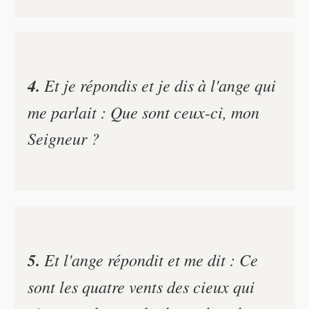
4.
Et je répondis et je dis à l'ange qui
me parlait : Que sont ceux-ci, mon
Seigneur ?
5.
Et l'ange répondit et me dit : Ce
sont les quatre vents des cieux qui