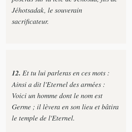
Jéhotsadak, le souverain
sacrificateur.
12.
Et tu lui parleras en ces mots :
Ainsi a dit l'Eternel des armées :
Voici un homme dont le nom est
Germe ; il lèvera en son lieu et bâtira
le temple de l'Eternel.