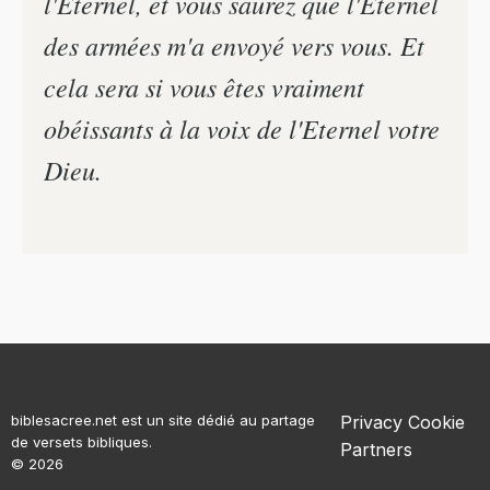
l'Eternel, et vous saurez que l'Eternel
des armées m'a envoyé vers vous. Et
cela sera si vous êtes vraiment
obéissants à la voix de l'Eternel votre
Dieu.
biblesacree.net est un site dédié au partage
Privacy
Cookie
de versets bibliques.
Partners
© 2026