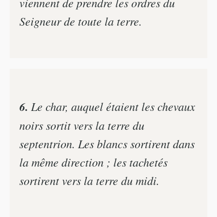
viennent de prendre les ordres du
Seigneur de toute la terre.
6.
Le char, auquel étaient les chevaux
noirs sortit vers la terre du
septentrion. Les blancs sortirent dans
la même direction ; les tachetés
sortirent vers la terre du midi.