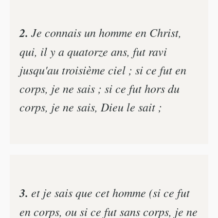
2.
Je connais un homme en Christ,
qui, il y a quatorze ans, fut ravi
jusqu'au troisième ciel ; si ce fut en
corps, je ne sais ; si ce fut hors du
corps, je ne sais, Dieu le sait ;
3.
et je sais que cet homme (si ce fut
en corps, ou si ce fut sans corps, je ne