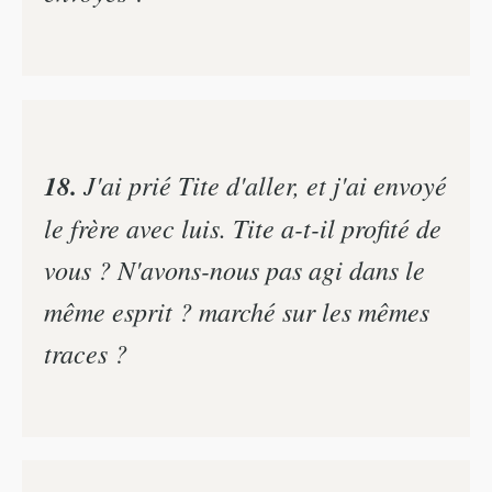
18.
J'ai prié Tite d'aller, et j'ai envoyé
le frère avec luis. Tite a-t-il profité de
vous ? N'avons-nous pas agi dans le
même esprit ? marché sur les mêmes
traces ?