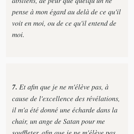
pense à mon égard au delà de ce qu'il
voit en moi, ou de ce qu'il entend de
moi.
7.
Et afin que je ne m'élève pas, à
cause de l'excellence des révélations,
il m'a été donné une écharde dans la
chair, un ange de Satan pour me
souffleter, afin que je ne m'élève pas.