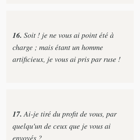
16.
Soit ! je ne vous ai point été à
charge ; mais étant un homme
artificieux, je vous ai pris par ruse !
17.
Ai-je tiré du profit de vous, par
quelqu'un de ceux que je vous ai
envoyés ?