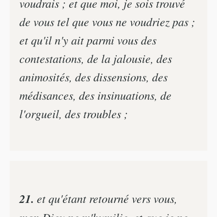
voudrais ; et que moi, je sois trouvé
de vous tel que vous ne voudriez pas ;
et qu'il n'y ait parmi vous des
contestations, de la jalousie, des
animosités, des dissensions, des
médisances, des insinuations, de
l'orgueil, des troubles ;
21.
et qu'étant retourné vers vous,