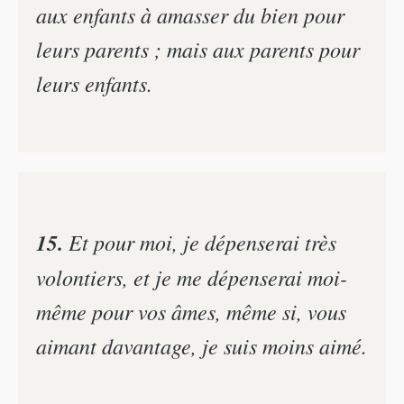
aux enfants à amasser du bien pour
leurs parents ; mais aux parents pour
leurs enfants.
15.
Et pour moi, je dépenserai très
volontiers, et je me dépenserai moi-
même pour vos âmes, même si, vous
aimant davantage, je suis moins aimé.