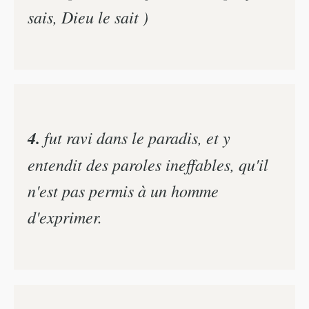
sais, Dieu le sait )
4.
fut ravi dans le paradis, et y
entendit des paroles ineffables, qu'il
n'est pas permis à un homme
d'exprimer.