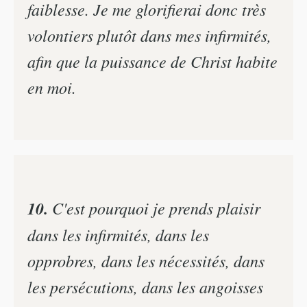
faiblesse. Je me glorifierai donc très
volontiers plutôt dans mes infirmités,
afin que la puissance de Christ habite
en moi.
10.
C'est pourquoi je prends plaisir
dans les infirmités, dans les
opprobres, dans les nécessités, dans
les persécutions, dans les angoisses