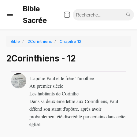
Bible
Sacrée
Bible
2Corinthiens
Chapitre 12
2Corinthiens - 12
L'apôtre Paul et le frère Timothée
Au premier siècle
Les habitants de Corinthe
Dans sa deuxième lettre aux Corinthiens, Paul
défend son statut d'apôtre, après avoir
probablement été discrédité par certains dans cette
église.