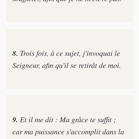
8.
Trois fois, à ce sujet, j'invoquai le
Seigneur, afin qu'il se retirât de moi.
9.
Et il me dit : Ma grâce te suffit ;
car ma puissance s'accomplit dans la