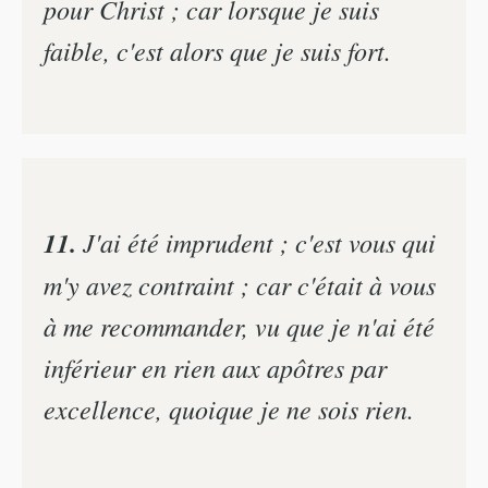
pour Christ ; car lorsque je suis
faible, c'est alors que je suis fort.
11.
J'ai été imprudent ; c'est vous qui
m'y avez contraint ; car c'était à vous
à me recommander, vu que je n'ai été
inférieur en rien aux apôtres par
excellence, quoique je ne sois rien.