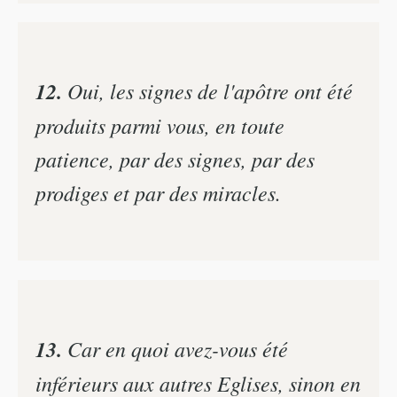
12.
Oui, les signes de l'apôtre ont été
produits parmi vous, en toute
patience, par des signes, par des
prodiges et par des miracles.
13.
Car en quoi avez-vous été
inférieurs aux autres Eglises, sinon en