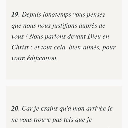
19.
Depuis longtemps vous pensez
que nous nous justifions auprès de
vous ! Nous parlons devant Dieu en
Christ ; et tout cela, bien-aimés, pour
votre édification.
20.
Car je crains qu'à mon arrivée je
ne vous trouve pas tels que je