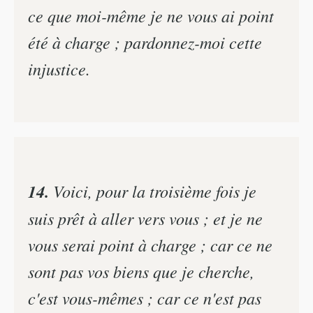
ce que moi-même je ne vous ai point
été à charge ; pardonnez-moi cette
injustice.
14.
Voici, pour la troisième fois je
suis prêt à aller vers vous ; et je ne
vous serai point à charge ; car ce ne
sont pas vos biens que je cherche,
c'est vous-mêmes ; car ce n'est pas