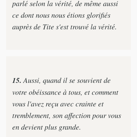
parlé selon la vérité, de même aussi
ce dont nous nous étions glorifiés
auprès de Tite s'est trouvé la vérité.
15.
Aussi, quand il se souvient de
votre obéissance à tous, et comment
vous l'avez reçu avec crainte et
tremblement, son affection pour vous
en devient plus grande.