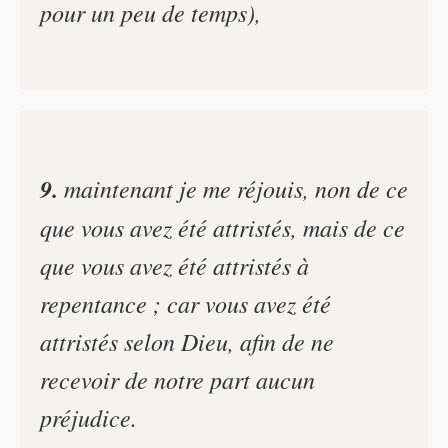
pour un peu de temps),
9.
maintenant je me réjouis, non de ce
que vous avez été attristés, mais de ce
que vous avez été attristés à
repentance ; car vous avez été
attristés selon Dieu, afin de ne
recevoir de notre part aucun
préjudice.