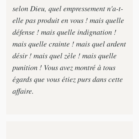
selon Dieu, quel empressement n'a-t-
elle pas produit en vous ! mais quelle
défense ! mais quelle indignation !
mais quelle crainte ! mais quel ardent
désir ! mais quel zèle ! mais quelle
punition ! Vous avez montré à tous
égards que vous étiez purs dans cette
affaire.