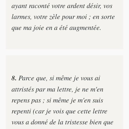
ayant raconté votre ardent désir, vos
larmes, votre zèle pour moi ; en sorte
que ma joie en a été augmentée.
8.
Parce que, si même je vous ai
attristés par ma lettre, je ne m'en
repens pas ; si même je m'en suis
repenti (car je vois que cette lettre
vous a donné de la tristesse bien que