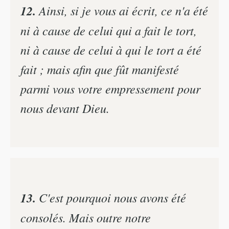
12.
Ainsi, si je vous ai écrit, ce n'a été
ni à cause de celui qui a fait le tort,
ni à cause de celui à qui le tort a été
fait ; mais afin que fût manifesté
parmi vous votre empressement pour
nous devant Dieu.
13.
C'est pourquoi nous avons été
consolés. Mais outre notre