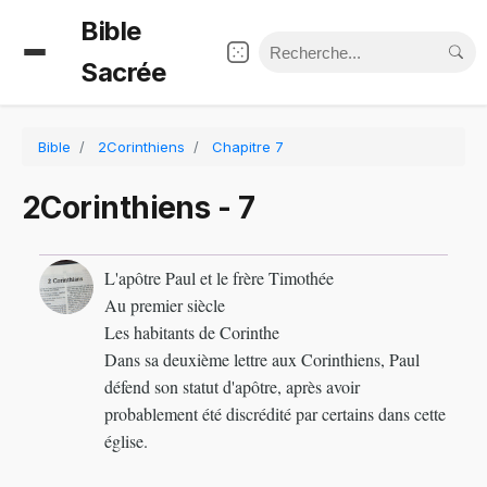
Bible
Sacrée
Bible
2Corinthiens
Chapitre 7
2Corinthiens - 7
L'apôtre Paul et le frère Timothée
Au premier siècle
Les habitants de Corinthe
Dans sa deuxième lettre aux Corinthiens, Paul
défend son statut d'apôtre, après avoir
probablement été discrédité par certains dans cette
église.