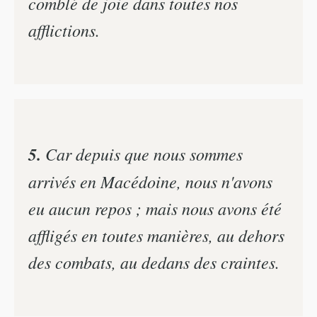
comblé de joie dans toutes nos
afflictions.
5.
Car depuis que nous sommes
arrivés en Macédoine, nous n'avons
eu aucun repos ; mais nous avons été
affligés en toutes manières, au dehors
des combats, au dedans des craintes.