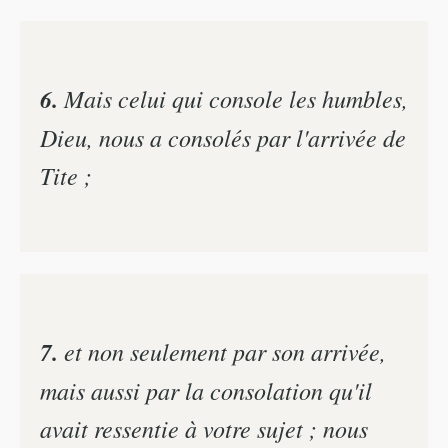
6.
Mais celui qui console les humbles,
Dieu, nous a consolés par l'arrivée de
Tite ;
7.
et non seulement par son arrivée,
mais aussi par la consolation qu'il
avait ressentie à votre sujet ; nous