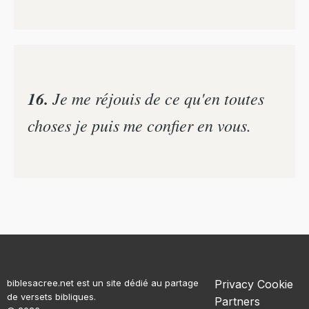
16.
Je me réjouis de ce qu'en toutes
choses je puis me confier en vous.
biblesacree.net est un site dédié au partage
Privacy
Cookie
de versets bibliques.
Partners