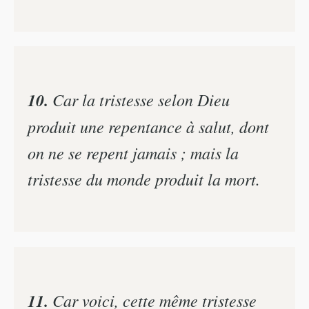
10.
Car la tristesse selon Dieu
produit une repentance à salut, dont
on ne se repent jamais ; mais la
tristesse du monde produit la mort.
11.
Car voici, cette même tristesse