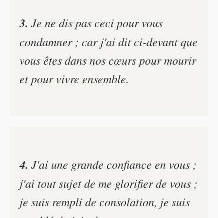
3.
Je ne dis pas ceci pour vous
condamner ; car j'ai dit ci-devant que
vous êtes dans nos cœurs pour mourir
et pour vivre ensemble.
4.
J'ai une grande confiance en vous ;
j'ai tout sujet de me glorifier de vous ;
je suis rempli de consolation, je suis