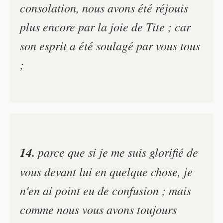
consolation, nous avons été réjouis
plus encore par la joie de Tite ; car
son esprit a été soulagé par vous tous
;
14.
parce que si je me suis glorifié de
vous devant lui en quelque chose, je
n'en ai point eu de confusion ; mais
comme nous vous avons toujours