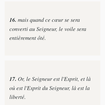
16.
mais quand ce cœur se sera
converti au Seigneur, le voile sera
entièrement ôté.
17.
Or, le Seigneur est l'Esprit, et là
où est l'Esprit du Seigneur, là est la
liberté.