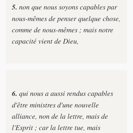
5.
non que nous soyons capables par
nous-mêmes de penser quelque chose,
comme de nous-mêmes ; mais notre
capacité vient de Dieu,
6.
qui nous a aussi rendus capables
d'être ministres d'une nouvelle
alliance, non de la lettre, mais de
l'Esprit ; car la lettre tue, mais