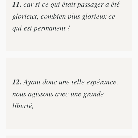
11.
car si ce qui était passager a été
glorieux, combien plus glorieux ce
qui est permanent !
12.
Ayant donc une telle espérance,
nous agissons avec une grande
liberté,