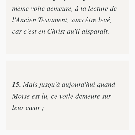
même voile demeure, à la lecture de
l'Ancien Testament, sans être levé,
car c'est en Christ qu'il disparaît.
15.
Mais jusqu'à aujourd'hui quand
Moïse est lu, ce voile demeure sur
leur cœur ;