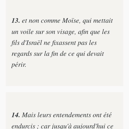
13.
et non comme Moïse, qui mettait
un voile sur son visage, afin que les
fils d'Israël ne fixassent pas les
regards sur la fin de ce qui devait
périr.
14.
Mais leurs entendements ont été
endurcis ; car jusqu'à aujourd'hui ce