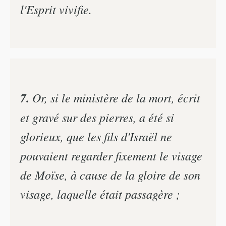
l'Esprit vivifie.
7.
Or, si le ministère de la mort, écrit
et gravé sur des pierres, a été si
glorieux, que les fils d'Israël ne
pouvaient regarder fixement le visage
de Moïse, à cause de la gloire de son
visage, laquelle était passagère ;