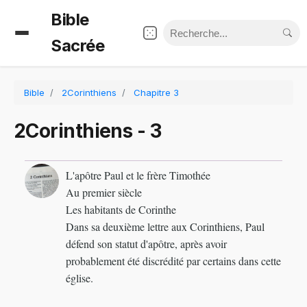
Bible
Sacrée
Bible
2Corinthiens
Chapitre 3
2Corinthiens - 3
L'apôtre Paul et le frère Timothée
Au premier siècle
Les habitants de Corinthe
Dans sa deuxième lettre aux Corinthiens, Paul
défend son statut d'apôtre, après avoir
probablement été discrédité par certains dans cette
église.