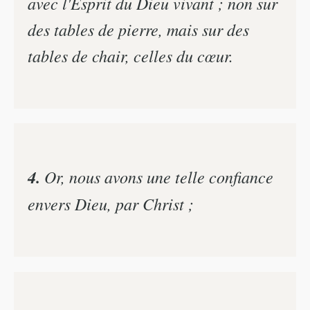
avec l'Esprit du Dieu vivant ; non sur
des tables de pierre, mais sur des
tables de chair, celles du cœur.
4.
Or, nous avons une telle confiance
envers Dieu, par Christ ;