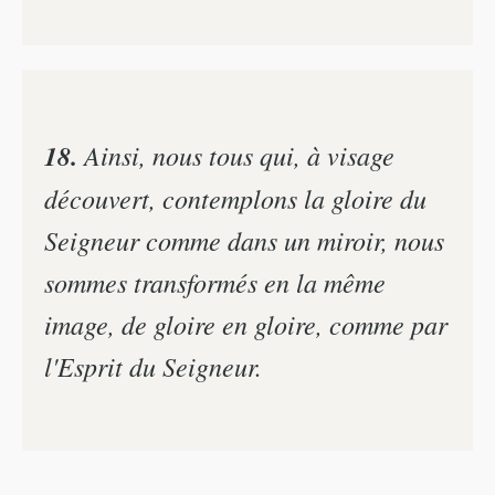
18.
Ainsi, nous tous qui, à visage
découvert, contemplons la gloire du
Seigneur comme dans un miroir, nous
sommes transformés en la même
image, de gloire en gloire, comme par
l'Esprit du Seigneur.