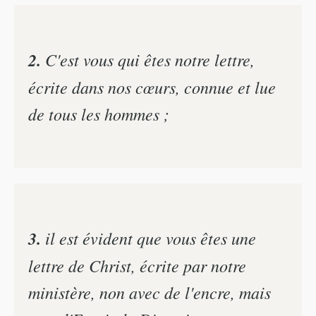
2.
C'est vous qui êtes notre lettre,
écrite dans nos cœurs, connue et lue
de tous les hommes ;
3.
il est évident que vous êtes une
lettre de Christ, écrite par notre
ministère, non avec de l'encre, mais