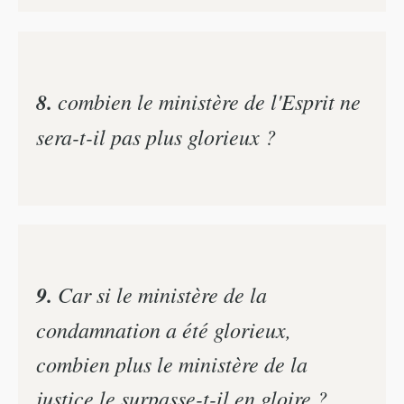
8.
combien le ministère de l'Esprit ne
sera-t-il pas plus glorieux ?
9.
Car si le ministère de la
condamnation a été glorieux,
combien plus le ministère de la
justice le surpasse-t-il en gloire ?