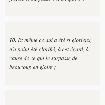
10.
Et même ce qui a été si glorieux,
n'a point été glorifié, à cet égard, à
cause de ce qui le surpasse de
beaucoup en gloire ;