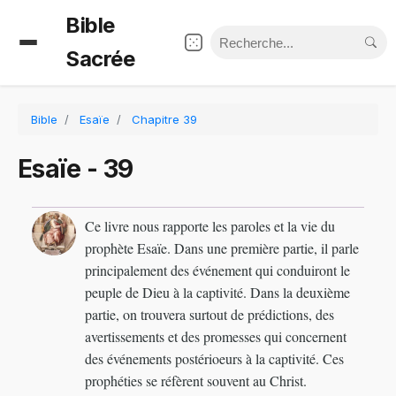
Bible
Sacrée
Bible
Esaïe
Chapitre 39
Esaïe - 39
Ce livre nous rapporte les paroles et la vie du
prophète Esaïe. Dans une première partie, il parle
principalement des événement qui conduiront le
peuple de Dieu à la captivité. Dans la deuxième
partie, on trouvera surtout de prédictions, des
avertissements et des promesses qui concernent
des événements postérioeurs à la captivité. Ces
prophéties se réfèrent souvent au Christ.