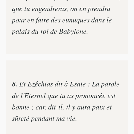
que tu engendreras, on en prendra
pour en faire des eunuques dans le
palais du roi de Babylone.
8.
Et Ezéchias dit à Esaïe : La parole
de l'Eternel que tu as prononcée est
bonne ; car, dit-il, il y aura paix et
sûreté pendant ma vie.