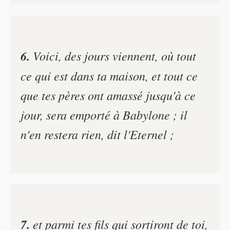
6.
Voici, des jours viennent, où tout
ce qui est dans ta maison, et tout ce
que tes pères ont amassé jusqu'à ce
jour, sera emporté à Babylone ; il
n'en restera rien, dit l'Eternel ;
7.
et parmi tes fils qui sortiront de toi,