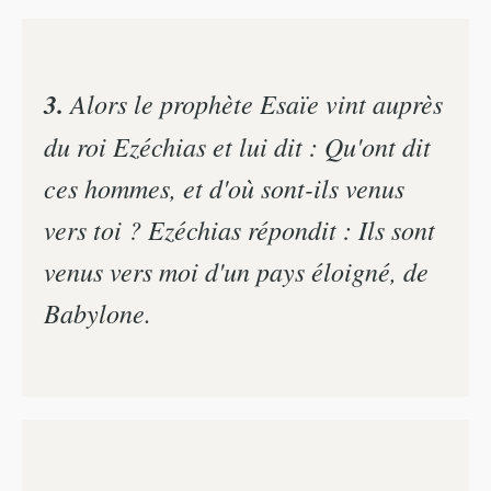
3.
Alors le prophète Esaïe vint auprès
du roi Ezéchias et lui dit : Qu'ont dit
ces hommes, et d'où sont-ils venus
vers toi ? Ezéchias répondit : Ils sont
venus vers moi d'un pays éloigné, de
Babylone.