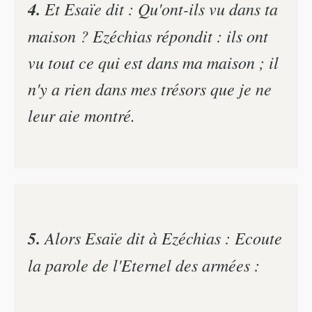
4.
Et Esaïe dit : Qu'ont-ils vu dans ta
maison ? Ezéchias répondit : ils ont
vu tout ce qui est dans ma maison ; il
n'y a rien dans mes trésors que je ne
leur aie montré.
5.
Alors Esaïe dit à Ezéchias : Ecoute
la parole de l'Eternel des armées :