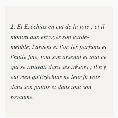
2.
Et Ezéchias en eut de la joie ; et il
montra aux envoyés son garde-
meuble, l'argent et l'or, les parfums et
l'huile fine, tout son arsenal et tout ce
qui se trouvait dans ses trésors ; il n'y
eut rien qu'Ezéchias ne leur fit voir
dans son palais et dans tout son
royaume.