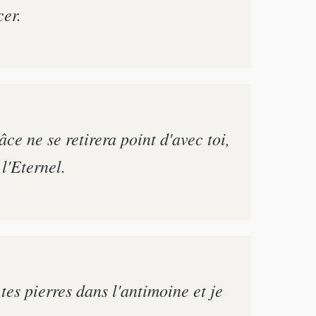
cer.
ce ne se retirera point d'avec toi,
l'Eternel.
tes pierres dans l'antimoine et je