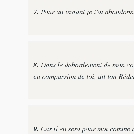
7.
Pour un instant je t'ai abandonn
8.
Dans le débordement de mon cour
eu compassion de toi, dit ton Réde
9.
Car il en sera pour moi comme de