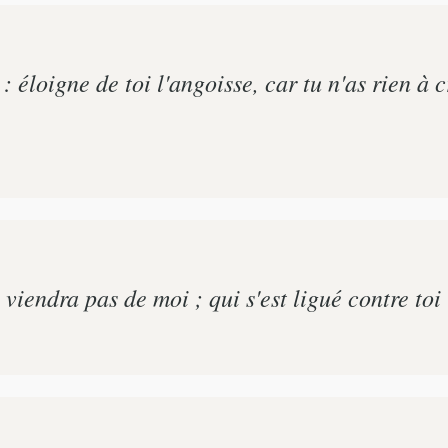
: éloigne de toi l'angoisse, car tu n'as rien à c
 viendra pas de moi ; qui s'est ligué contre toi