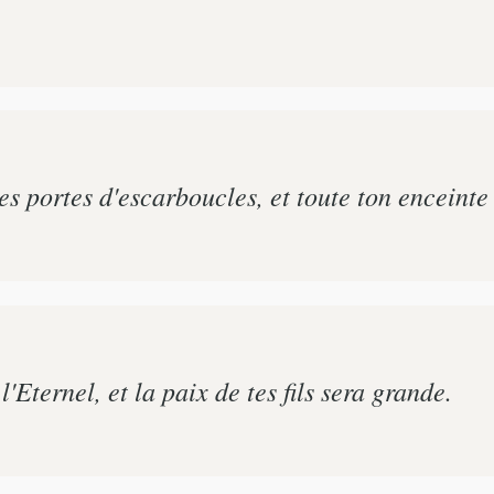
tes portes d'escarboucles, et toute ton enceinte
l'Eternel, et la paix de tes fils sera grande.