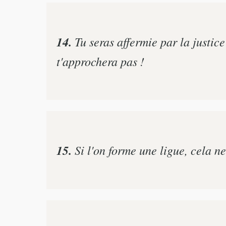
14.
Tu seras affermie par la justice 
t'approchera pas !
15.
Si l'on forme une ligue, cela ne