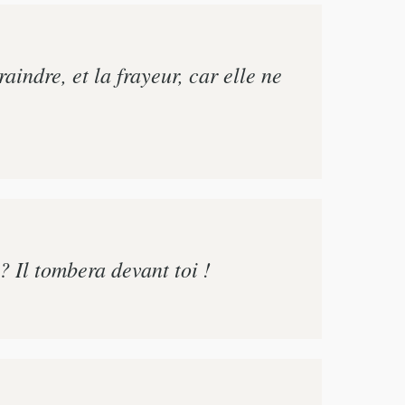
raindre, et la frayeur, car elle ne
 ? Il tombera devant toi !