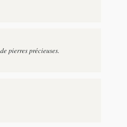
 de pierres précieuses.