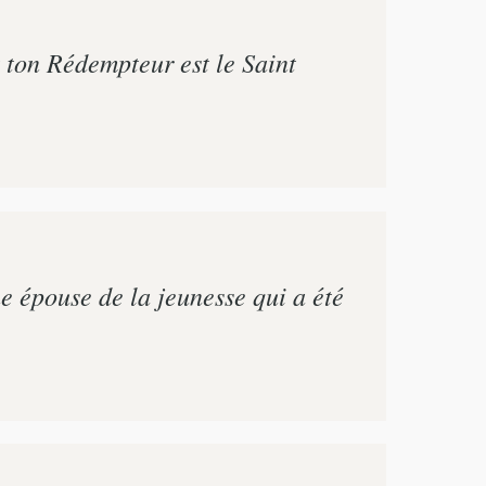
t ton Rédempteur est le Saint
 épouse de la jeunesse qui a été