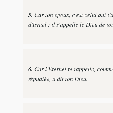
5.
Car ton époux, c'est celui qui t'
d'Israël ; il s'appelle le Dieu de tou
6.
Car l'Eternel te rappelle, comm
répudiée, a dit ton Dieu.