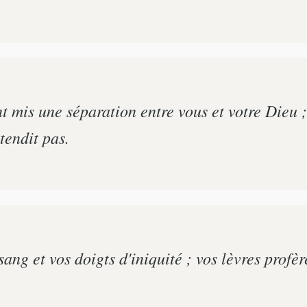
t mis une séparation entre vous et votre Dieu ;
tendit pas.
ang et vos doigts d'iniquité ; vos lèvres profè