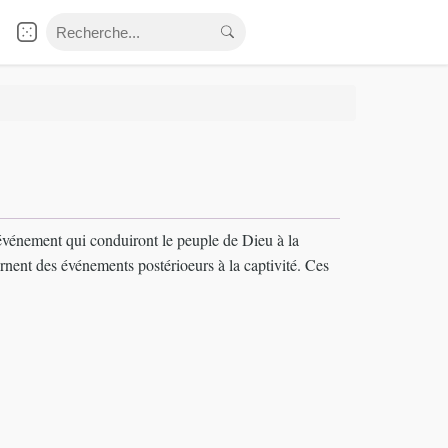
s événement qui conduiront le peuple de Dieu à la
rnent des événements postérioeurs à la captivité. Ces