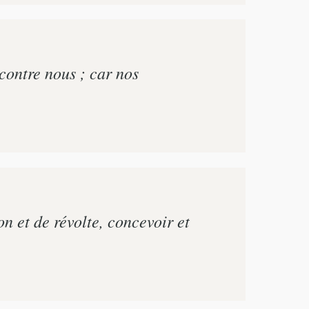
contre nous ; car nos
on et de révolte, concevoir et