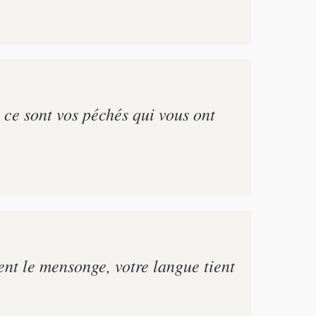
 ce sont vos péchés qui vous ont
rent le mensonge, votre langue tient