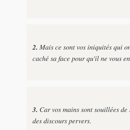
2.
Mais ce sont vos iniquités qui on
caché sa face pour qu'il ne vous en
3.
Car vos mains sont souillées de s
des discours pervers.