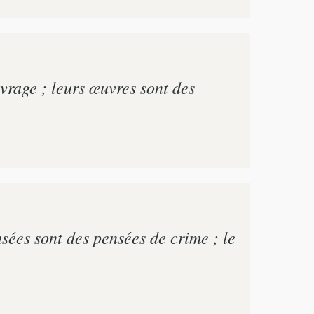
uvrage ; leurs œuvres sont des
nsées sont des pensées de crime ; le