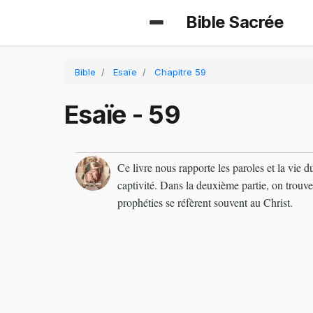
Bible Sacrée
Bible
Esaïe
Chapitre 59
Esaïe - 59
Ce livre nous rapporte les paroles et la vie
captivité. Dans la deuxième partie, on trouve
prophéties se réfèrent souvent au Christ.