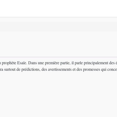
 du prophète Esaïe. Dans une première partie, il parle principalement de
ra surtout de prédictions, des avertissements et des promesses qui conce