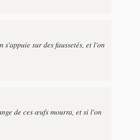
 s'appuie sur des faussetés, et l'on
mange de ces œufs mourra, et si l'on