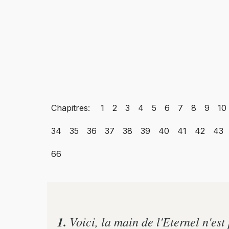
Chapitres:
1
2
3
4
5
6
7
8
9
10
34
35
36
37
38
39
40
41
42
43
66
1.
Voici, la main de l'Eternel n'est