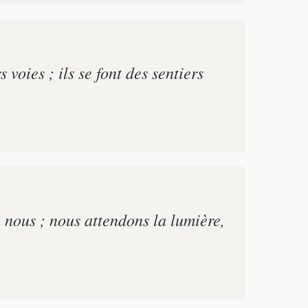
 voies ; ils se font des sentiers
'à nous ; nous attendons la lumière,