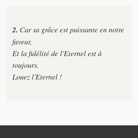
2.
Car sa grâce est puissante en notre
faveur,
Et la fidélité de l'Eternel est à
toujours.
Louez l'Eternel !