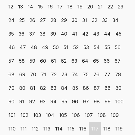
12
13
14
15
16
17
18
19
20
21
22
23
24
25
26
27
28
29
30
31
32
33
34
35
36
37
38
39
40
41
42
43
44
45
46
47
48
49
50
51
52
53
54
55
56
57
58
59
60
61
62
63
64
65
66
67
68
69
70
71
72
73
74
75
76
77
78
79
80
81
82
83
84
85
86
87
88
89
90
91
92
93
94
95
96
97
98
99
100
101
102
103
104
105
106
107
108
109
110
111
112
113
114
115
116
117
118
119