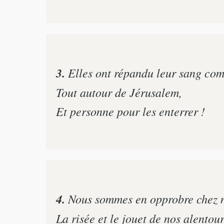
3.
Elles ont répandu leur sang com
Tout autour de Jérusalem,
Et personne pour les enterrer !
4.
Nous sommes en opprobre chez n
La risée et le jouet de nos alentour