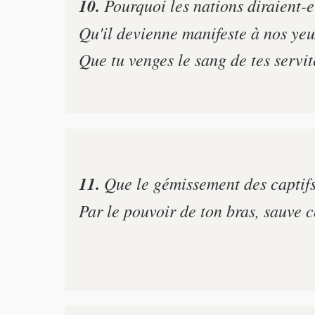
10.
Pourquoi les nations diraient-e
Qu'il devienne manifeste à nos yeu
Que tu venges le sang de tes servit
11.
Que le gémissement des captifs 
Par le pouvoir de ton bras, sauve c