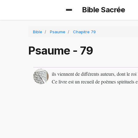
Bible Sacrée
Bible
Psaume
Chapitre 79
Psaume - 79
ils viennent de différents auteurs, dont le ro
Ce livre est un recueil de poèmes spirituels 