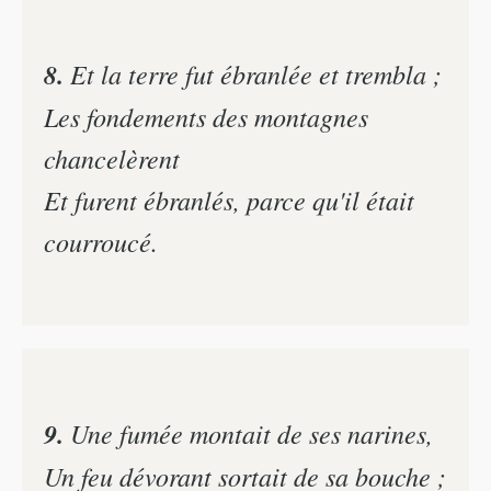
8.
Et la terre fut ébranlée et trembla ;
Les fondements des montagnes
chancelèrent
Et furent ébranlés, parce qu'il était
courroucé.
9.
Une fumée montait de ses narines,
Un feu dévorant sortait de sa bouche ;