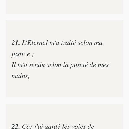
21.
L'Eternel m'a traité selon ma
justice ;
Il m'a rendu selon la pureté de mes
mains,
22.
Car j'ai gardé les voies de