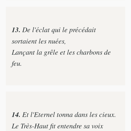
13.
De l'éclat qui le précédait
sortaient les nuées,
Lançant la grêle et les charbons de
feu.
14.
Et l'Eternel tonna dans les cieux.
Le Très-Haut fit entendre sa voix