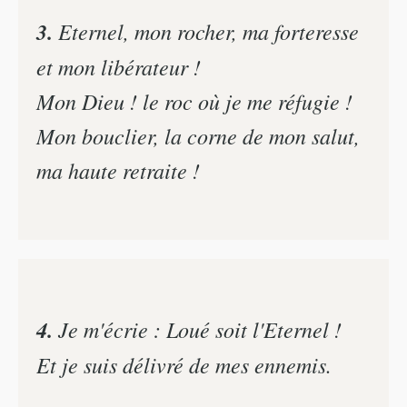
3.
Eternel, mon rocher, ma forteresse
et mon libérateur !
Mon Dieu ! le roc où je me réfugie !
Mon bouclier, la corne de mon salut,
ma haute retraite !
4.
Je m'écrie : Loué soit l'Eternel !
Et je suis délivré de mes ennemis.