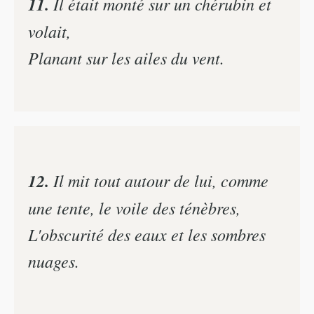
11.
Il était monté sur un chérubin et
volait,
Planant sur les ailes du vent.
12.
Il mit tout autour de lui, comme
une tente, le voile des ténèbres,
L'obscurité des eaux et les sombres
nuages.