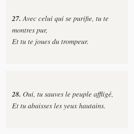
27.
Avec celui qui se purifie, tu te
montres pur,
Et tu te joues du trompeur.
28.
Oui, tu sauves le peuple affligé,
Et tu abaisses les yeux hautains.