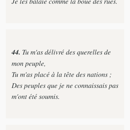
Je les balaie comme la boue des rues.
44.
Tu m'as délivré des querelles de
mon peuple,
Tu m'as placé à la tête des nations ;
Des peuples que je ne connaissais pas
m'ont été soumis.