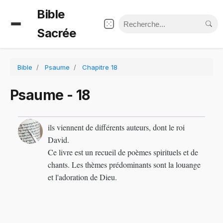
Bible
Sacrée
Bible
Psaume
Chapitre 18
Psaume - 18
ils viennent de différents auteurs, dont le roi
David.
Ce livre est un recueil de poèmes spirituels et de
chants. Les thèmes prédominants sont la louange
et l'adoration de Dieu.