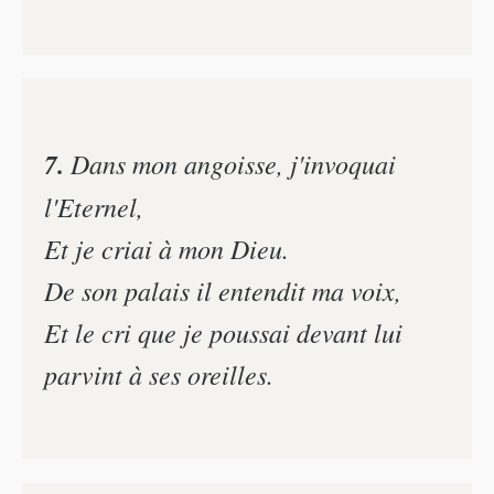
7.
Dans mon angoisse, j'invoquai
l'Eternel,
Et je criai à mon Dieu.
De son palais il entendit ma voix,
Et le cri que je poussai devant lui
parvint à ses oreilles.