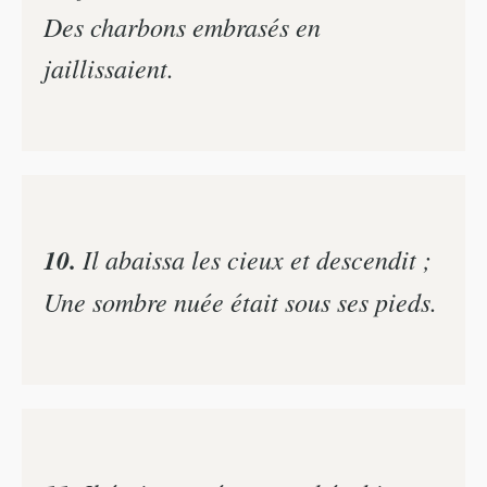
Des charbons embrasés en
jaillissaient.
10.
Il abaissa les cieux et descendit ;
Une sombre nuée était sous ses pieds.