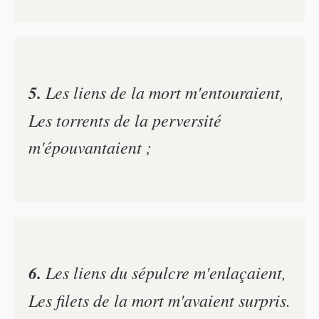
5.
Les liens de la mort m'entouraient,
Les torrents de la perversité
m'épouvantaient ;
6.
Les liens du sépulcre m'enlaçaient,
Les filets de la mort m'avaient surpris.