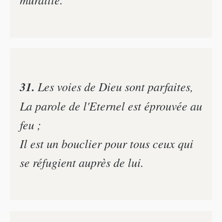
31.
Les voies de Dieu sont parfaites,
La parole de l'Eternel est éprouvée au
feu ;
Il est un bouclier pour tous ceux qui
se réfugient auprès de lui.