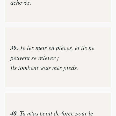
achevés.
39.
Je les mets en pièces, et ils ne
peuvent se relever ;
Ils tombent sous mes pieds.
40.
Tu m'as ceint de force pour le