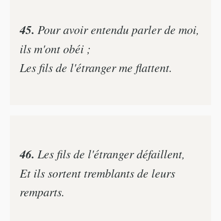
45.
Pour avoir entendu parler de moi,
ils m'ont obéi ;
Les fils de l'étranger me flattent.
46.
Les fils de l'étranger défaillent,
Et ils sortent tremblants de leurs
remparts.