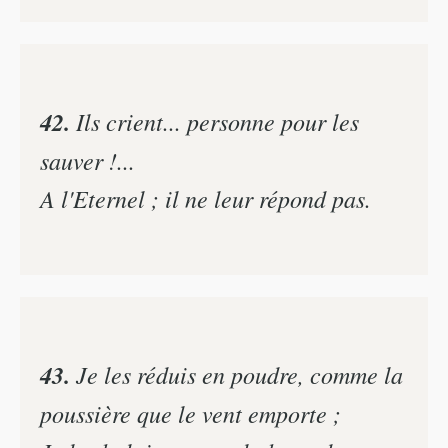
42.
Ils crient... personne pour les
sauver !...
A l'Eternel ; il ne leur répond pas.
43.
Je les réduis en poudre, comme la
poussière que le vent emporte ;