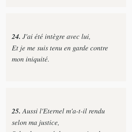
24.
J'ai été intègre avec lui,
Et je me suis tenu en garde contre
mon iniquité.
25.
Aussi l'Eternel m'a-t-il rendu
selon ma justice,