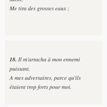
Me tira des grosses eaux ;
18.
Il m'arracha à mon ennemi
puissant,
A mes adversaires, parce qu'ils
étaient trop forts pour moi.