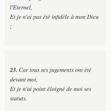
l'Eternel,
Et je n'ai pas été infidèle à mon Dieu
;
23.
Car tous ses jugements ont été
devant moi,
Et je n'ai point éloigné de moi ses
statuts.