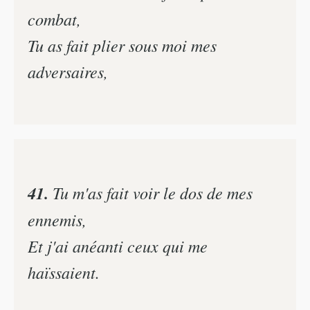
combat,
Tu as fait plier sous moi mes
adversaires,
41.
Tu m'as fait voir le dos de mes
ennemis,
Et j'ai anéanti ceux qui me
haïssaient.