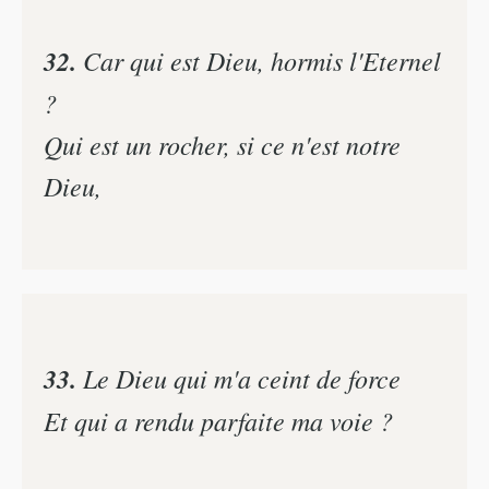
32.
Car qui est Dieu, hormis l'Eternel
?
Qui est un rocher, si ce n'est notre
Dieu,
33.
Le Dieu qui m'a ceint de force
Et qui a rendu parfaite ma voie ?