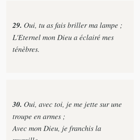
29.
Oui, tu as fais briller ma lampe ;
L'Eternel mon Dieu a éclairé mes
ténèbres.
30.
Oui, avec toi, je me jette sur une
troupe en armes ;
Avec mon Dieu, je franchis la
muraille.