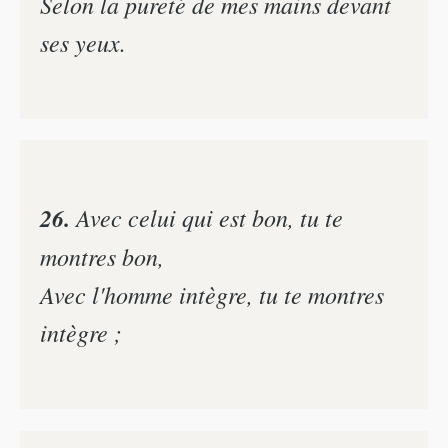
Selon la pureté de mes mains devant
ses yeux.
26.
Avec celui qui est bon, tu te
montres bon,
Avec l'homme intègre, tu te montres
intègre ;