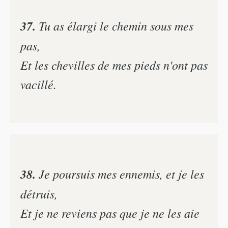
37.
Tu as élargi le chemin sous mes
pas,
Et les chevilles de mes pieds n'ont pas
vacillé.
38.
Je poursuis mes ennemis, et je les
détruis,
Et je ne reviens pas que je ne les aie