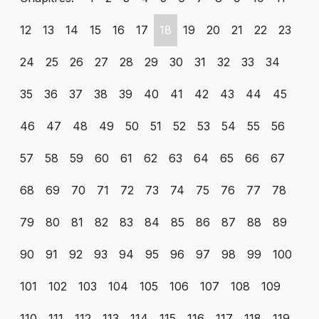
12
13
14
15
16
17
18
19
20
21
22
23
24
25
26
27
28
29
30
31
32
33
34
35
36
37
38
39
40
41
42
43
44
45
46
47
48
49
50
51
52
53
54
55
56
57
58
59
60
61
62
63
64
65
66
67
68
69
70
71
72
73
74
75
76
77
78
79
80
81
82
83
84
85
86
87
88
89
90
91
92
93
94
95
96
97
98
99
100
101
102
103
104
105
106
107
108
109
110
111
112
113
114
115
116
117
118
119