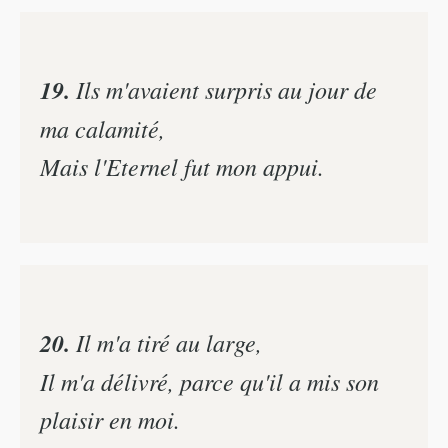
19.
Ils m'avaient surpris au jour de
ma calamité,
Mais l'Eternel fut mon appui.
20.
Il m'a tiré au large,
Il m'a délivré, parce qu'il a mis son
plaisir en moi.