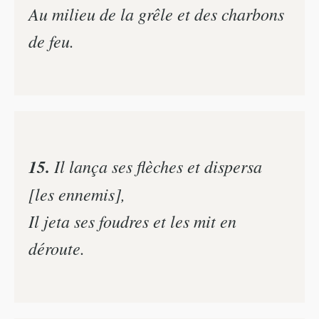
Au milieu de la grêle et des charbons
de feu.
15.
Il lança ses flèches et dispersa
[les ennemis],
Il jeta ses foudres et les mit en
déroute.