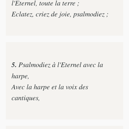
l'Eternel, toute la terre ;
Eclatez, criez de joie, psalmodiez ;
5.
Psalmodiez à l'Eternel avec la
harpe,
Avec la harpe et la voix des
cantiques,