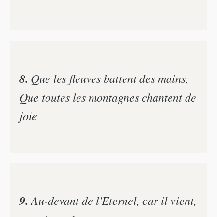
8.
Que les fleuves battent des mains,
Que toutes les montagnes chantent de
joie
9.
Au-devant de l'Eternel, car il vient,