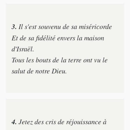
3.
Il s'est souvenu de sa miséricorde
Et de sa fidélité envers la maison
d'Israël.
Tous les bouts de la terre ont vu le
salut de notre Dieu.
4.
Jetez des cris de réjouissance à