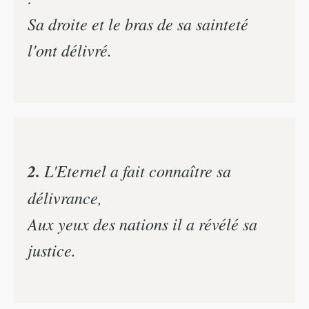
Sa droite et le bras de sa sainteté
l'ont délivré.
2.
L'Eternel a fait connaître sa
délivrance,
Aux yeux des nations il a révélé sa
justice.