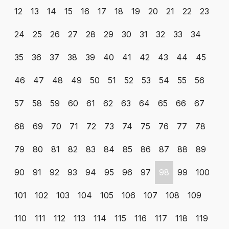
12
13
14
15
16
17
18
19
20
21
22
23
24
25
26
27
28
29
30
31
32
33
34
35
36
37
38
39
40
41
42
43
44
45
46
47
48
49
50
51
52
53
54
55
56
57
58
59
60
61
62
63
64
65
66
67
68
69
70
71
72
73
74
75
76
77
78
79
80
81
82
83
84
85
86
87
88
89
90
91
92
93
94
95
96
97
98
99
100
101
102
103
104
105
106
107
108
109
110
111
112
113
114
115
116
117
118
119