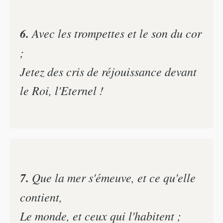
6.
Avec les trompettes et le son du cor
;
Jetez des cris de réjouissance devant
le Roi, l'Eternel !
7.
Que la mer s'émeuve, et ce qu'elle
contient,
Le monde, et ceux qui l'habitent ;