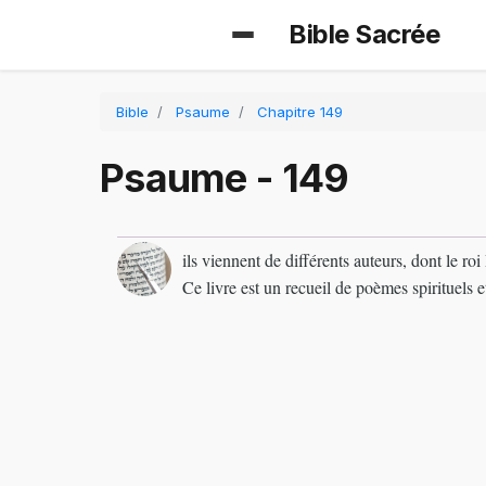
Bible Sacrée
Bible
Psaume
Chapitre 149
Psaume - 149
ils viennent de différents auteurs, dont le ro
Ce livre est un recueil de poèmes spirituels 