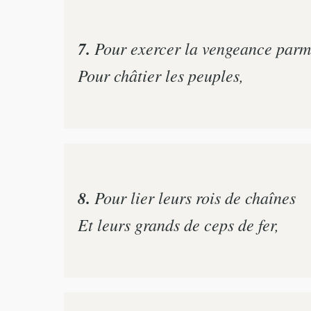
7.
Pour exercer la vengeance parmi
Pour châtier les peuples,
8.
Pour lier leurs rois de chaînes
Et leurs grands de ceps de fer,