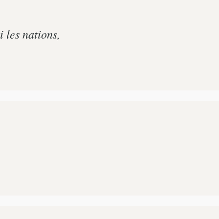
 les nations,