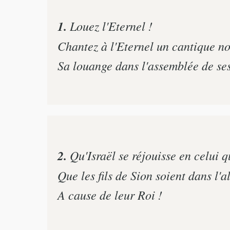
1.
Louez l'Eternel !
Chantez à l'Eternel un cantique n
Sa louange dans l'assemblée de ses
2.
Qu'Israël se réjouisse en celui qui
Que les fils de Sion soient dans l'a
A cause de leur Roi !