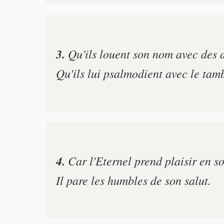
3.
Qu'ils louent son nom avec des 
Qu'ils lui psalmodient avec le tamb
4.
Car l'Eternel prend plaisir en s
Il pare les humbles de son salut.