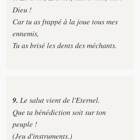
Dieu !
Car tu as frappé à la joue tous mes
ennemis,
Tu as brisé les dents des méchants.
9.
Le salut vient de l'Eternel.
Que ta bénédiction soit sur ton
peuple !
(Jeu d'instruments.)