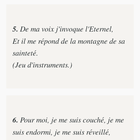
5.
De ma voix j'invoque l'Eternel,
Et il me répond de la montagne de sa
sainteté.
(Jeu d'instruments.)
6.
Pour moi, je me suis couché, je me
suis endormi, je me suis réveillé,