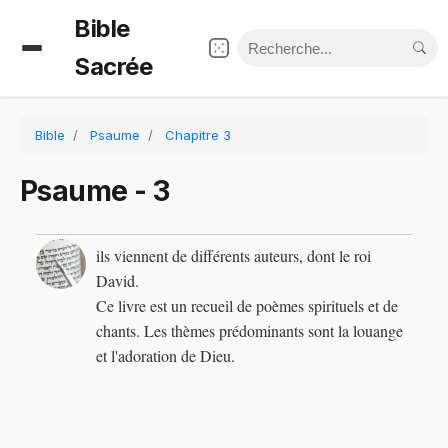
Bible
Sacrée
Bible
Psaume
Chapitre 3
Psaume - 3
ils viennent de différents auteurs, dont le roi
David.
Ce livre est un recueil de poèmes spirituels et de
chants. Les thèmes prédominants sont la louange
et l'adoration de Dieu.