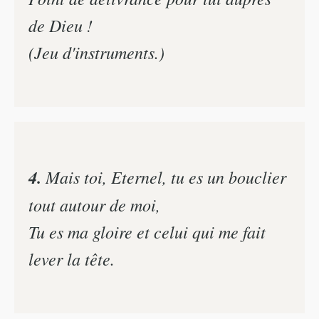
de Dieu !
(Jeu d'instruments.)
4.
Mais toi, Eternel, tu es un bouclier
tout autour de moi,
Tu es ma gloire et celui qui me fait
lever la tête.