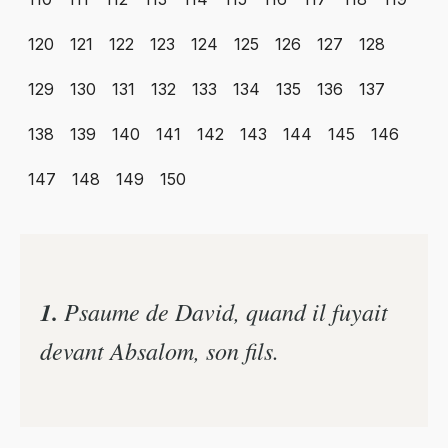
120
121
122
123
124
125
126
127
128
129
130
131
132
133
134
135
136
137
138
139
140
141
142
143
144
145
146
147
148
149
150
1.
Psaume de David, quand il fuyait
devant Absalom, son fils.