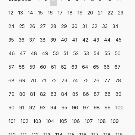
12
13
14
15
16
17
18
19
20
21
22
23
24
25
26
27
28
29
30
31
32
33
34
35
36
37
38
39
40
41
42
43
44
45
46
47
48
49
50
51
52
53
54
55
56
57
58
59
60
61
62
63
64
65
66
67
68
69
70
71
72
73
74
75
76
77
78
79
80
81
82
83
84
85
86
87
88
89
90
91
92
93
94
95
96
97
98
99
100
101
102
103
104
105
106
107
108
109
110
111
112
113
114
115
116
117
118
119