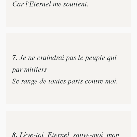
Car l'Eternel me soutient.
7.
Je ne craindrai pas le peuple qui
par milliers
Se range de toutes parts contre moi.
8.
Lève-toi, Eternel, sauve-moi, mon